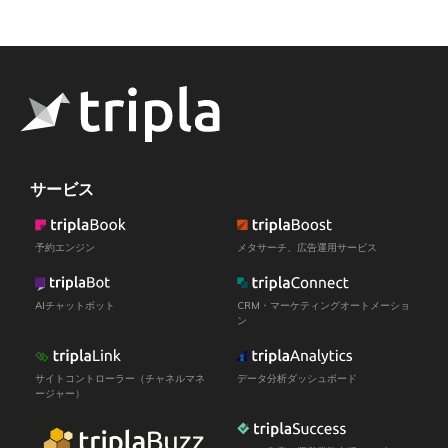
サービス
予約エンジン
メタサーチ、広告運用サービス
AIチャットボット
CRM・マーケティングオートメーショ
ン
サイトコントローラー（チャネルマネ
データ分析ダッシュボード
ージャー）