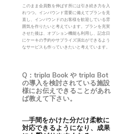
このまま会員数を伸ばす所には引き続き力を入
れつつ。インバウンド需要に備えてプランを見
直し、インバウンドのお客様を歓迎している雰
囲気を作りたいと考えています。プランを充実
させた後は、オプション機能も利用し、記念日
にケーキの予約やサプライズ演出ができるよう
なサービスも作っていきたいと考えています。
Q：
tripla Book や tripla Bot
の導入を検討されている施設
様にお伝えできることがあれ
ば教えて下さい。
―手間をかけた分だけ柔軟に
対応できるようになり、成果