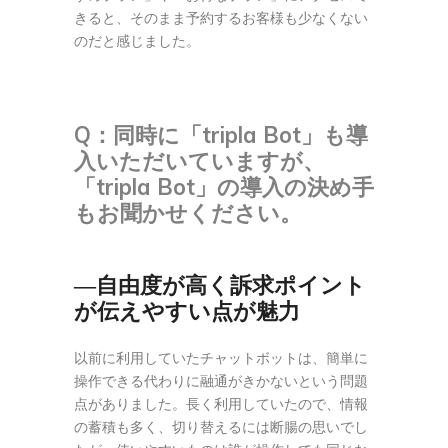
きると、そのまま予約するお客様も少なくない
のだと感じました。
Q：
同時に「tripla Bot」も導
入いただいていますが、
「tripla Bot」の導入の決め手
もお聞かせください。
―自由度が高く訴求ポイント
が伝えやすい点が魅力
以前に利用していたチャットボットは、簡単に
操作できる代わりに融通がきかないという問題
点がありました。長く利用していたので、情報
の蓄積も多く、切り替えるには断腸の思いでし