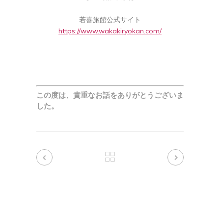
若喜旅館公式サイト
https://www.wakakiryokan.com/
この度は、貴重なお話をありがとうございま
した。