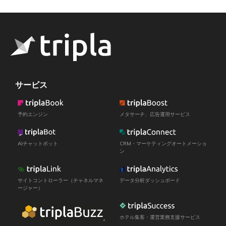
サービス
予約エンジン
メタサーチ、広告運用サービス
AIチャットボット
CRM・マーケティングオートメーショ
ン
サイトコントローラー（チャネルマネ
データ分析ダッシュボード
ージャー）
ホテル集客・運営業務支援サービス