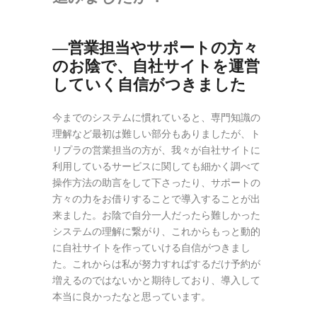
―営業担当やサポートの方々
のお陰で、自社サイトを運営
していく自信がつきました
今までのシステムに慣れていると、専門知識の
理解など最初は難しい部分もありましたが、ト
リプラの営業担当の方が、我々が自社サイトに
利用しているサービスに関しても細かく調べて
操作方法の助言をして下さったり、サポートの
方々の力をお借りすることで導入することが出
来ました。お陰で自分一人だったら難しかった
システムの理解に繋がり、これからもっと動的
に自社サイトを作っていける自信がつきまし
た。これからは私が努力すればするだけ予約が
増えるのではないかと期待しており、導入して
本当に良かったなと思っています。