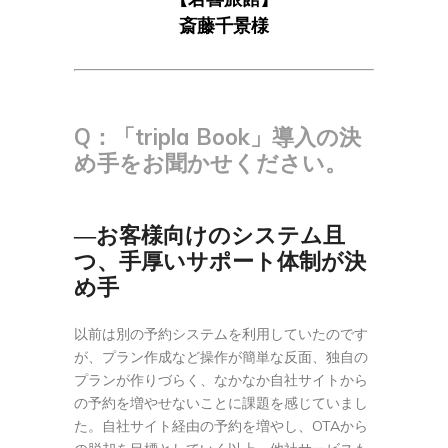
斎藤千景
様
Q：「tripla Book」導入の決
め手をお聞かせください。
―
お客様向けのシステム且
つ、手厚いサポート体制が決
め手
以前は別の予約システムを利用していたのです
が、プラン作成など操作が簡単な反面、独自の
プランが作りづらく、なかなか自社サイトから
の予約を増やせないことに課題を感じていまし
た。自社サイト経由の予約を増やし、OTAから