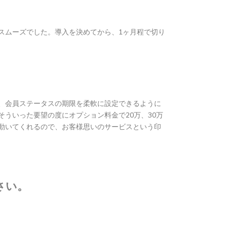
スムーズでした。導入を決めてから、1ヶ月程で切り
、会員ステータスの期限を柔軟に設定できるように
ういった要望の度にオプション料金で20万、30万
動いてくれるので、お客様思いのサービスという印
さい。