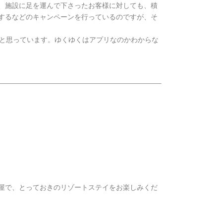
、施設に足を運んで下さったお客様に対しても、積
するなどのキャンペーンを行っているのですが、そ
なと思っています。ゆくゆくはアプリなのかわからな
屋で、とっておきのリゾートステイをお楽しみくだ