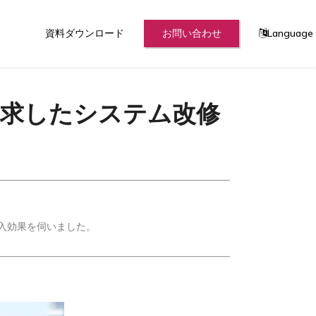
資料ダウンロード
お問い合わせ
Language
追求したシステム改修
入効果を伺いました。