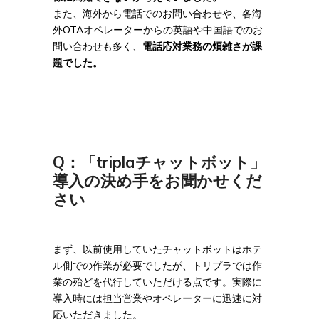
また、海外から電話でのお問い合わせや、各海
外OTAオペレーターからの英語や中国語でのお
問い合わせも多く、
電話応対業務の煩雑さが課
題でした。
Q：「triplaチャットボット」
導入の決め手をお聞かせくだ
さい
まず、以前使用していたチャットボットはホテ
ル側での作業が必要でしたが、トリプラでは作
業の殆どを代行していただける点です。実際に
導入時には担当営業やオペレーターに迅速に対
応いただきました。