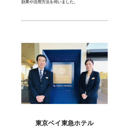
効果や活用方法を伺いました。
東京ベイ東急ホテル