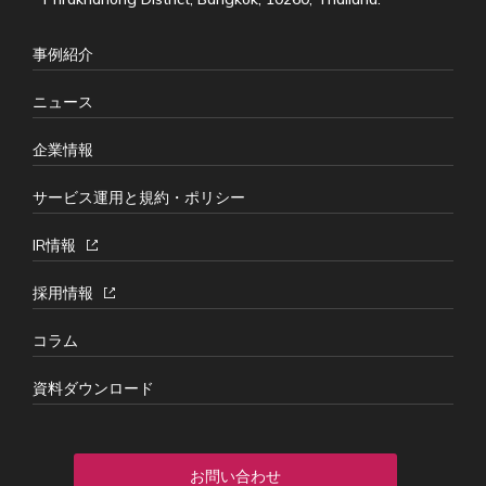
事例紹介
ニュース
企業情報
サービス運用と規約・ポリシー
IR情報
採用情報
コラム
資料ダウンロード
お問い合わせ