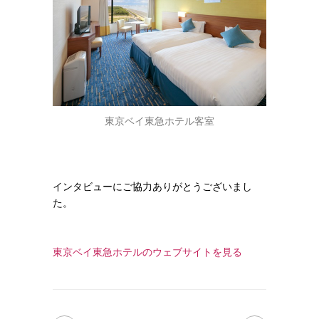
東京ベイ東急ホテル客室
インタビューにご協力ありがとうございまし
た。
東京ベイ東急ホテルのウェブサイトを見る