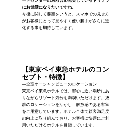
ートセンターの対応含め充実しているトリプラ
にお世話になりたいですね。
今後に関して要望をいうと、スマホでの見せ方
がお客様にとって見やすく使い勝手がさらに進
化する事を期待しています。
【東京ベイ東急ホテルのコン
セプト・特徴】
―全室オーシャンビューのロケーション
東京ベイ東急ホテルでは、都心に近い場所にあ
りながらリゾート気分を満喫いただけます。抜
群のロケーションを活かし、解放感のある客室
をご用意しています。ホテル全体で顧客満足度
の向上に取り組んでおり、お客様に快適にご利
用いただけるホテルを目指しています。