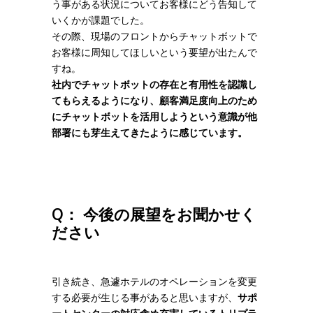
う事がある状況についてお客様にどう告知して
いくかが課題でした。
その際、現場のフロントからチャットボットで
お客様に周知してほしいという要望が出たんで
すね。
社内でチャットボットの存在と有用性を認識し
てもらえるようになり、顧客満足度向上のため
にチャットボットを活用しようという意識が他
部署にも芽生えてきたように感じています。
Q： 今後の展望をお聞かせく
ださい
引き続き、急遽ホテルのオペレーションを変更
する必要が生じる事があると思いますが、
サポ