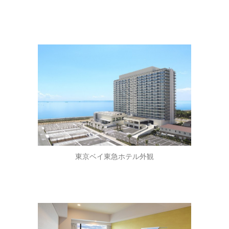
東京ベイ東急ホテル外観