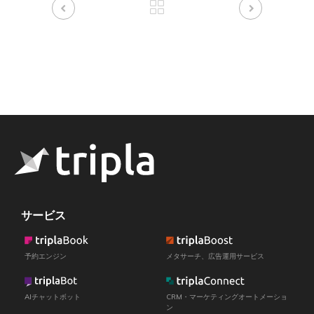
サービス
予約エンジン
メタサーチ、広告運用サービス
AIチャットボット
CRM・マーケティングオートメーショ
ン