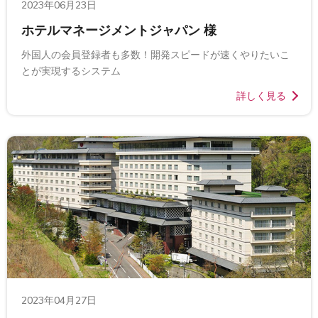
2023年06月23日
ホテルマネージメントジャパン 様
外国人の会員登録者も多数！開発スピードが速くやりたいこ
とが実現するシステム
詳しく見る
2023年04月27日