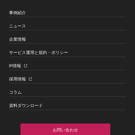
事例紹介
ニュース
企業情報
サービス運用と規約・ポリシー
IR情報
採用情報
コラム
資料ダウンロード
お問い合わせ