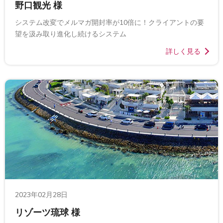
野口観光 様
システム改変でメルマガ開封率が10倍に！クライアントの要
望を汲み取り進化し続けるシステム
詳しく見る
2023年02月28日
リゾーツ琉球 様