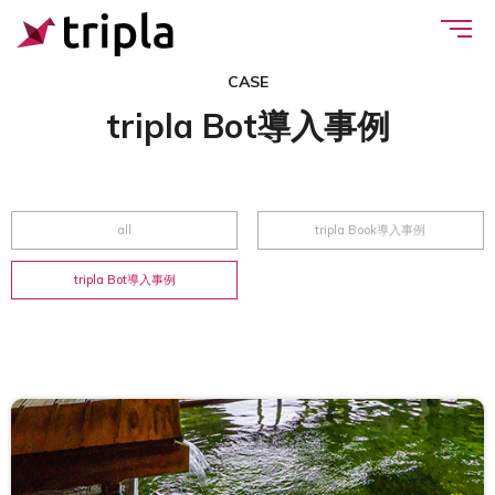
CASE
tripla Bot導入事例
all
tripla Book導入事例
tripla Bot導入事例