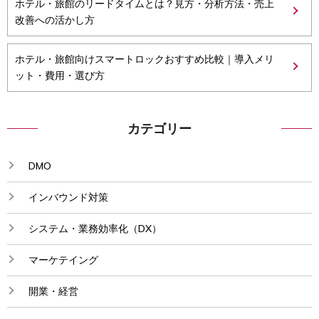
ホテル・旅館のリードタイムとは？見方・分析方法・売上
改善への活かし方
ホテル・旅館向けスマートロックおすすめ比較｜導入メリ
ット・費用・選び方
カテゴリー
DMO
インバウンド対策
システム・業務効率化（DX）
マーケテイング
開業・経営