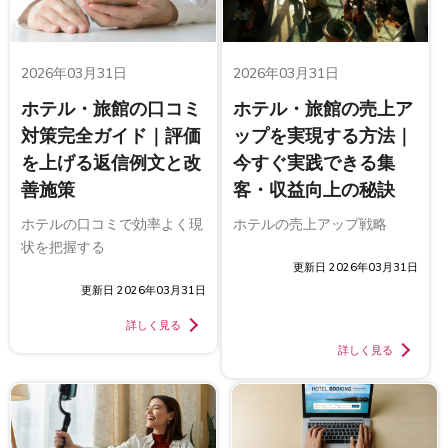
2026年03月31日
2026年03月31日
ホテル・旅館の口コミ
ホテル・旅館の売上ア
対策完全ガイド｜評価
ップを実現する方法｜
を上げる返信例文と改
今すぐ実践できる集
善施策
客・収益向上の秘訣
ホテルの口コミで効率よく現
ホテルの売上アップ戦略
状を把握する
更新日 2026年03月31日
更新日 2026年03月31日
詳しく見る
詳しく見る