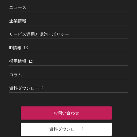
ニュース
企業情報
サービス運用と規約・ポリシー
IR情報
採用情報
コラム
資料ダウンロード
お問い合わせ
資料ダウンロード