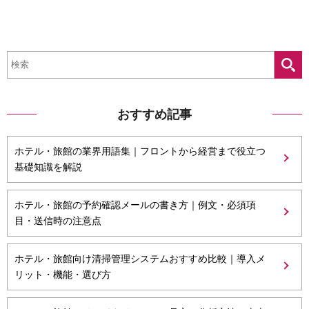
おすすめ記事
ホテル・旅館の業界用語集｜フロントから経営まで役立つ
基礎知識を解説
ホテル・旅館の予約確認メールの書き方｜例文・必須項
目・送信時の注意点
ホテル・旅館向け清掃管理システムおすすめ比較｜導入メ
リット・機能・選び方