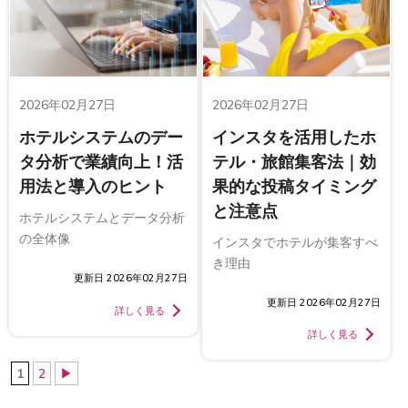
2026年02月27日
2026年02月27日
ホテルシステムのデー
インスタを活用したホ
タ分析で業績向上！活
テル・旅館集客法｜効
用法と導入のヒント
果的な投稿タイミング
と注意点
ホテルシステムとデータ分析
の全体像
インスタでホテルが集客すべ
き理由
更新日 2026年02月27日
更新日 2026年02月27日
詳しく見る
詳しく見る
1
2
▶