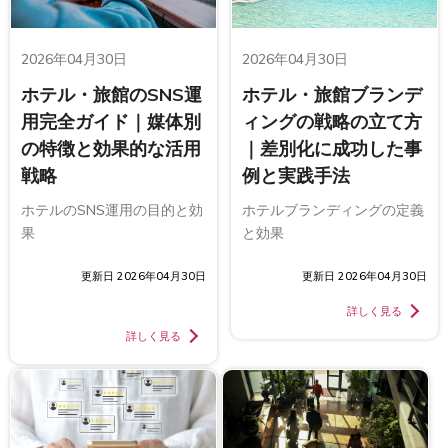
2026年04月30日
2026年04月30日
ホテル・旅館のSNS運
ホテル・旅館ブランデ
用完全ガイド｜媒体別
ィングの戦略の立て方
の特徴と効果的な活用
｜差別化に成功した事
戦略
例と実践手法
ホテルのSNS運用の目的と効
ホテルブランディングの定義
果
と効果
更新日 2026年04月30日
更新日 2026年04月30日
詳しく見る
詳しく見る