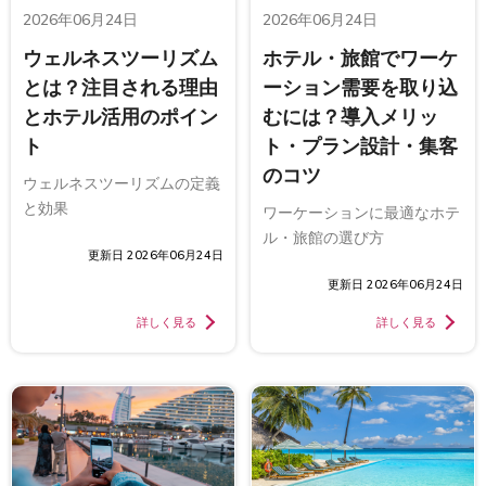
2026年06月24日
2026年06月24日
ウェルネスツーリズム
ホテル・旅館でワーケ
とは？注目される理由
ーション需要を取り込
とホテル活用のポイン
むには？導入メリッ
ト
ト・プラン設計・集客
のコツ
ウェルネスツーリズムの定義
と効果
ワーケーションに最適なホテ
ル・旅館の選び方
更新日 2026年06月24日
更新日 2026年06月24日
詳しく見る
詳しく見る