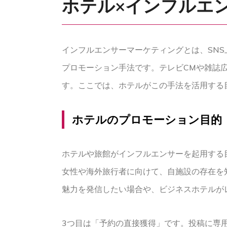
ホテル×インフルエ
インフルエンサーマーケティングとは、SN
プロモーション手法です。テレビCMや雑誌
す。ここでは、ホテルがこの手法を活用する
ホテルのプロモーション目的
ホテルや旅館がインフルエンサーを起用する目
女性や海外旅行者に向けて、自施設の存在を
魅力を発信したい場合や、ビジネスホテルが
3つ目は「予約の直接獲得」です。投稿に専