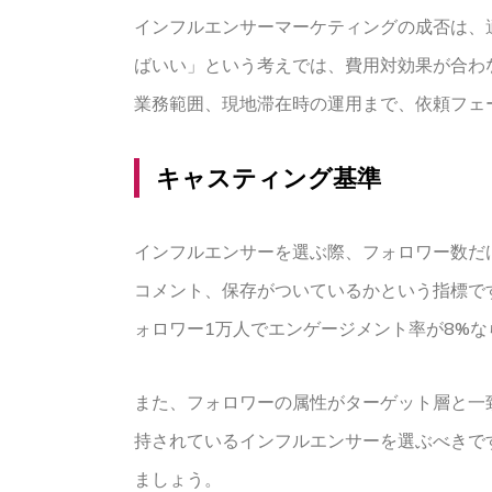
インフルエンサーマーケティングの成否は、
ばいい」という考えでは、費用対効果が合わ
業務範囲、現地滞在時の運用まで、依頼フェ
キャスティング基準
インフルエンサーを選ぶ際、フォロワー数だ
コメント、保存がついているかという指標です
ォロワー1万人でエンゲージメント率が8%な
また、フォロワーの属性がターゲット層と一
持されているインフルエンサーを選ぶべきで
ましょう。