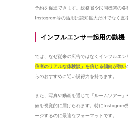
予約を促進できます。総務省や民間機関の各
Instagram等の活用は認知拡大だけでな
インフルエンサー起用の動機
では、なぜ従来の広告ではなくインフルエン
信者のリアルな体験談」を信じる傾向が強い
らのおすすめに近い説得力を持ちます。
また、写真や動画を通じて「ルームツアー」
値を視覚的に届けられます。特にInstagr
ージするのに最適なフォーマットです。