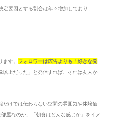
決定要因とする割合は年々増加しており、
ります。
フォロワーは広告よりも「好きな発
像以上だった」と発信すれば、それは友人か
報だけでは伝わらない空間の雰囲気や体験価
どんな部屋なのか」「朝食はどんな感じか」をイメ