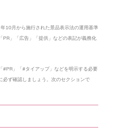
3年10月から施行された景品表示法の運用基準
「PR」「広告」「提供」などの表記が義務化
#PR」「#タイアップ」などを明示する必要
に必ず確認しましょう。次のセクションで