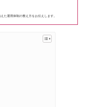
備えた運用体制の整え方をお伝えします。