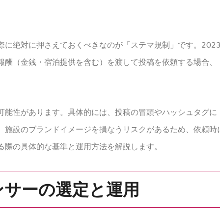
に絶対に押さえておくべきなのが「ステマ規制」です。202
報酬（金銭・宿泊提供を含む）を渡して投稿を依頼する場合、
可能性があります。具体的には、投稿の冒頭やハッシュタグに「
、施設のブランドイメージを損なうリスクがあるため、依頼時
る際の具体的な基準と運用方法を解説します。
ンサーの選定と運用