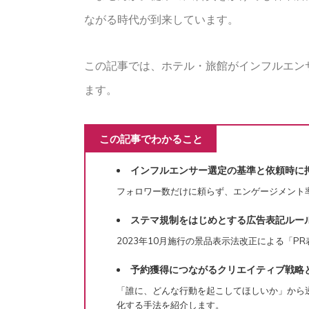
ながる時代が到来しています。
この記事では、ホテル・旅館がインフルエン
ます。
この記事でわかること
インフルエンサー選定の基準と依頼時に
フォロワー数だけに頼らず、エンゲージメント
ステマ規制をはじめとする広告表記ルー
2023年10月施行の景品表示法改正による「
予約獲得につながるクリエイティブ戦略
「誰に、どんな行動を起こしてほしいか」から
化する手法を紹介します。