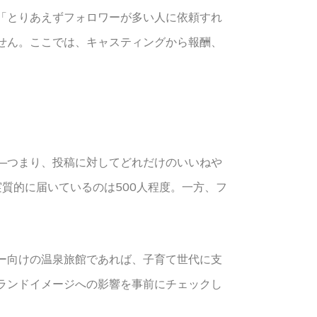
「とりあえずフォロワーが多い人に依頼すれ
せん。ここでは、キャスティングから報酬、
—つまり、投稿に対してどれだけのいいねや
実質的に届いているのは500人程度。一方、フ
ー向けの温泉旅館であれば、子育て世代に支
ランドイメージへの影響を事前にチェックし