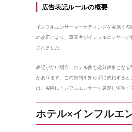
広告表記ルールの概要
インフルエンサーマーケティングを実施する際
の改正により、事業者がインフルエンサーに
されました。
表記がない場合、ホテル側も処分対象となる
があります。この規制を知らずに依頼すると
は、実際にインフルエンサーを選定し依頼す
ホテル×インフルエ