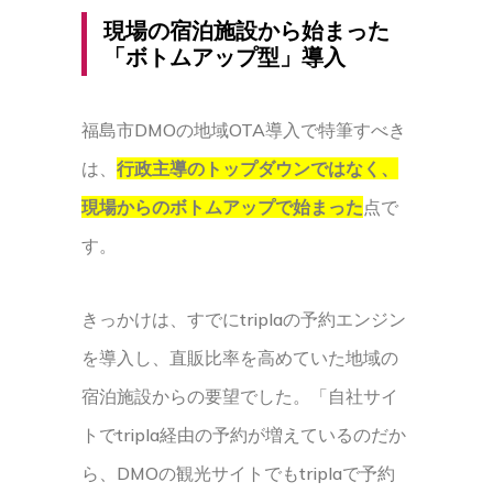
現場の宿泊施設から始まった
「ボトムアップ型」導入
福島市DMOの地域OTA導入で特筆すべき
は、
行政主導のトップダウンではなく、
現場からのボトムアップで始まった
点で
す。
きっかけは、すでにtriplaの予約エンジン
を導入し、直販比率を高めていた地域の
宿泊施設からの要望でした。「自社サイ
トでtripla経由の予約が増えているのだか
ら、DMOの観光サイトでもtriplaで予約