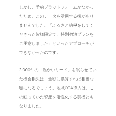
しかし、予約プラットフォームがなかっ
たため、このデータを活用する術があり
ませんでした。「ふるさと納税をしてく
ださった皆様限定で、特別宿泊プランを
ご用意しました」といったアプローチが
できなかったのです。
3,000件の「温かいリード」を眠らせてい
た機会損失は、金額に換算すれば相当な
額になるでしょう。地域OTA導入は、こ
の眠っていた資産を活性化する契機とも
なりました。