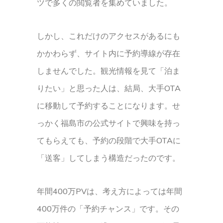
ツで多くの閲覧者を集めていました。
しかし、これだけのアクセスがあるにも
かかわらず、サイト内に予約導線が存在
しませんでした。観光情報を見て「泊ま
りたい」と思った人は、結局、大手OTA
に移動して予約することになります。せ
っかく福島市の公式サイトで興味を持っ
てもらえても、予約の段階で大手OTAに
「送客」してしまう構造だったのです。
年間400万PVは、考え方によっては年間
400万件の「予約チャンス」です。その