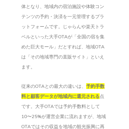
体となり、地域内の宿泊施設や体験コン
テンツの予約・決済を一元管理するプラ
ットフォームです。じゃらんや楽天トラ
ベルといった大手OTAが「全国の宿を集
めた巨大モール」だとすれば、地域OTA
は「その地域専門の直販サイト」といえ
ます。
従来のOTAとの最大の違いは、
予約手数
料と顧客データが地域内に還元される
点
です。大手OTAでは予約手数料として
10〜25%が運営企業に流れますが、地域
OTAではその収益を地域の観光振興に再