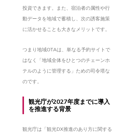
投資できます。また、宿泊者の属性や行
動データを地域で蓄積し、次の誘客施策
に活かせることも大きなメリットです。
つまり地域OTAは、単なる予約サイトで
はなく「地域全体をひとつのチェーンホ
テルのように管理する」ための司令塔な
のです。
観光庁が2027年度までに導入
を推進する背景
観光庁は「観光DX推進のあり方に関する