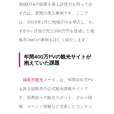
地域OTAの効果を最も説得力を持って示
すのは、実際の導入事例です。ここで
は、2025年2月に地域OTAを導入し、わ
ずか3ヶ月強で売上260万円を達成した福
島市DMOの事例を詳しく紹介します。
年間400万PVの観光サイトが
抱えていた課題
「
福島市観光ノート
」は、年間400万PV
を誇る福島市の公式観光情報サイトで
す。四季折々の観光スポット、グルメ情
報、イベント情報など充実したコンテン