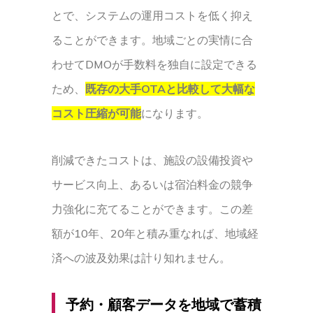
とで、システムの運用コストを低く抑え
ることができます。地域ごとの実情に合
わせてDMOが手数料を独自に設定できる
ため、
既存の大手OTAと比較して大幅な
コスト圧縮が可能
になります。
削減できたコストは、施設の設備投資や
サービス向上、あるいは宿泊料金の競争
力強化に充てることができます。この差
額が10年、20年と積み重なれば、地域経
済への波及効果は計り知れません。
予約・顧客データを地域で蓄積