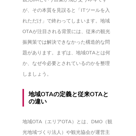
が、その本質を見誤ると「ITツールを入
れただけ」で終わってしまいます。地域
OTAが注目される背景には、従来の観光
振興策では解決できなかった構造的な問
題があります。まずは、地域OTAとは何
か、なぜ今必要とされているのかを整理
しましょう。
地域OTAの定義と従来OTAと
の違い
地域OTA（エリアOTA）とは、DMO（観
光地域づくり法人）や観光協会が運営主