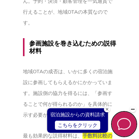
ん。予約・決済・顧客管理を一気通貫で
行えることが、地域OTAの本質なので
す。
参画施設を巻き込むための説得
材料
地域OTAの成否は、いかに多くの宿泊施
設に参画してもらえるかにかかっていま
す。施設側の協力を得るには、「参画す
ることで何が得られるのか」を具体的に
示す必要があります。
最も効果的な説得材料は、
手数料比較の