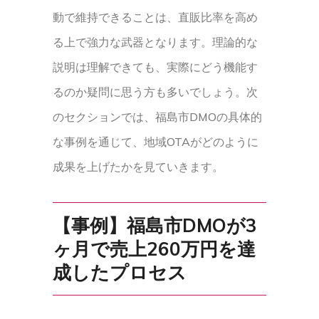
動で維持できることは、直販比率を高め
る上で強力な武器となります。理論的な
説明は理解できても、実際にどう機能す
るのか疑問に思う方も多いでしょう。次
のセクションでは、福島市DMOの具体的
な事例を通じて、地域OTAがどのように
成果を上げたかを見ていきます。
【事例】福島市DMOが3
ヶ月で売上260万円を達
成したプロセス