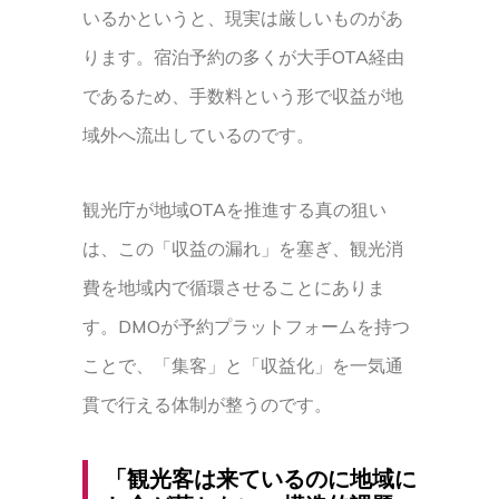
いるかというと、現実は厳しいものがあ
ります。宿泊予約の多くが大手OTA経由
であるため、手数料という形で収益が地
域外へ流出しているのです。
観光庁が地域OTAを推進する真の狙い
は、この「収益の漏れ」を塞ぎ、観光消
費を地域内で循環させることにありま
す。DMOが予約プラットフォームを持つ
ことで、「集客」と「収益化」を一気通
貫で行える体制が整うのです。
「観光客は来ているのに地域に