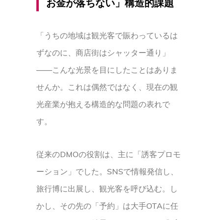
お金が落ちない」構造的課題
「うちの地域は観光客で賑わっているは
ずなのに、商店街はシャッター通り」
——こんな光景を目にしたことはありま
せんか。これは偶然ではなく、現在の観
光産業が抱える構造的な問題の表れで
す。
従来のDMOの役割は、主に「誘客プロモ
ーション」でした。SNSで情報発信し、
旅行博に出展し、観光客を呼び込む。し
かし、その先の「予約」は大手OTAに任