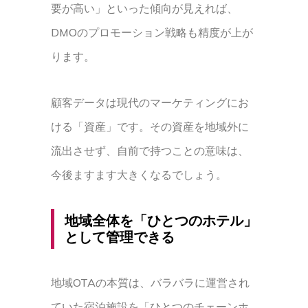
要が高い」といった傾向が見えれば、
DMOのプロモーション戦略も精度が上が
ります。
顧客データは現代のマーケティングにお
ける「資産」です。その資産を地域外に
流出させず、自前で持つことの意味は、
今後ますます大きくなるでしょう。
地域全体を「ひとつのホテル」
として管理できる
地域OTAの本質は、バラバラに運営され
ていた宿泊施設を「ひとつのチェーンホ