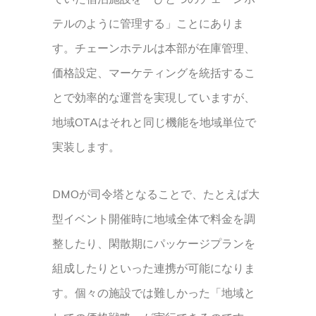
テルのように管理する」ことにありま
す。チェーンホテルは本部が在庫管理、
価格設定、マーケティングを統括するこ
とで効率的な運営を実現していますが、
地域OTAはそれと同じ機能を地域単位で
実装します。
DMOが司令塔となることで、たとえば大
型イベント開催時に地域全体で料金を調
整したり、閑散期にパッケージプランを
組成したりといった連携が可能になりま
す。個々の施設では難しかった「地域と