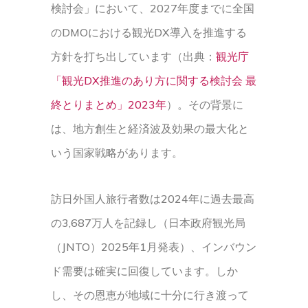
検討会」において、2027年度までに全国
のDMOにおける観光DX導入を推進する
方針を打ち出しています（出典：
観光庁
「観光DX推進のあり方に関する検討会 最
終とりまとめ」2023年
）。その背景に
は、地方創生と経済波及効果の最大化と
いう国家戦略があります。
訪日外国人旅行者数は2024年に過去最高
の3,687万人を記録し（日本政府観光局
（JNTO）2025年1月発表）、インバウン
ド需要は確実に回復しています。しか
し、その恩恵が地域に十分に行き渡って