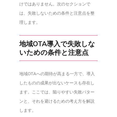
けではありません。次のセクションで
は、失敗しないための条件と注意点を整
理します。
地域OTA導入で失敗しな
いための条件と注意点
地域OTAへの期待が高まる一方で、導入
したものの成果が出ないケースも存在し
ます。ここでは、陥りやすい失敗パター
ンと、それを避けるための考え方を解説
します。