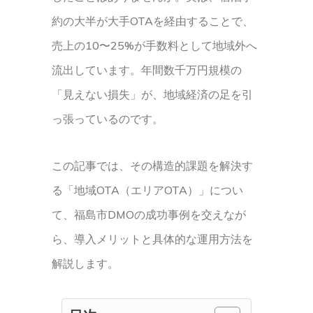
約の大半が大手OTAを経由することで、
売上の10〜25%が手数料として地域外へ
流出しています。年間数千万円規模の
「見えない損失」が、地域経済の足を引
っ張っているのです。
この記事では、その構造的課題を解決す
る「地域OTA（エリアOTA）」につい
て、福島市DMOの成功事例を交えなが
ら、導入メリットと具体的な運用方法を
解説します。