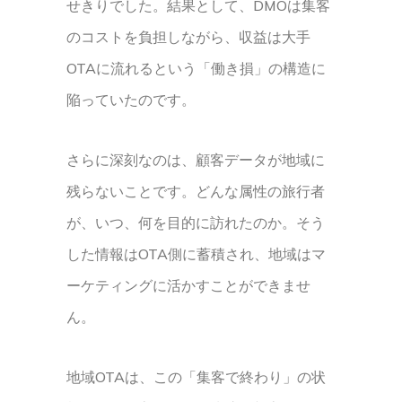
せきりでした。結果として、DMOは集客
のコストを負担しながら、収益は大手
OTAに流れるという「働き損」の構造に
陥っていたのです。
さらに深刻なのは、顧客データが地域に
残らないことです。どんな属性の旅行者
が、いつ、何を目的に訪れたのか。そう
した情報はOTA側に蓄積され、地域はマ
ーケティングに活かすことができませ
ん。
地域OTAは、この「集客で終わり」の状