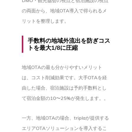
DMO・観光協会の視点と宿泊施設の視点
の両面から、地域OTA導入で得られるメ
リットを整理します。
手数料の地域外流出を防ぎコス
トを最大1/8に圧縮
地域OTAの最も分かりやすいメリット
は、コスト削減効果です。大手OTAを経
由した場合、宿泊施設は予約手数料とし
て宿泊金額の10〜25%が発生します。。
一方、地域OTAの場合、triplaが提供する
エリアOTAソリューションを導入するこ