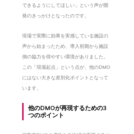
できるようにしてほしい」という声が開
発のきっかけとなったのです。
現場で実際に効果を実感している施設の
声から始まったため、導入初期から施設
側の協力を得やすい環境がありました。
この「現場起点」という点が、他のDMO
にはない大きな差別化ポイントとなって
います。
他のDMOが再現するための3
つのポイント