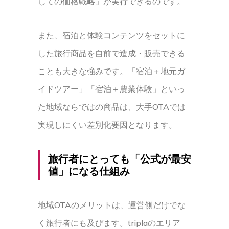
しての価格戦略」が実行できるのです。
また、宿泊と体験コンテンツをセットに
した旅行商品を自前で造成・販売できる
ことも大きな強みです。「宿泊＋地元ガ
イドツアー」「宿泊＋農業体験」といっ
た地域ならではの商品は、大手OTAでは
実現しにくい差別化要因となります。
旅行者にとっても「公式が最安
値」になる仕組み
地域OTAのメリットは、運営側だけでな
く旅行者にも及びます。triplaのエリア