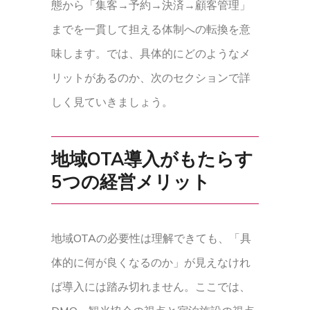
態から「集客→予約→決済→顧客管理」
までを一貫して担える体制への転換を意
味します。では、具体的にどのようなメ
リットがあるのか、次のセクションで詳
しく見ていきましょう。
地域OTA導入がもたらす
5つの経営メリット
地域OTAの必要性は理解できても、「具
体的に何が良くなるのか」が見えなけれ
ば導入には踏み切れません。ここでは、