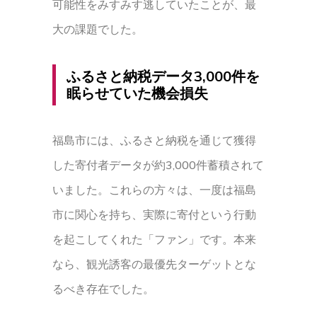
可能性をみすみす逃していたことが、最
大の課題でした。
ふるさと納税データ3,000件を
眠らせていた機会損失
福島市には、ふるさと納税を通じて獲得
した寄付者データが約3,000件蓄積されて
いました。これらの方々は、一度は福島
市に関心を持ち、実際に寄付という行動
を起こしてくれた「ファン」です。本来
なら、観光誘客の最優先ターゲットとな
るべき存在でした。