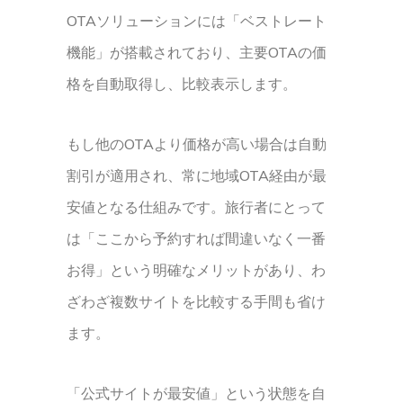
OTAソリューションには「ベストレート
機能」が搭載されており、主要OTAの価
格を自動取得し、比較表示します。
もし他のOTAより価格が高い場合は自動
割引が適用され、常に地域OTA経由が最
安値となる仕組みです。旅行者にとって
は「ここから予約すれば間違いなく一番
お得」という明確なメリットがあり、わ
ざわざ複数サイトを比較する手間も省け
ます。
「公式サイトが最安値」という状態を自