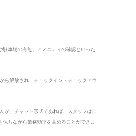
や駐車場の有無、アメニティの確認といった
応から解放され、チェックイン・チェックアウ
せんが、チャット形式であれば、スタッフは自
を保ちながら業務効率を高めることができま