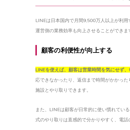
LINEは日本国内で月間9,500万人以上が
運営側の業務効率も向上させることができます
顧客の利便性が向上する
LINEを使えば、顧客は営業時間を気にせず
応できなかったり、返信まで時間がかかった
施設とやり取りできます。
また、LINEは顧客が日常的に使い慣れて
式のやり取りは直感的で分かりやすく、電話