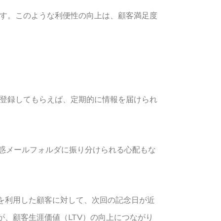
ます。このような利便性の向上は、顧客満足度
ち登録してもらえば、定期的に情報を届けられ
惑メールフォルダに振り分けられる心配もな
を利用した顧客に対して、次回の記念日が近
、顧客生涯価値（LTV）の向上につながり