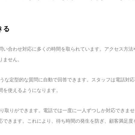
きる
問い合わせ対応に多くの時間を取られています。アクセス方法
りません。
のような定型的な質問に自動で回答できます。スタッフは電話対
間を使えるようになります。
にやり取りができます。電話では一度に一人ずつしか対応できま
応できます。これにより、待ち時間の発生を防ぎ、顧客満足度