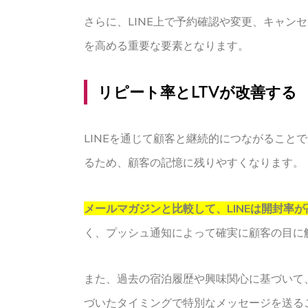
さらに、LINE上で予約確認や変更、キャ
を高める重要な要素となります。
リピート率とLTVが改善する
LINEを通じて顧客と継続的につながるこ
るため、顧客の記憶に残りやすくなります。
メールマガジンと比較して、LINEは開封率
く、プッシュ通知によって確実に顧客の目に
また、過去の宿泊履歴や興味関心に基づいて
づいたタイミングで特別なメッセージを送る