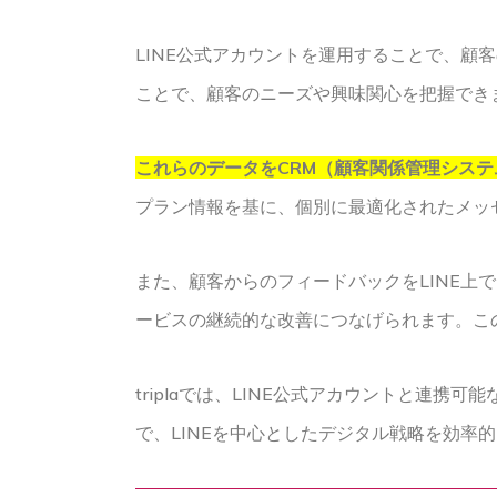
LINE公式アカウントを運用することで、
ことで、顧客のニーズや興味関心を把握でき
これらのデータをCRM（顧客関係管理シス
プラン情報を基に、個別に最適化されたメッ
また、顧客からのフィードバックをLINE
ービスの継続的な改善につなげられます。こ
triplaでは、LINE公式アカウントと
で、LINEを中心としたデジタル戦略を効率