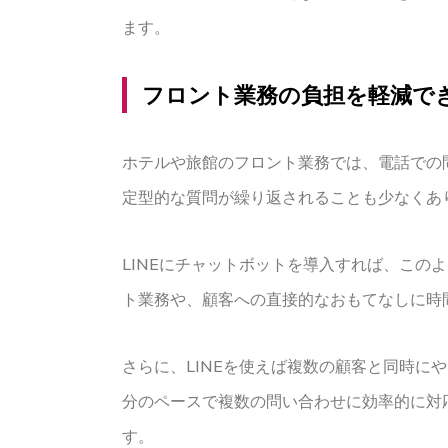
ます。
フロント業務の負担を軽減で
ホテルや旅館のフロント業務では、電話での
定型的な質問が繰り返されることも少なくあ
LINEにチャットボットを導入すれば、こ
ト業務や、顧客への直接的なおもてなしに時
さらに、LINEを使えば複数の顧客と同時
分のペースで複数の問い合わせに効率的に対
す。