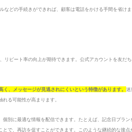
ンセルなどの手続きができれば、顧客は電話をかける手間を省け
とで、リピート率の向上が期待できます。公式アカウントを友だ
が高く、メッセージが見逃されにくいという特徴があります。
迷
触れる可能性が高まります。
、個別に最適な情報を配信できます。たとえば、記念日プラン
ことで、再訪を促すことができます。このような継続的な接点が