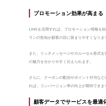
プロモーション効果が高まる
LINEを活用すれば、プロモーション情報
ランの告知が顧客の目に留まりやすくなりま
また、リッチメッセージやカルーセル形式を
の魅力を分かりやすく伝えられます。
さらに、クーポンの配信やポイント付与など
れば、コンバージョン率の向上が期待できま
顧客データでサービスを最適