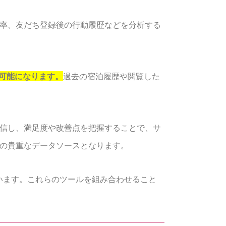
ク率、友だち登録後の行動履歴などを分析する
可能になります。
過去の宿泊履歴や閲覧した
。
送信し、満足度や改善点を把握することで、サ
めの貴重なデータソースとなります。
ています。これらのツールを組み合わせること