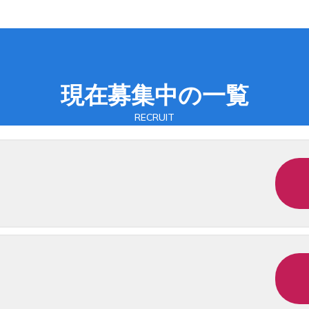
現在募集中の一覧
RECRUIT