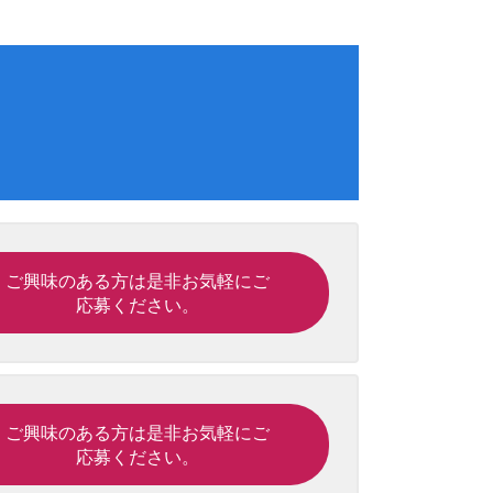
ご興味のある方は是非お気軽にご
応募ください。
ご興味のある方は是非お気軽にご
応募ください。