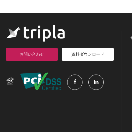
お問い合わせ
資料ダウンロード