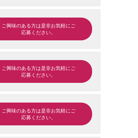
ご興味のある方は是非お気軽にご
応募ください。
ご興味のある方は是非お気軽にご
応募ください。
ご興味のある方は是非お気軽にご
応募ください。