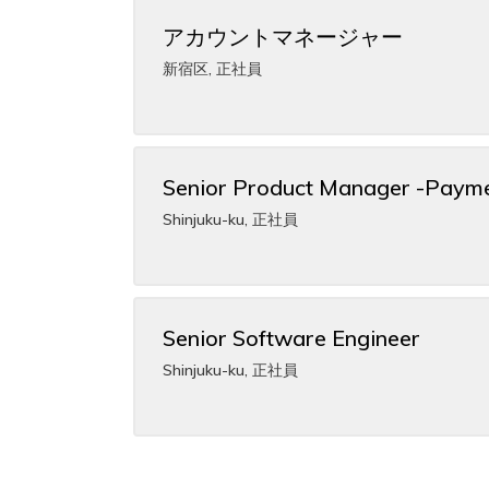
アカウントマネージャー
新宿区
,
正社員
Senior Product Manager -Paym
Shinjuku-ku
,
正社員
Senior Software Engineer
Shinjuku-ku
,
正社員