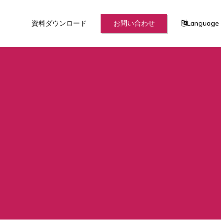
資料ダウンロード
お問い合わせ
Language