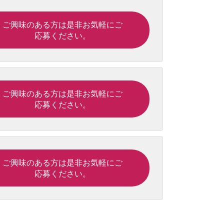
ご興味のある方は是非お気軽にご
応募ください。
ご興味のある方は是非お気軽にご
応募ください。
ご興味のある方は是非お気軽にご
応募ください。