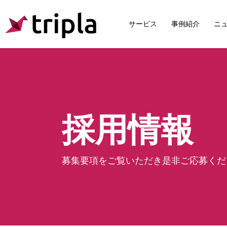
サービス
事例紹介
ニ
採用情報
募集要項をご覧いただき是非ご応募くだ