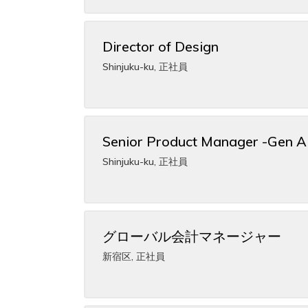
Director of Design
Shinjuku-ku
,
正社員
Senior Product Manager -Gen A
Shinjuku-ku
,
正社員
グローバル会計マネージャー
新宿区
,
正社員