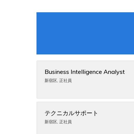
Business Intelligence Analyst
新宿区
,
正社員
テクニカルサポート
新宿区
,
正社員