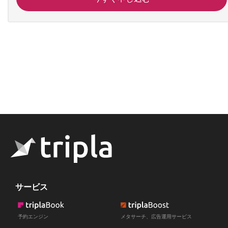
サービス
予約エンジン
メタサーチ、広告運用サービス