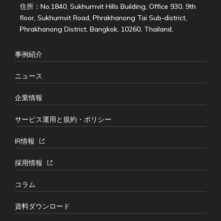
住所：No.1840, Sukhumvit Hills Building, Office 930, 9th
floor, Sukhumvit Road, Phrakhanong Tai Sub-district,
Phrakhanong District, Bangkok, 10260, Thailand.
事例紹介
ニュース
企業情報
サービス運用と規約・ポリシー
IR情報
採用情報
コラム
資料ダウンロード