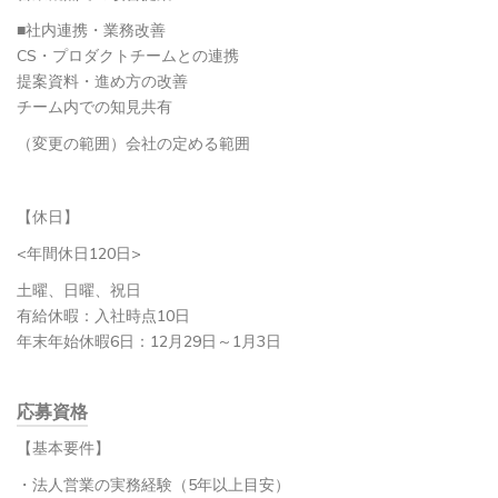
■社内連携・業務改善
CS・プロダクトチームとの連携
提案資料・進め方の改善
チーム内での知見共有
（変更の範囲）会社の定める範囲
【休日】
<年間休日120日>
土曜、日曜、祝日
有給休暇：入社時点10日
年末年始休暇6日：12月29日～1月3日
応募資格
【基本要件】
・法人営業の実務経験（5年以上目安）