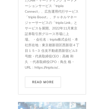
たCRM・マーケティング オートメ
ーションサービス「tripla
Connect」、広告運用代行サービス
「tripla Boost」、チャネルマネー
ジャーサービスの「tripla Link」と
サービスを展開。2022年11月東京
証券取引所グロース市場に上
場。 ・会社名：tripla株式会社・本
社所在地：東京都新宿区西新宿４丁
目１５−３ 住友不動産西新宿ビル3
号館・代表取締役CEO：高橋 和
久 ・代表取締役CPO：鳥生 格・
URL：https://tripla.io/...
READ MORE