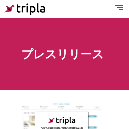
プレスリリース