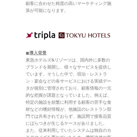
顧客に合わせた精度の高いマーケティング施
策が可能になります。
◼︎
導入背景
東急ホテルズ&リゾーツは、国内外に多数の
ブランドを展開し、様々なサービスを提供し
ています。そうした中で、宿泊・レストラ
ン・宴会などの各サービスにおける実績デー
タが個別に管理されており、顧客情報の一元
的な把握が課題となっていました。例えば、
特定の施設を頻繁に利用する顧客の苦手な食
材などの嗜好情報が、他施設のレストラン部
門では共有されておらず、施設間で接客品質
にばらつきが生じるケースがありました。
また、従来利用していたシステムは独自のカ