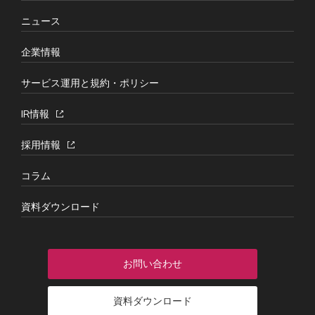
ニュース
企業情報
サービス運用と規約・ポリシー
IR情報
採用情報
コラム
資料ダウンロード
お問い合わせ
資料ダウンロード