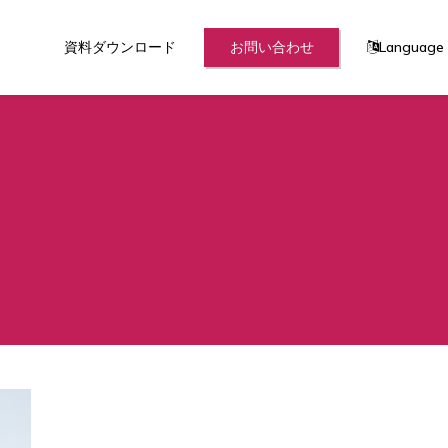
資料ダウンロード
お問い合わせ
Language