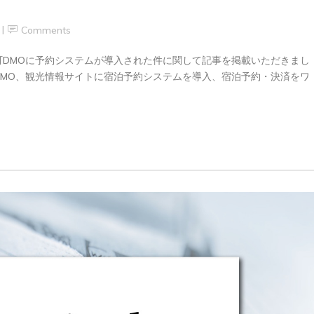
Comments
多喜町DMOに予約システムが導入された件に関して記事を掲載いただきまし
DMO、観光情報サイトに宿泊予約システムを導入、宿泊予約・決済をワ