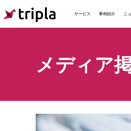
サービス
事例紹介
ニ
メディア