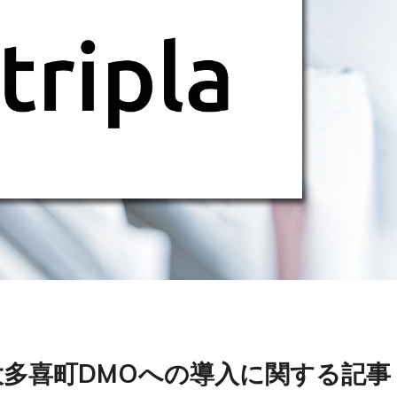
多喜町DMOへの導入に関する記事