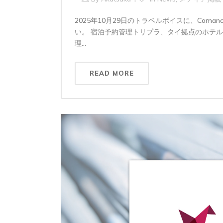
2025年10月29日のトラベルボイスに、Co
い。 宿泊予約管理トリプラ、タイ拠点のホテ
理...
READ MORE