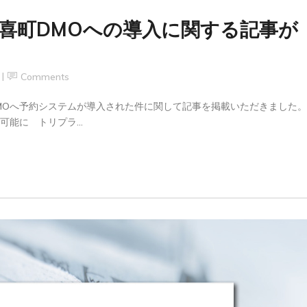
喜町DMOへの導入に関する記事が
Comments
町DMOへ予約システムが導入された件に関して記事を掲載いただきました。
能に トリプラ...