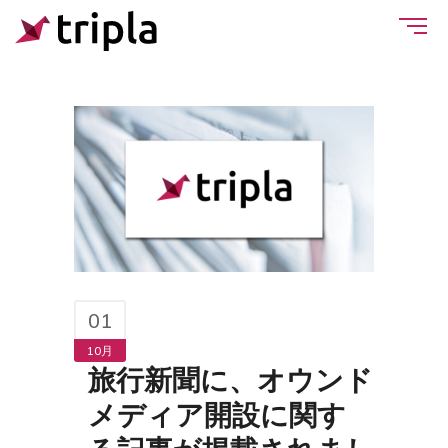
01
10月
旅行新聞に、オウンド
メディア開設に関す