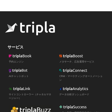
サービス
予約エンジン
メタサーチ、広告運用サービス
AIチャットボット
CRM・マーケティングオートメーショ
ン
サイトコントローラー（チャネルマネ
データ分析ダッシュボード
ージャー）