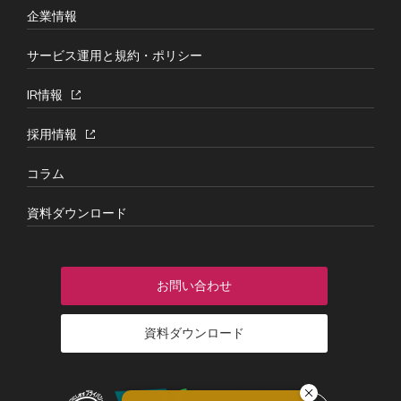
企業情報
サービス運用と規約・ポリシー
IR情報
採用情報
コラム
資料ダウンロード
お問い合わせ
資料ダウンロード