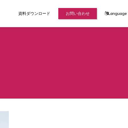
資料ダウンロード
お問い合わせ
Language