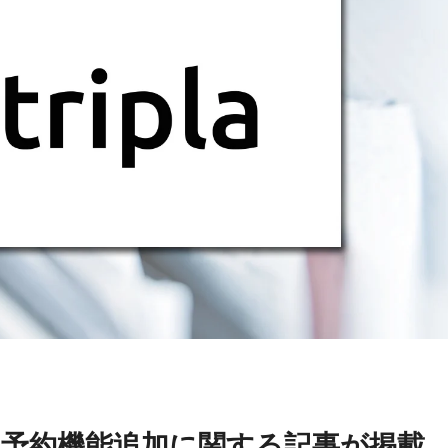
nにエリア予約機能追加に関する記事が掲載