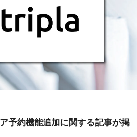
ア予約機能追加に関する記事が掲