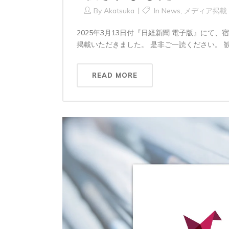
By
Akatsuka
In
News
,
メディア掲載
2025年3月13日付『日経新聞 電子版』にて、宿
掲載いただきました。 是非ご一読ください。 
READ MORE