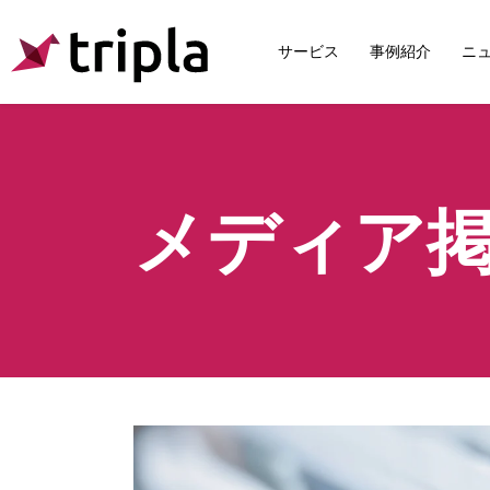
サービス
事例紹介
ニ
メディア