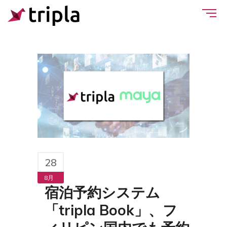
28
8月
宿泊予約システム
「tripla Book」、フ