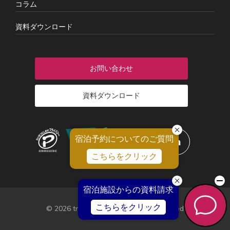
コラム
資料ダウンロード
お問い合わせ
資料ダウンロード
© 2026 tripla Co., Ltd. All Rights Reserved