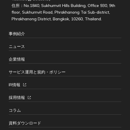
住所：No.1840, Sukhumvit Hills Building, Office 930, 9th
floor, Sukhumvit Road, Phrakhanong Tai Sub-district,
Phrakhanong District, Bangkok, 10260, Thailand.
事例紹介
ニュース
企業情報
サービス運用と規約・ポリシー
IR情報
採用情報
コラム
資料ダウンロード