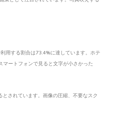
利用する割合は73.4%に達しています。ホテ
スマートフォンで見ると文字が小さかった
するとされています。画像の圧縮、不要なスク
。