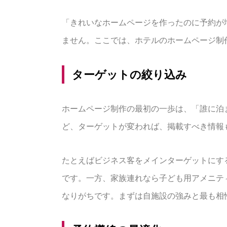
「きれいなホームページを作ったのに予約が
ません。ここでは、ホテルのホームページ制
ターゲットの絞り込み
ホームページ制作の最初の一歩は、「誰に泊
ど、ターゲットが変われば、掲載すべき情報
たとえばビジネス客をメインターゲットにする
です。一方、家族連れなら子ども用アメニテ
なりがちです。まずは自施設の強みと最も相