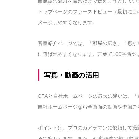
自施設の魅力を言葉だけで伝えようとしてい
トップページのファーストビュー（最初に目
メージしやすくなります。
客室紹介ページでは、「部屋の広さ」「窓か
に選ばれやすくなります。言葉で100字費
写真・動画の活用
OTAと自社ホームページの最大の違いは、
自社ホームページなら全画面の動画や季節ご
ポイントは、プロのカメラマンに依頼して撮
るで変わります。また、30秒程度の短い動