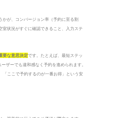
うかが、コンバージョン率（予約に至る割
空室状況がすぐに確認できること、入力ステ
重要な意思決定
です。たとえば、最短ステッ
たユーザーでも違和感なく予約を進められます。
、「ここで予約するのが一番お得」という安