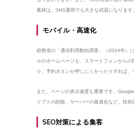
素材は、SNS運用でも大きな武器になります
モバイル・高速化
総務省の「通信利用動向調査」（2024年）
ルのホームページも、スマートフォンからの
り、予約ボタンが押しにくかったりすれば、
また、ページの表示速度も重要です。Goog
リプトの削除、サーバーの最適化など、技術
SEO対策による集客