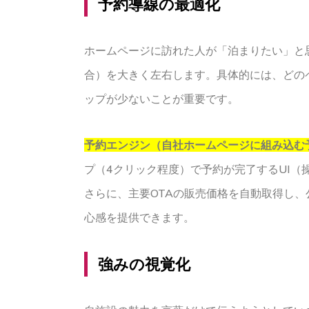
予約導線の最適化
ホームページに訪れた人が「泊まりたい」と
合）を大きく左右します。具体的には、どの
ップが少ないことが重要です。
予約エンジン（自社ホームページに組み込む
プ（4クリック程度）で予約が完了するUI（
さらに、主要OTAの販売価格を自動取得し
心感を提供できます。
強みの視覚化