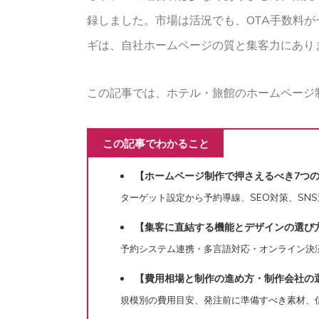
録しました。市場は活況でも、OTA手数料
ギは、自社ホームページの質と集客力にあり
この記事では、ホテル・旅館のホームページ
この記事でわかること
【ホームページ制作で押さえるべき7つ
ターゲット設定から予約導線、SEO対策、SN
【集客に直結する機能とデザインの選び
予約システム連携・多言語対応・オンライン決
【費用相場と制作の進め方・制作会社の
規模別の費用目安、発注前に準備すべき素材、