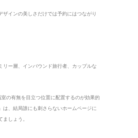
デザインの美しさだけでは予約にはつながり
ミリー層、インバウンド旅行者、カップルな
議室の有無を目立つ位置に配置するのが効果的
」は、結局誰にも刺さらないホームページに
てましょう。