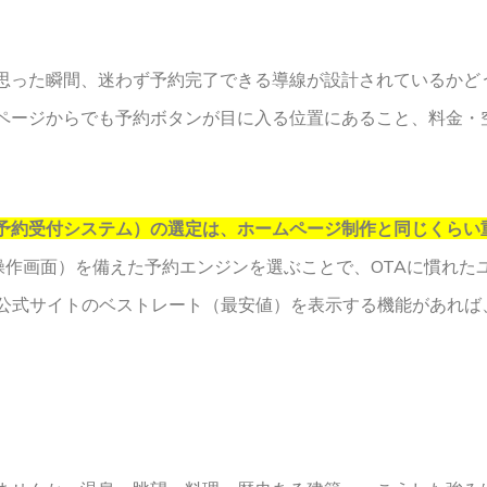
思った瞬間、迷わず予約完了できる導線が設計されているかど
ページからでも予約ボタンが目に入る位置にあること、料金・
予約受付システム）の選定は、ホームページ制作と同じくらい
操作画面）を備えた予約エンジンを選ぶことで、OTAに慣れ
、公式サイトのベストレート（最安値）を表示する機能があれば