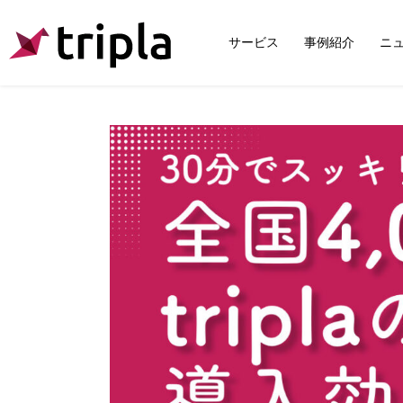
サービス
事例紹介
ニ