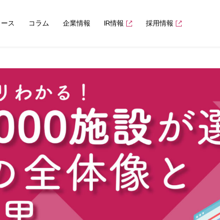
ュース
コラム
企業情報
IR情報
採用情報