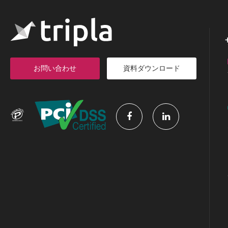
お問い合わせ
資料ダウンロード