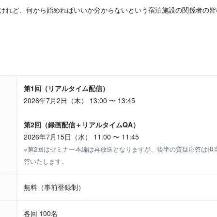
けれど、何から始めればいいか分からないという宿泊施設の関係者の皆
第1回（リアルタイム配信）
2026年7月2日（木） 13:00 〜 13:45
第2回（録画配信＋リアルタイムQA）
2026年7月15日（水） 11:00 〜 11:45
※第2回はセミナー本編は再放送となりますが、後半の質疑応答は担
答いたします。
無料（事前登録制）
各回 100名