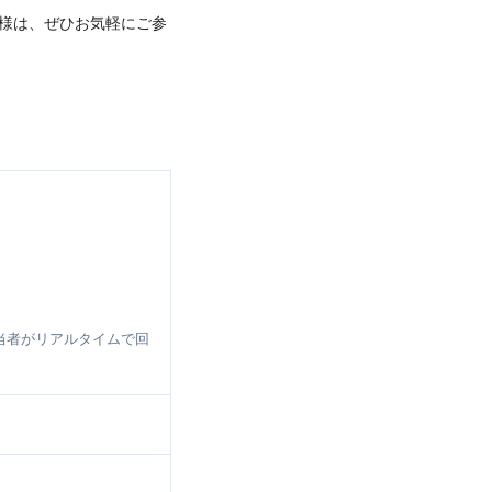
様は、ぜひお気軽にご参
当者がリアルタイムで回