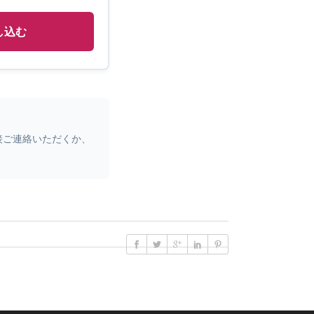
し込む
直接ご連絡いただくか、