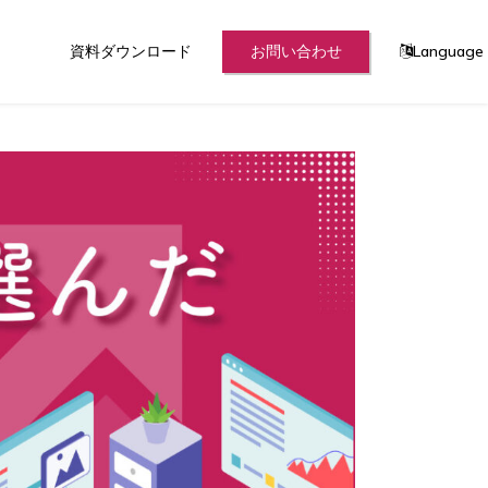
資料ダウンロード
お問い合わせ
Language