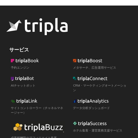
サービス
予約エンジン
メタサーチ、広告運用サービス
AIチャットボット
CRM・マーケティングオートメーショ
ン
サイトコントローラー（チャネルマネ
データ分析ダッシュボード
ージャー）
ホテル集客・運営業務支援サービス
成果報酬型のアフィリエイト集客