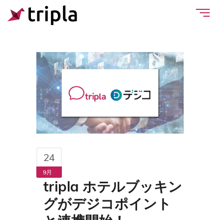
24
9月
tripla ホテルブッキン
グがデジコポイント