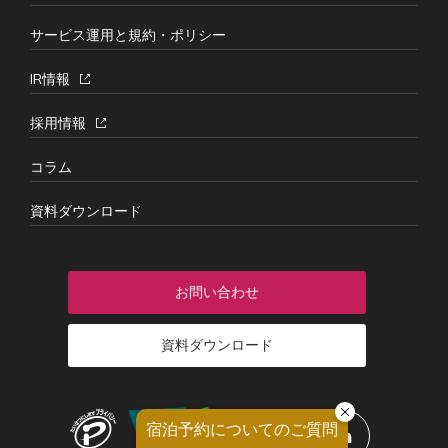
サービス運用と規約・ポリシー
IR情報
採用情報
コラム
資料ダウンロード
お問い合わせ
資料ダウンロード