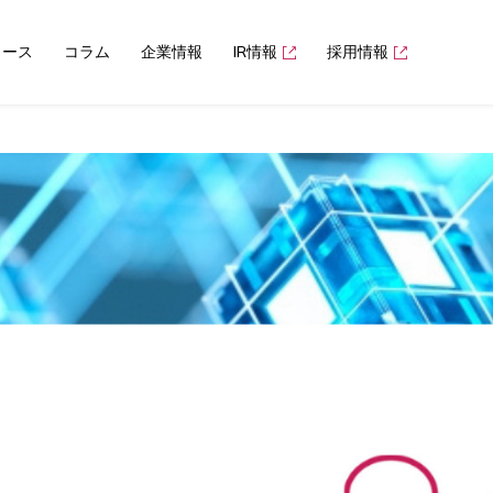
ュース
コラム
企業情報
IR情報
採用情報