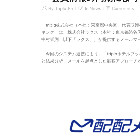
By
Tripla-En
In
News
Comments
tripla株式会社（本社：東京都中央区、代表取締役
キング」は、株式会社ラクス（本社：東京都渋谷
中村崇則、以下「ラクス」）が提供するメールマ
今回のシステム連携により、「triplaホテル
と結果分析、メールを起点とした顧客アプローチ