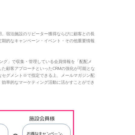
用、宿泊施設のリピーター獲得ならびに顧客との長
定期的なキャンペーン・イベント・その他重要情報
キング」で収集・管理している会員情報を「配配メ
た顧客アプローチといったCRMの強化が可能とな
なセグメント※で指定できる上、メールマガジン配
、効率的なマーケティング活動に活かすことができ