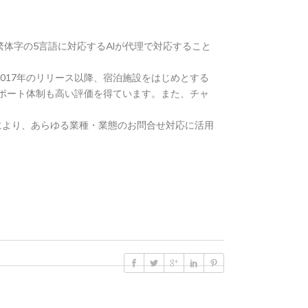
体字の5言語に対応するAIが代理で対応すること
017年のリリース以降、宿泊施設をはじめとする
サポート体制も高い評価を得ています。また、チャ
とにより、あらゆる業種・業態のお問合せ対応に活用