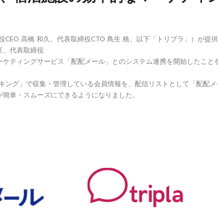
CEO 高橋 和久、代表取締役CTO 鳥生 格、以下「トリプラ」）が提供す
区、代表取締役
ーケティングサービス「配配メール」とのシステム連携を開始したこと
ブッキング」で収集・管理している会員情報を、配信リストとして「配配
が簡単・スムーズにできるようになりました。