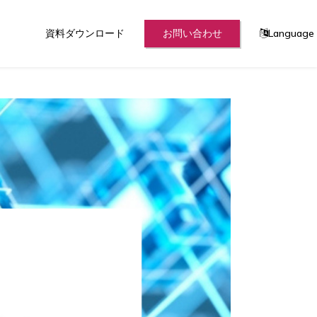
資料ダウンロード
お問い合わせ
Language