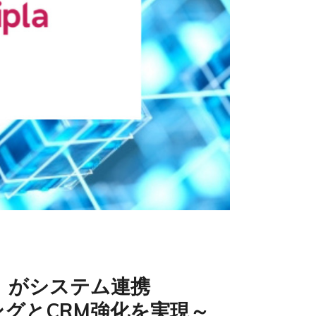
グ」がシステム連携
グとCRM強化を実現～