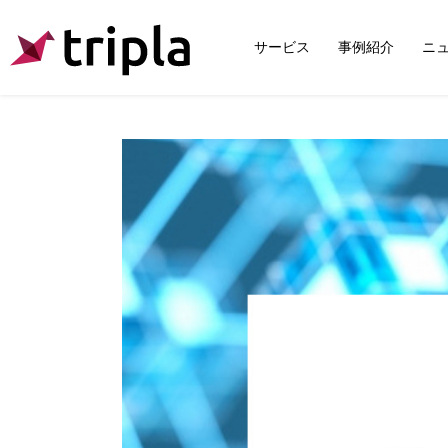
サービス
事例紹介
ニ