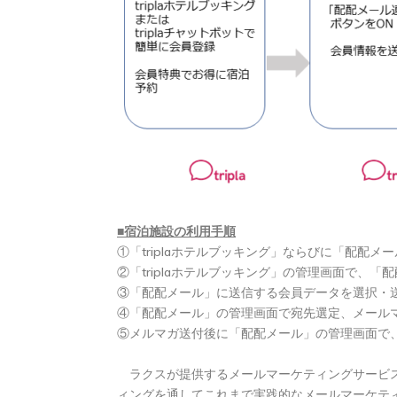
■宿泊施設の利用手順
①「triplaホテルブッキング」ならびに「配配メ
②「triplaホテルブッキング」の管理画面で、「
③「配配メール」に送信する会員データを選択・
④「配配メール」の管理画面で宛先選定、メール
⑤メルマガ送付後に「配配メール」の管理画面で
ラクスが提供するメールマーケティングサービス「
ィングを通してこれまで実践的なメールマーケテ