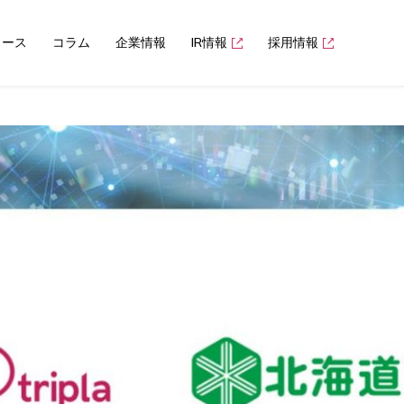
ュース
コラム
企業情報
IR情報
採用情報