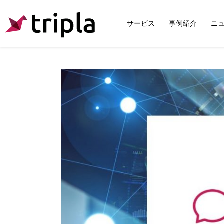
サービス
事例紹介
ニ