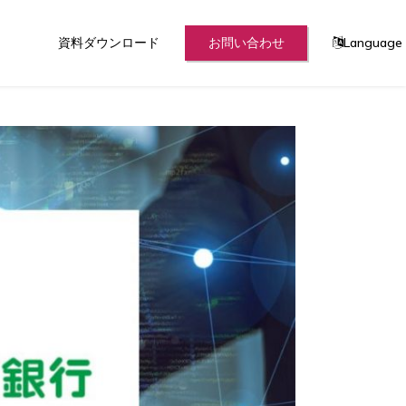
資料ダウンロード
お問い合わせ
Language