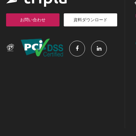
お問い合わせ
資料ダウンロード