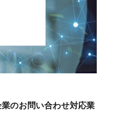
企業のお問い合わせ対応業