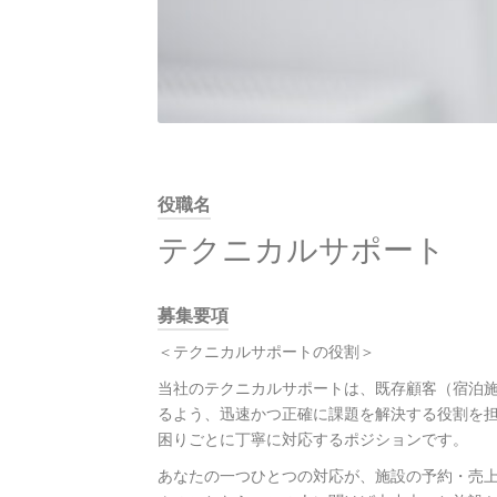
役職名
テクニカルサポート
募集要項
＜テクニカルサポートの役割＞
当社のテクニカルサポートは、既存顧客（宿泊施設）
るよう、迅速かつ正確に課題を解決する役割を
困りごとに丁寧に対応するポジションです。
あなたの一つひとつの対応が、施設の予約・売上