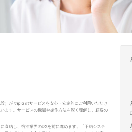
が tripla のサービスを安心・安定的にご利用いただけ
担います。サービスの機能や操作方法を深く理解し、顧客の
に直結し、宿泊業界のDXを前に進めます。「予約システ