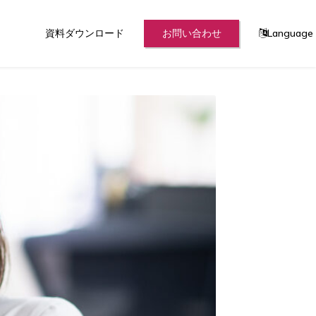
資料ダウンロード
お問い合わせ
Language