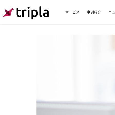
サービス
事例紹介
ニ