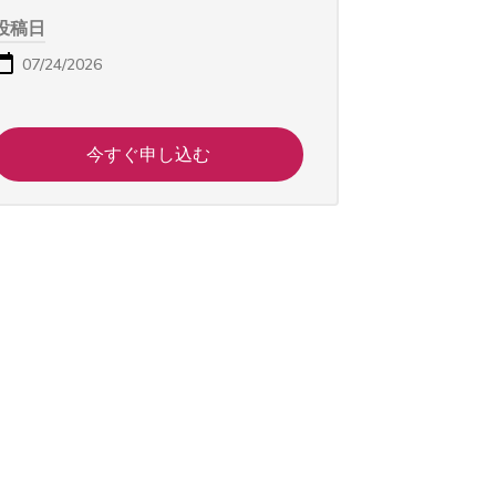
投稿日
07/24/2026
今すぐ申し込む