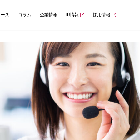
ュース
コラム
企業情報
IR情報
採用情報