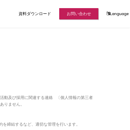
資料ダウンロード
お問い合わせ
Language
用活動及び採用に関連する連絡 〔個人情報の第三者
はありません。
契約を締結するなど、適切な管理を行います。