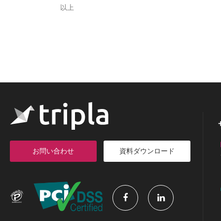
以上
お問い合わせ
資料ダウンロード