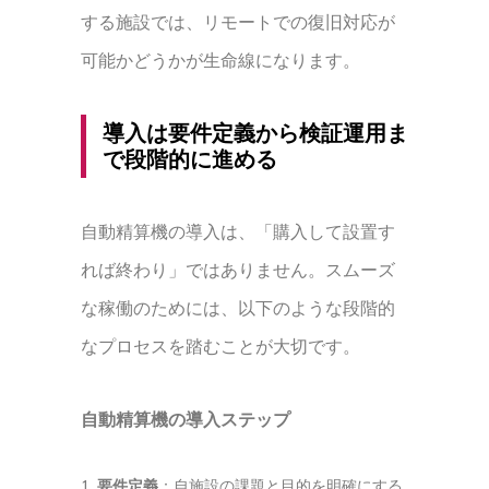
する施設では、リモートでの復旧対応が
可能かどうかが生命線になります。
導入は要件定義から検証運用ま
で段階的に進める
自動精算機の導入は、「購入して設置す
れば終わり」ではありません。スムーズ
な稼働のためには、以下のような段階的
なプロセスを踏むことが大切です。
自動精算機の導入ステップ
要件定義
：自施設の課題と目的を明確にする