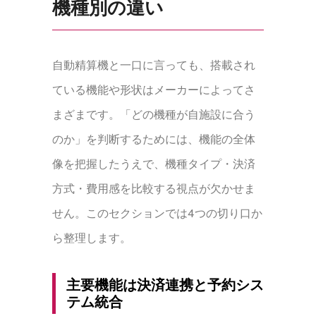
機種別の違い
自動精算機と一口に言っても、搭載され
ている機能や形状はメーカーによってさ
まざまです。「どの機種が自施設に合う
のか」を判断するためには、機能の全体
像を把握したうえで、機種タイプ・決済
方式・費用感を比較する視点が欠かせま
せん。このセクションでは4つの切り口か
ら整理します。
主要機能は決済連携と予約シス
テム統合