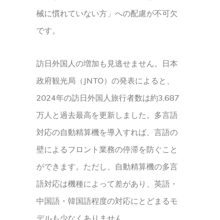
械に慣れていない方」への配慮が不可欠
です。
訪日外国人の増加も見逃せません。日本
政府観光局（JNTO）の発表によると、
2024年の訪日外国人旅行者数は約3,687
万人と過去最高を更新しました。多言語
対応の自動精算機を導入すれば、言語の
壁によるフロント業務の停滞を防ぐこと
ができます。ただし、自動精算機の多言
語対応は機種によって差があり、英語・
中国語・韓国語程度の対応にとどまるモ
デルも少なくありません。