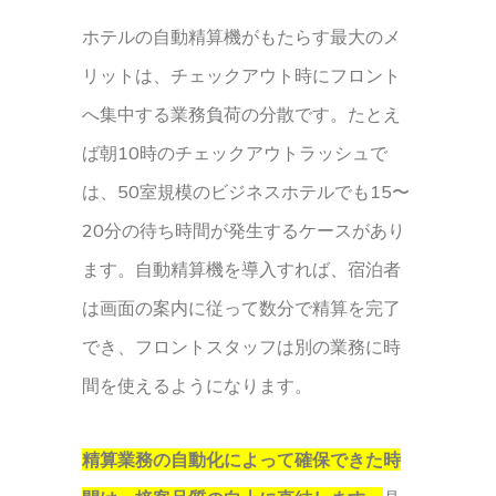
ホテルの自動精算機がもたらす最大のメ
リットは、チェックアウト時にフロント
へ集中する業務負荷の分散です。たとえ
ば朝10時のチェックアウトラッシュで
は、50室規模のビジネスホテルでも15〜
20分の待ち時間が発生するケースがあり
ます。自動精算機を導入すれば、宿泊者
は画面の案内に従って数分で精算を完了
でき、フロントスタッフは別の業務に時
間を使えるようになります。
精算業務の自動化によって確保できた時