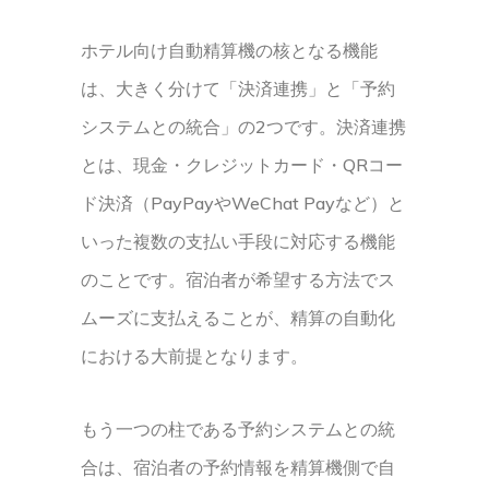
ホテル向け自動精算機の核となる機能
は、大きく分けて「決済連携」と「予約
システムとの統合」の2つです。決済連携
とは、現金・クレジットカード・QRコー
ド決済（PayPayやWeChat Payなど）と
いった複数の支払い手段に対応する機能
のことです。宿泊者が希望する方法でス
ムーズに支払えることが、精算の自動化
における大前提となります。
もう一つの柱である予約システムとの統
合は、宿泊者の予約情報を精算機側で自