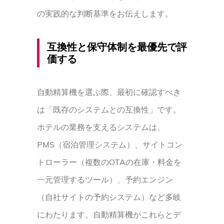
の実践的な判断基準をお伝えします。
互換性と保守体制を最優先で評
価する
自動精算機を選ぶ際、最初に確認すべき
は「既存のシステムとの互換性」です。
ホテルの業務を支えるシステムは、
PMS（宿泊管理システム）、サイトコン
トローラー（複数のOTAの在庫・料金を
一元管理するツール）、予約エンジン
（自社サイトの予約システム）など多岐
にわたります。自動精算機がこれらとデ