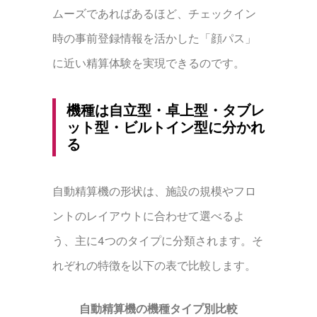
ムーズであればあるほど、チェックイン
時の事前登録情報を活かした「顔パス」
に近い精算体験を実現できるのです。
機種は自立型・卓上型・タブレ
ット型・ビルトイン型に分かれ
る
自動精算機の形状は、施設の規模やフロ
ントのレイアウトに合わせて選べるよ
う、主に4つのタイプに分類されます。そ
れぞれの特徴を以下の表で比較します。
自動精算機の機種タイプ別比較