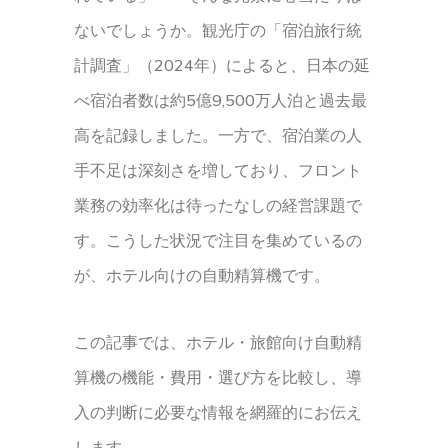
ないでしょうか。観光庁の「宿泊旅行統
計調査」（2024年）によると、日本の延
べ宿泊者数は約5億9,500万人泊と過去最
高を記録しました。一方で、宿泊業の人
手不足は深刻さを増しており、フロント
業務の効率化は待ったなしの経営課題で
す。こうした状況で注目を集めているの
が、ホテル向けの自動精算機です。
この記事では、ホテル・旅館向け自動精
算機の機能・費用・選び方を比較し、導
入の判断に必要な情報を網羅的にお伝え
します。