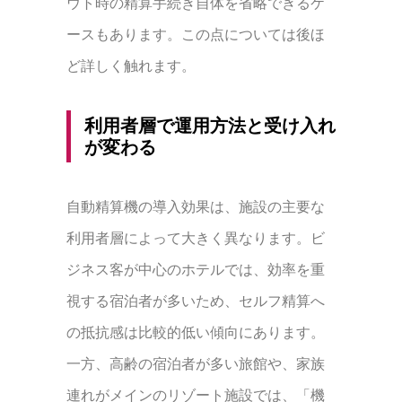
ウト時の精算手続き自体を省略できるケ
ースもあります。この点については後ほ
ど詳しく触れます。
利用者層で運用方法と受け入れ
が変わる
自動精算機の導入効果は、施設の主要な
利用者層によって大きく異なります。ビ
ジネス客が中心のホテルでは、効率を重
視する宿泊者が多いため、セルフ精算へ
の抵抗感は比較的低い傾向にあります。
一方、高齢の宿泊者が多い旅館や、家族
連れがメインのリゾート施設では、「機