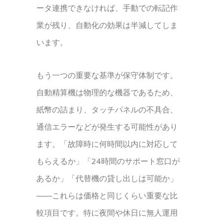
ータ連携できなければ、手動での転記作
業が残り、自動化の効果は半減してしま
います。
もう一つの重要な基準が保守体制です。
自動精算機は物理的な機器であるため、
紙幣の詰まり、タッチパネルの不具合、
通信エラーなどが発生する可能性があり
ます。「故障時に何時間以内に対応して
もらえるか」「24時間のサポート窓口が
あるか」「代替機の貸し出しは可能か」
——これらは価格と同じくらい重要な比
較項目です。特に夜間や休日に無人運用