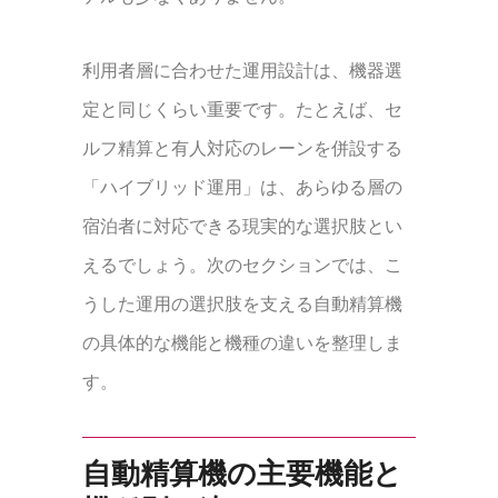
利用者層に合わせた運用設計は、機器選
定と同じくらい重要です。たとえば、セ
ルフ精算と有人対応のレーンを併設する
「ハイブリッド運用」は、あらゆる層の
宿泊者に対応できる現実的な選択肢とい
えるでしょう。次のセクションでは、こ
うした運用の選択肢を支える自動精算機
の具体的な機能と機種の違いを整理しま
す。
自動精算機の主要機能と