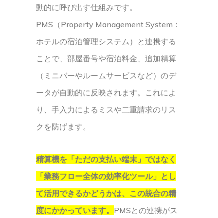
動的に呼び出す仕組みです。
PMS（Property Management System：
ホテルの宿泊管理システム）と連携する
ことで、部屋番号や宿泊料金、追加精算
（ミニバーやルームサービスなど）のデ
ータが自動的に反映されます。これによ
り、手入力によるミスや二重請求のリス
クを防げます。
精算機を「ただの支払い端末」ではなく
「業務フロー全体の効率化ツール」とし
て活用できるかどうかは、この統合の精
度にかかっています。
PMSとの連携がス