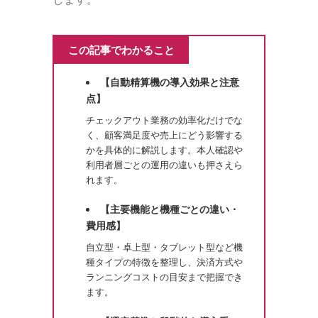
この記事でわかること
【自動精算機の導入効果と注意
点】
チェックアウト業務の効率化だけでな
く、顧客満足度や売上にどう影響する
かを具体的に解説します。本人確認や
利用者層ごとの運用の違いも押さえら
れます。
【主要機能と機種ごとの違い・
費用感】
自立型・卓上型・タブレット型など機
種タイプの特徴を整理し、決済方式や
ランニングコストの目安まで把握でき
ます。