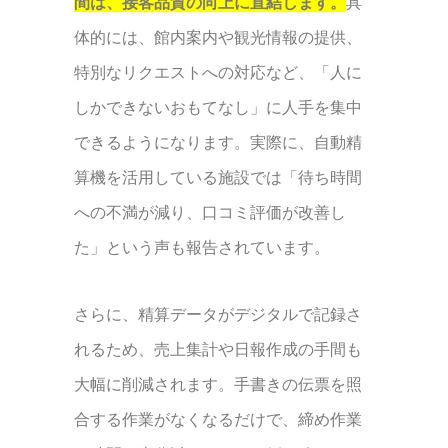
間は、接客品質の向上に直結します。
具
体的には、館内案内や観光情報の提供、
特別なリクエストへの対応など、「人に
しかできないおもてなし」に人手を集中
できるようになります。実際に、自動精
算機を活用している施設では「待ち時間
への不満が減り、口コミ評価が改善し
た」という声も報告されています。
さらに、精算データがデジタルで記録さ
れるため、売上集計や日報作成の手間も
大幅に削減されます。手書きの伝票を照
合する作業がなくなるだけで、締め作業