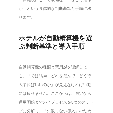
か」という具体的な判断基準と手順に移
ります。
ホテルが自動精算機を選
ぶ判断基準と導入手順
自動精算機の種類と費用感を理解して
も、「では結局、どれを選んで、どう導
入すればいいのか」が見えなければ行動
には移せません。ここからは、選定から
運用開始までの全プロセスを5つのステッ
プに分解し、「失敗しない導入」のため