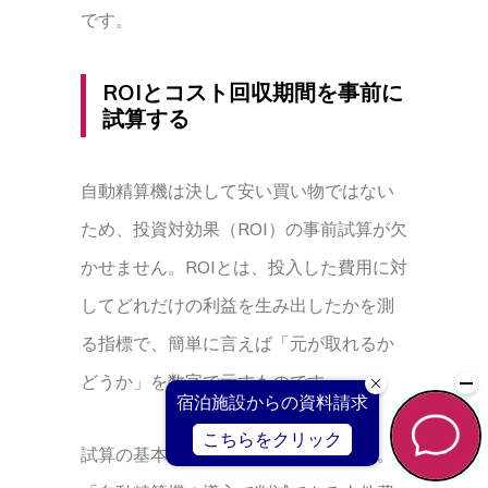
です。
ROIとコスト回収期間を事前に
試算する
自動精算機は決して安い買い物ではない
ため、投資対効果（ROI）の事前試算が欠
かせません。ROIとは、投入した費用に対
してどれだけの利益を生み出したかを測
る指標で、簡単に言えば「元が取れるか
どうか」を数字で示すものです。
試算の基本的な考え方はシンプルです。