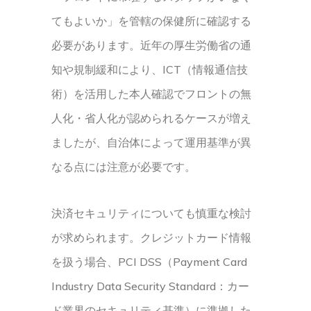
てもよいか」を管轄の保健所に確認する
必要があります。近年の厚生労働省の通
知や規制緩和により、ICT（情報通信技
術）を活用した本人確認でフロントの無
人化・省人化が認められるケースが増え
ましたが、自治体によって運用基準が異
なる点には注意が必要です。
決済セキュリティについても慎重な検討
が求められます。クレジットカード情報
を扱う場合、PCI DSS（Payment Card
Industry Data Security Standard：カー
ド業界のセキュリティ基準）に準拠した