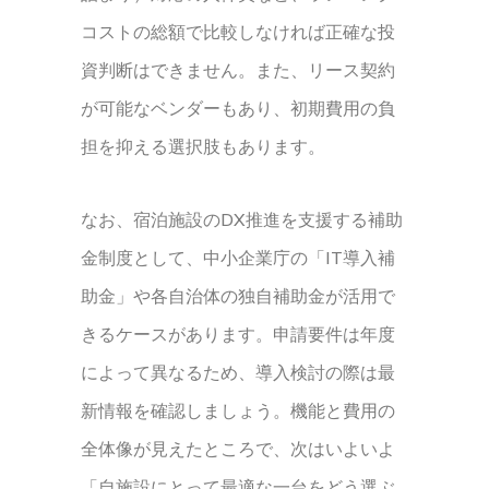
コストの総額で比較しなければ正確な投
資判断はできません。また、リース契約
が可能なベンダーもあり、初期費用の負
担を抑える選択肢もあります。
なお、宿泊施設のDX推進を支援する補助
金制度として、中小企業庁の「IT導入補
助金」や各自治体の独自補助金が活用で
きるケースがあります。申請要件は年度
によって異なるため、導入検討の際は最
新情報を確認しましょう。機能と費用の
全体像が見えたところで、次はいよいよ
「自施設にとって最適な一台をどう選ぶ