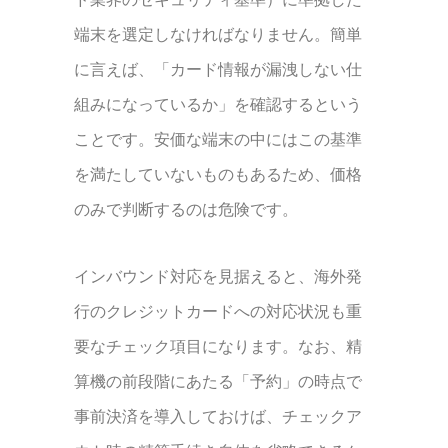
端末を選定しなければなりません。簡単
に言えば、「カード情報が漏洩しない仕
組みになっているか」を確認するという
ことです。安価な端末の中にはこの基準
を満たしていないものもあるため、価格
のみで判断するのは危険です。
インバウンド対応を見据えると、海外発
行のクレジットカードへの対応状況も重
要なチェック項目になります。なお、精
算機の前段階にあたる「予約」の時点で
事前決済を導入しておけば、チェックア