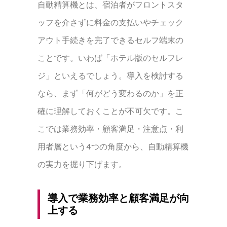
自動精算機とは、宿泊者がフロントスタ
ッフを介さずに料金の支払いやチェック
アウト手続きを完了できるセルフ端末の
ことです。いわば「ホテル版のセルフレ
ジ」といえるでしょう。導入を検討する
なら、まず「何がどう変わるのか」を正
確に理解しておくことが不可欠です。こ
こでは業務効率・顧客満足・注意点・利
用者層という4つの角度から、自動精算機
の実力を掘り下げます。
導入で業務効率と顧客満足が向
上する