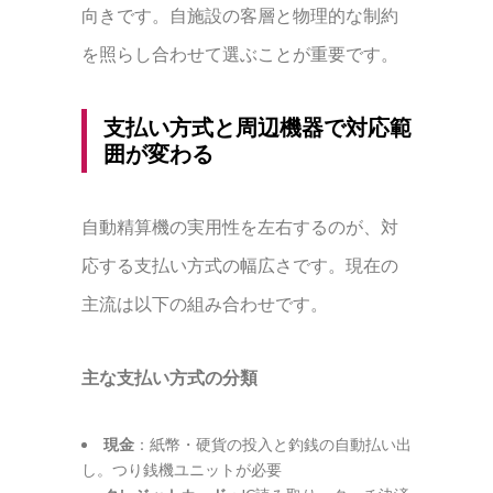
向きです。自施設の客層と物理的な制約
を照らし合わせて選ぶことが重要です。
支払い方式と周辺機器で対応範
囲が変わる
自動精算機の実用性を左右するのが、対
応する支払い方式の幅広さです。現在の
主流は以下の組み合わせです。
主な支払い方式の分類
現金
：紙幣・硬貨の投入と釣銭の自動払い出
し。つり銭機ユニットが必要