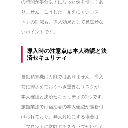
の時間が半分以下になった例も珍しくあ
りません。こうした「見えにくいコス
ト」の削減も、導入効果として見逃せな
いポイントです。
導入時の注意点は本人確認と決
済セキュリティ
自動精算機は万能ではありません。導入
前に押さえておくべき重要なリスクが、
本人確認と決済セキュリティの2つです。
旅館業法では宿泊者の本人確認が義務付
けられており、無人対応にする場合は
「フロントに常駐するスタッフがいなく