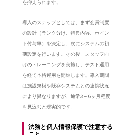
を抑えられます。
導入のステップとしては、まず会員制度
の設計（ランク分け、特典内容、ポイン
ト付与率）を決定し、次にシステムの初
期設定を行います。その後、スタッフ向
けのトレーニングを実施し、テスト運用
を経て本格運用を開始します。導入期間
は施設規模や既存システムとの連携状況
により異なりますが、通常3～6ヶ月程度
を見込むと現実的です。
法務と個人情報保護で注意する
こと