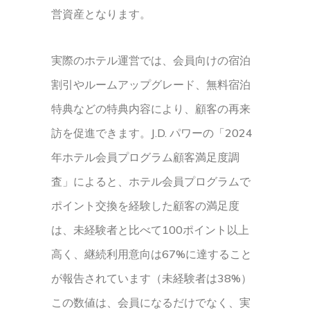
営資産となります。
実際のホテル運営では、会員向けの宿泊
割引やルームアップグレード、無料宿泊
特典などの特典内容により、顧客の再来
訪を促進できます。J.D. パワーの「2024
年ホテル会員プログラム顧客満足度調
査」によると、ホテル会員プログラムで
ポイント交換を経験した顧客の満足度
は、未経験者と比べて100ポイント以上
高く、継続利用意向は67%に達すること
が報告されています（未経験者は38%）
この数値は、会員になるだけでなく、実