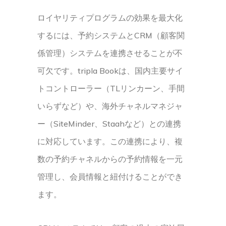
ロイヤリティプログラムの効果を最大化
するには、予約システムとCRM（顧客関
係管理）システムを連携させることが不
可欠です。tripla Bookは、国内主要サイ
トコントローラー（TLリンカーン、手間
いらずなど）や、海外チャネルマネジャ
ー（SiteMinder、Staahなど）との連携
に対応しています。この連携により、複
数の予約チャネルからの予約情報を一元
管理し、会員情報と紐付けることができ
ます。