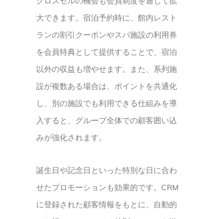
クロスセルの機会も会員制度を通じて拡
大できます。宿泊予約時に、館内レスト
ランの割引クーポンやスパ施設の利用券
を会員特典として提供することで、宿泊
以外の収益も増やせます。また、系列施
設が複数ある場合は、ポイントを共通化
し、別の施設でも利用できる仕組みを導
入すると、グループ全体での顧客囲い込
みが強化されます。
誕生日や記念日といった特別な日に合わ
せたプロモーションも効果的です。CRM
に登録された顧客情報をもとに、自動的