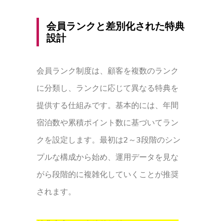
会員ランクと差別化された特典
設計
会員ランク制度は、顧客を複数のランク
に分類し、ランクに応じて異なる特典を
提供する仕組みです。基本的には、年間
宿泊数や累積ポイント数に基づいてラン
クを設定します。最初は2～3段階のシン
プルな構成から始め、運用データを見な
がら段階的に複雑化していくことが推奨
されます。