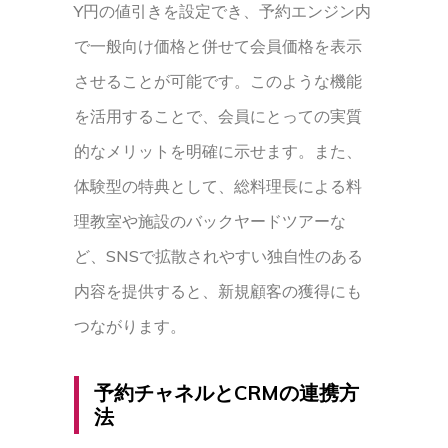
Y円の値引きを設定でき、予約エンジン内
で一般向け価格と併せて会員価格を表示
させることが可能です。このような機能
を活用することで、会員にとっての実質
的なメリットを明確に示せます。また、
体験型の特典として、総料理長による料
理教室や施設のバックヤードツアーな
ど、SNSで拡散されやすい独自性のある
内容を提供すると、新規顧客の獲得にも
つながります。
予約チャネルとCRMの連携方
法