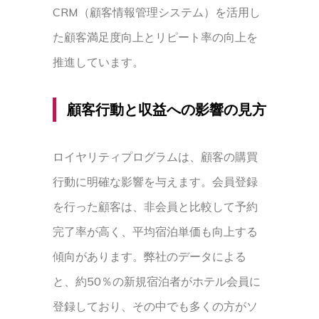
CRM（顧客情報管理システム）を活用し
た顧客満足度向上とリピート率の向上を
推進しています。
顧客行動と収益への影響の見方
ロイヤリティプログラムは、顧客の購買
行動に明確な影響を与えます。会員登録
を行った顧客は、非会員と比較して予約
完了率が高く、平均宿泊単価も向上する
傾向があります。弊社のデータによる
と、約50％の新規宿泊者がホテル会員に
登録しており、その中でも多くの方がソ