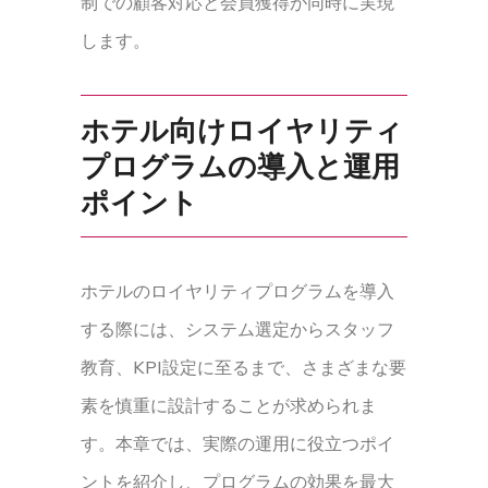
制での顧客対応と会員獲得が同時に実現
します。
ホテル向けロイヤリティ
プログラムの導入と運用
ポイント
ホテルのロイヤリティプログラムを導入
する際には、システム選定からスタッフ
教育、KPI設定に至るまで、さまざまな要
素を慎重に設計することが求められま
す。本章では、実際の運用に役立つポイ
ントを紹介し、プログラムの効果を最大