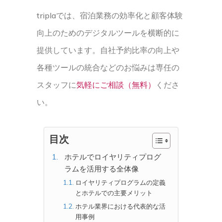
triplaでは、宿泊業務の効率化と顧客体験
向上のためのデジタルツールを横断的に
提供しています。自社予約比率の向上や
各種ツールの統合などのお悩みは専任の
スタッフに
気軽にご相談（無料）
くださ
い。
目次
ホテルでロイヤリティプログ
ラムを活用する全体像
ロイヤリティプログラムの定義
とホテルでの主要メリット
ホテル業界における代表的な活
用事例