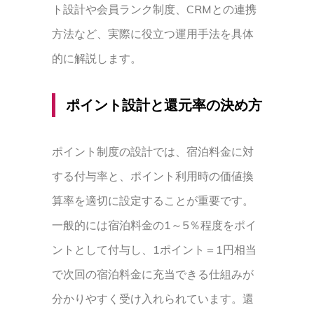
ト設計や会員ランク制度、CRMとの連携
方法など、実際に役立つ運用手法を具体
的に解説します。
ポイント設計と還元率の決め方
ポイント制度の設計では、宿泊料金に対
する付与率と、ポイント利用時の価値換
算率を適切に設定することが重要です。
一般的には宿泊料金の1～5％程度をポイ
ントとして付与し、1ポイント＝1円相当
で次回の宿泊料金に充当できる仕組みが
分かりやすく受け入れられています。還