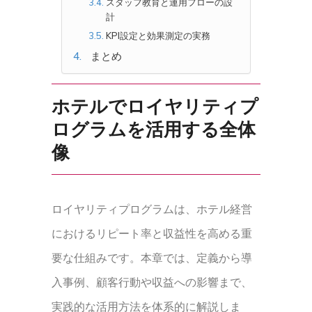
スタッフ教育と運用フローの設
計
KPI設定と効果測定の実務
まとめ
ホテルでロイヤリティプ
ログラムを活用する全体
像
ロイヤリティプログラムは、ホテル経営
におけるリピート率と収益性を高める重
要な仕組みです。本章では、定義から導
入事例、顧客行動や収益への影響まで、
実践的な活用方法を体系的に解説しま