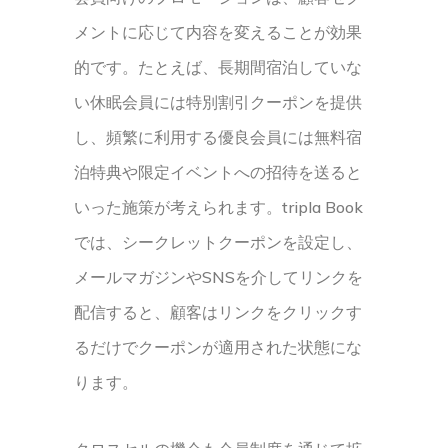
メントに応じて内容を変えることが効果
的です。たとえば、長期間宿泊していな
い休眠会員には特別割引クーポンを提供
し、頻繁に利用する優良会員には無料宿
泊特典や限定イベントへの招待を送ると
いった施策が考えられます。tripla Book
では、シークレットクーポンを設定し、
メールマガジンやSNSを介してリンクを
配信すると、顧客はリンクをクリックす
るだけでクーポンが適用された状態にな
ります。