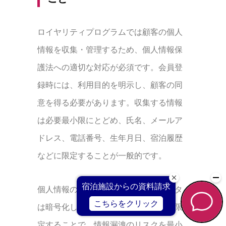
ロイヤリティプログラムでは顧客の個人
情報を収集・管理するため、個人情報保
護法への適切な対応が必須です。会員登
録時には、利用目的を明示し、顧客の同
意を得る必要があります。収集する情報
は必要最小限にとどめ、氏名、メールア
ドレス、電話番号、生年月日、宿泊履歴
などに限定することが一般的です。
個人情報の管理体制も重要です。データ
は暗号化して保管し、アクセス権限を限
定することで、情報漏洩のリスクを最小