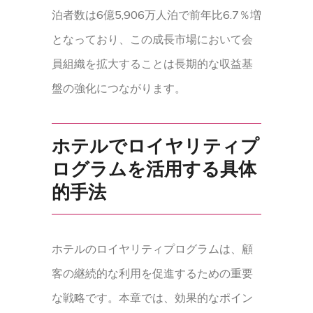
泊者数は6億5,906万人泊で前年比6.7％増
となっており、この成長市場において会
員組織を拡大することは長期的な収益基
盤の強化につながります。
ホテルでロイヤリティプ
ログラムを活用する具体
的手法
ホテルのロイヤリティプログラムは、顧
客の継続的な利用を促進するための重要
な戦略です。本章では、効果的なポイン