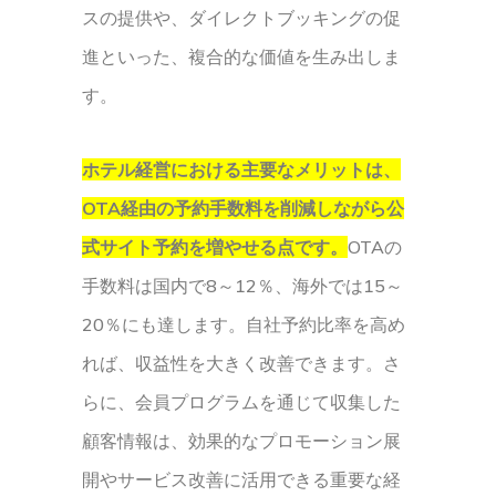
スの提供や、ダイレクトブッキングの促
進といった、複合的な価値を生み出しま
す。
ホテル経営における主要なメリットは、
OTA経由の予約手数料を削減しながら公
式サイト予約を増やせる点です。
OTAの
手数料は国内で8～12％、海外では15～
20％にも達します。自社予約比率を高め
れば、収益性を大きく改善できます。さ
らに、会員プログラムを通じて収集した
顧客情報は、効果的なプロモーション展
開やサービス改善に活用できる重要な経