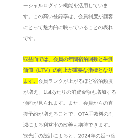
ーシャルログイン機能を活用していま
す。この高い登録率は、会員制度が顧客
にとって魅力的に映っていることの表れ
です。
収益面では、会員の年間宿泊回数と生涯
価値（LTV）の向上が重要な指標となり
ます。
会員ランクが上がるほど宿泊頻度
が増え、1回あたりの消費金額も増加する
傾向が見られます。また、会員からの直
接予約が増えることで、OTA手数料の削
減による利益率の改善も期待できます。
観光庁の統計によると、2024年の延べ宿