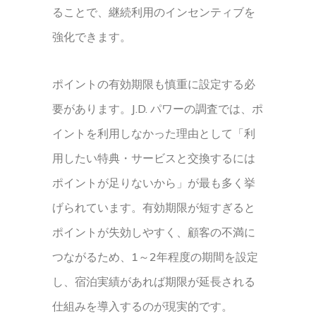
ることで、継続利用のインセンティブを
強化できます。
ポイントの有効期限も慎重に設定する必
要があります。J.D. パワーの調査では、ポ
イントを利用しなかった理由として「利
用したい特典・サービスと交換するには
ポイントが足りないから」が最も多く挙
げられています。有効期限が短すぎると
ポイントが失効しやすく、顧客の不満に
つながるため、1～2年程度の期間を設定
し、宿泊実績があれば期限が延長される
仕組みを導入するのが現実的です。