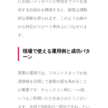
にお祝いメッセージと特別オファーを送
信する仕組みを構築すると、顧客は感動
的な体験を得られます。このような細や
かな対応がリピート率向上につながりま
す。
現場で使える運用例と成功パタ
ーン
実際の運用では、フロントスタッフが会
員情報を活用して接客の質を高めること
が重要です。チェックイン時に「○○様、
いつもご利用いただきありがとうござい
ます。今回で5回目のご宿泊ですね」とい