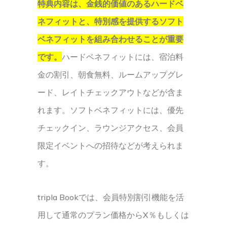
特典内容は、金銭的価値のあるハードベ
ネフィットと、特別感を提供するソフト
ベネフィットを組み合わせることが重要
です。
ハードベネフィットには、宿泊料
金の割引、朝食無料、ルームアップグレ
ード、レイトチェックアウトなどが含ま
れます。ソフトベネフィットには、優先
チェックイン、ラウンジアクセス、会員
限定イベントへの招待などが考えられま
す。
tripla Bookでは、会員特別割引機能を活
用して通常のプラン価格からX％もしくは