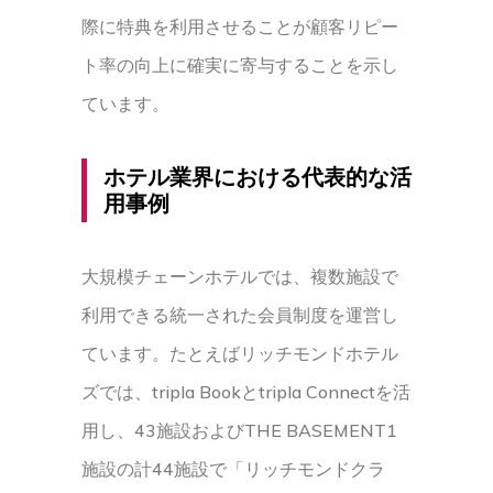
際に特典を利用させることが顧客リピー
ト率の向上に確実に寄与することを示し
ています。
ホテル業界における代表的な活
用事例
大規模チェーンホテルでは、複数施設で
利用できる統一された会員制度を運営し
ています。たとえばリッチモンドホテル
ズでは、tripla Bookとtripla Connectを活
用し、43施設およびTHE BASEMENT1
施設の計44施設で「リッチモンドクラ