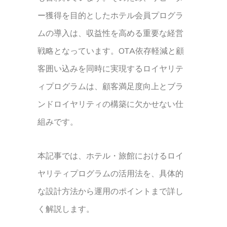
ー獲得を目的としたホテル会員プログラ
ムの導入は、収益性を高める重要な経営
戦略となっています。OTA依存軽減と顧
客囲い込みを同時に実現するロイヤリテ
ィプログラムは、顧客満足度向上とブラ
ンドロイヤリティの構築に欠かせない仕
組みです。
本記事では、ホテル・旅館におけるロイ
ヤリティプログラムの活用法を、具体的
な設計方法から運用のポイントまで詳し
く解説します。