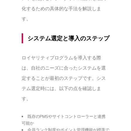
化するための具体的な手法を解説しま
す。
システム選定と導入のステップ
ロイヤリティプログラムを導入する際
は、自社のニーズに合ったシステムを選
定することが最初のステップです。シス
テム選定時には、以下の点を確認しま
す。
既存のPMSやサイトコントローラーと連携
可能か
会員ランク制度やポイント管理機能が標準で