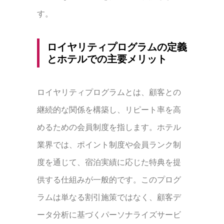
す。
ロイヤリティプログラムの定義
とホテルでの主要メリット
ロイヤリティプログラムとは、顧客との
継続的な関係を構築し、リピート率を高
めるための会員制度を指します。ホテル
業界では、ポイント制度や会員ランク制
度を通じて、宿泊実績に応じた特典を提
供する仕組みが一般的です。このプログ
ラムは単なる割引施策ではなく、顧客デ
ータ分析に基づくパーソナライズサービ