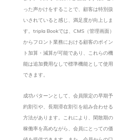
った声かけをすることで、顧客は特別扱
いされていると感じ、満足度が向上しま
す。tripla Bookでは、CMS（管理画面）
からフロント業務における顧客のポイン
ト加算・減算が可能であり、これらの機
能は追加費用なしで標準機能として使用
できます。
成功パターンとして、会員限定の早期予
約割引や、長期滞在割引を組み合わせる
方法があります。これにより、閑散期の
稼働率を高めながら、会員にとっての価
値を提供できます。また、会員からの口