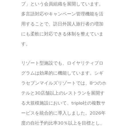
ブ」という会員組織を展開しています。
多言語対応やキャンペーン管理機能を活
用することで、訪日外国人旅行者の増加
にも柔軟に対応できる体制を整えていま
す。
リゾート型施設でも、ロイヤリティプロ
グラムは効果的に機能しています。シギ
ラセブンマイルズリゾートでは、8つのホ
テルと30店舗以上のレストランを展開す
る大規模施設において、tripla社の複数サ
ービスを統合的に導入しました。2026年
度の自社予約比率30％以上を目標とし、