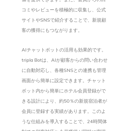
コミやレビューを積極的に収集し、公式
サイトやSNSで紹介することで、新規顧
客の獲得にもつながります。
AIチャットボットの活用も効果的です。
tripla Botは、AIが顧客からの問い合わせ
に自動対応し、各種SNSとの連携も管理
画面から簡単に設定できます。チャット
ボット内から簡単にホテル会員登録がで
きる設計により、約50％の新規宿泊者が
会員に登録する実績があります。このよ
うな仕組みを導入することで、24時間体