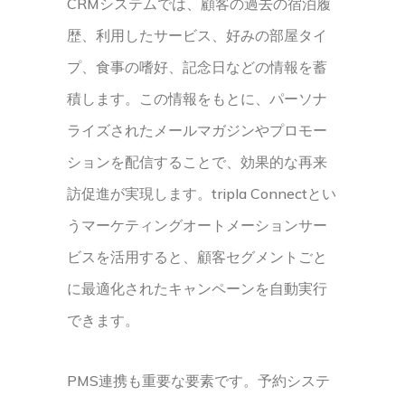
CRMシステムでは、顧客の過去の宿泊履
歴、利用したサービス、好みの部屋タイ
プ、食事の嗜好、記念日などの情報を蓄
積します。この情報をもとに、パーソナ
ライズされたメールマガジンやプロモー
ションを配信することで、効果的な再来
訪促進が実現します。tripla Connectとい
うマーケティングオートメーションサー
ビスを活用すると、顧客セグメントごと
に最適化されたキャンペーンを自動実行
できます。
PMS連携も重要な要素です。予約システ