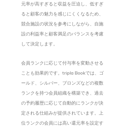
元率が高すぎると収益を圧迫し、低すぎ
ると顧客の魅力を感じにくくなるため、
競合施設の状況を参考にしながら、自施
設の利益率と顧客満足のバランスを考慮
して決定します。
会員ランクに応じて付与率を変動させる
ことも効果的です。tripla Bookでは、ゴ
ールド、シルバー、ブロンズなどの複数
ランクを持つ会員組織を構築でき、過去
の予約履歴に応じて自動的にランクが決
定される仕組みが提供されています。上
位ランクの会員には高い還元率を設定す