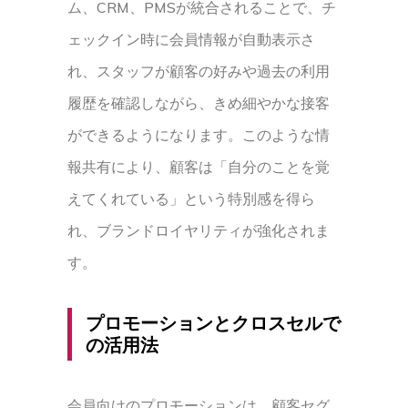
ム、CRM、PMSが統合されることで、チ
ェックイン時に会員情報が自動表示さ
れ、スタッフが顧客の好みや過去の利用
履歴を確認しながら、きめ細やかな接客
ができるようになります。このような情
報共有により、顧客は「自分のことを覚
えてくれている」という特別感を得ら
れ、ブランドロイヤリティが強化されま
す。
プロモーションとクロスセルで
の活用法
会員向けのプロモーションは、顧客セグ