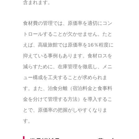
含まれます。
食材費の管理では、原価率を適切にコン
トロールすることが欠かせません。たと
えば、高級旅館では原価率を16％程度に
抑えている事例もあります。食材ロスを
減らすために、在庫管理を徹底し、メニ
ュー構成を工夫することが求められま
す。また、泊食分離（宿泊料金と食事料
金を分けて管理する方法）を導入するこ
とで、原価率の把握がしやすくなりま
す。