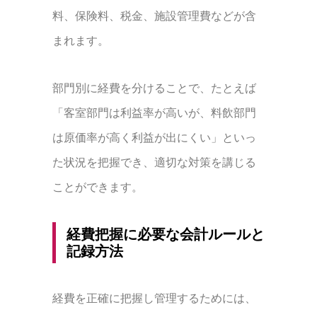
料、保険料、税金、施設管理費などが含
まれます。
部門別に経費を分けることで、たとえば
「客室部門は利益率が高いが、料飲部門
は原価率が高く利益が出にくい」といっ
た状況を把握でき、適切な対策を講じる
ことができます。
経費把握に必要な会計ルールと
記録方法
経費を正確に把握し管理するためには、