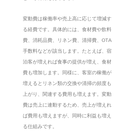
変動費は稼働率や売上高に応じて増減す
る経費です。具体的には、食材費や飲料
費、消耗品費、リネン費、清掃費、OTA
手数料などが該当します。たとえば、宿
泊客が増えれば食事の提供が増え、食材
費も増加します。同様に、客室の稼働が
増えるとリネン類の交換や清掃の頻度も
上がり、関連する費用も増えます。変動
費は売上に連動するため、売上が増えれ
ば費用も増えますが、同時に利益も増え
る仕組みです。