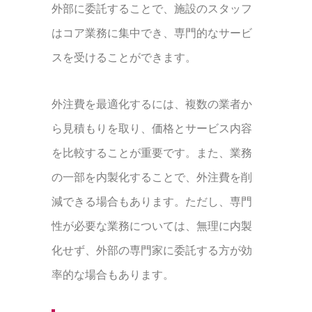
外部に委託することで、施設のスタッフ
はコア業務に集中でき、専門的なサービ
スを受けることができます。
外注費を最適化するには、複数の業者か
ら見積もりを取り、価格とサービス内容
を比較することが重要です。また、業務
の一部を内製化することで、外注費を削
減できる場合もあります。ただし、専門
性が必要な業務については、無理に内製
化せず、外部の専門家に委託する方が効
率的な場合もあります。