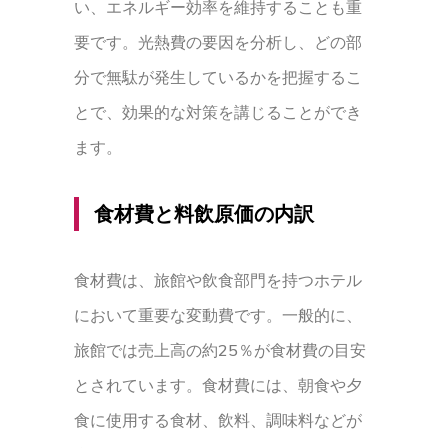
い、エネルギー効率を維持することも重
要です。光熱費の要因を分析し、どの部
分で無駄が発生しているかを把握するこ
とで、効果的な対策を講じることができ
ます。
食材費と料飲原価の内訳
食材費は、旅館や飲食部門を持つホテル
において重要な変動費です。一般的に、
旅館では売上高の約25％が食材費の目安
とされています。食材費には、朝食や夕
食に使用する食材、飲料、調味料などが