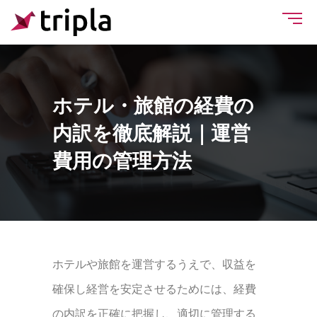
ホテル・旅館の経費の
内訳を徹底解説｜運営
費用の管理方法
ホテルや旅館を運営するうえで、収益を
確保し経営を安定させるためには、経費
の内訳を正確に把握し、適切に管理する