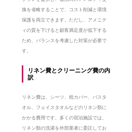
換を省略することで、コスト削減と環境
保護を両立できます。ただし、アメニテ
ィの質を下げると顧客満足度が低下する
ため、バランスを考慮した対策が必要で
す。
リネン費とクリーニング費の内
訳
リネン費は、シーツ、枕カバー、バスタ
オル、フェイスタオルなどのリネン類に
かかる費用です。多くの宿泊施設では、
リネン類の洗濯を外部業者に委託してお