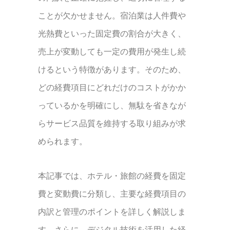
ことが欠かせません。宿泊業は人件費や
光熱費といった固定費の割合が大きく、
売上が変動しても一定の費用が発生し続
けるという特徴があります。そのため、
どの経費項目にどれだけのコストがかか
っているかを明確にし、無駄を省きなが
らサービス品質を維持する取り組みが求
められます。
本記事では、ホテル・旅館の経費を固定
費と変動費に分類し、主要な経費項目の
内訳と管理のポイントを詳しく解説しま
す。さらに、デジタル技術を活用した経