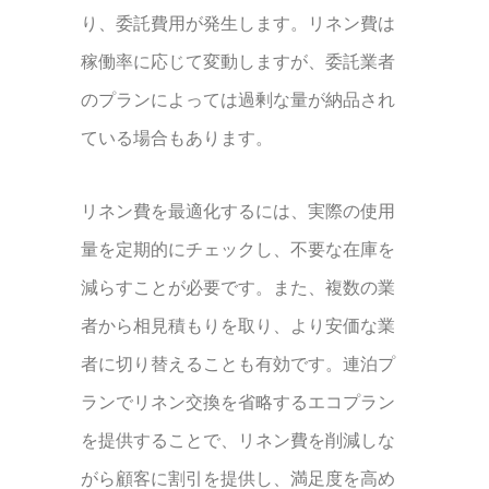
り、委託費用が発生します。リネン費は
稼働率に応じて変動しますが、委託業者
のプランによっては過剰な量が納品され
ている場合もあります。
リネン費を最適化するには、実際の使用
量を定期的にチェックし、不要な在庫を
減らすことが必要です。また、複数の業
者から相見積もりを取り、より安価な業
者に切り替えることも有効です。連泊プ
ランでリネン交換を省略するエコプラン
を提供することで、リネン費を削減しな
がら顧客に割引を提供し、満足度を高め