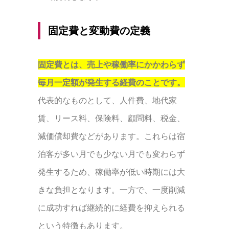
固定費と変動費の定義
固定費とは、売上や稼働率にかかわらず
毎月一定額が発生する経費のことです。
代表的なものとして、人件費、地代家
賃、リース料、保険料、顧問料、税金、
減価償却費などがあります。これらは宿
泊客が多い月でも少ない月でも変わらず
発生するため、稼働率が低い時期には大
きな負担となります。一方で、一度削減
に成功すれば継続的に経費を抑えられる
という特徴もあります。