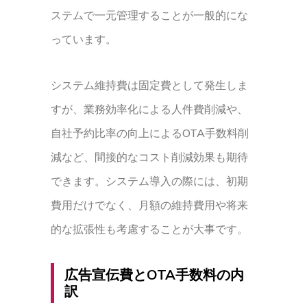
ステムで一元管理することが一般的にな
っています。
システム維持費は固定費として発生しま
すが、業務効率化による人件費削減や、
自社予約比率の向上によるOTA手数料削
減など、間接的なコスト削減効果も期待
できます。システム導入の際には、初期
費用だけでなく、月額の維持費用や将来
的な拡張性も考慮することが大事です。
広告宣伝費とOTA手数料の内
訳