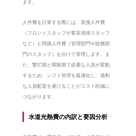
ます。
人件費を計算する際には、直接人件費
（フロントスタッフや客室清掃スタッフ
など）と間接人件費（管理部門や総務部
門のスタッフ）を分けて管理します。ま
た、繁忙期と閑散期で必要な人員が変動
するため、シフト管理を最適化し、過剰
な人員配置を避けることがコスト削減に
つながります。
水道光熱費の内訳と要因分析