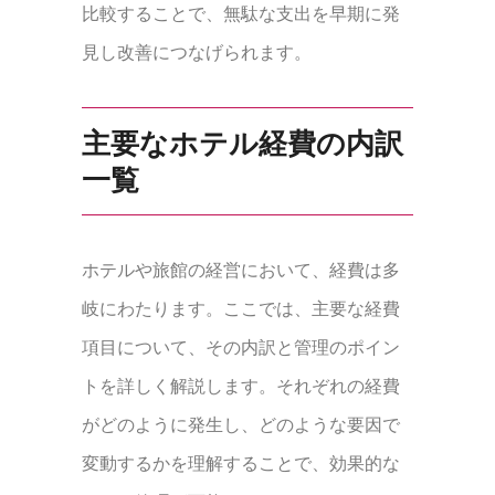
比較することで、無駄な支出を早期に発
見し改善につなげられます。
主要なホテル経費の内訳
一覧
ホテルや旅館の経営において、経費は多
岐にわたります。ここでは、主要な経費
項目について、その内訳と管理のポイン
トを詳しく解説します。それぞれの経費
がどのように発生し、どのような要因で
変動するかを理解することで、効果的な