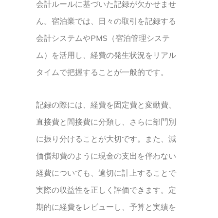
会計ルールに基づいた記録が欠かせませ
ん。宿泊業では、日々の取引を記録する
会計システムやPMS（宿泊管理システ
ム）を活用し、経費の発生状況をリアル
タイムで把握することが一般的です。
記録の際には、経費を固定費と変動費、
直接費と間接費に分類し、さらに部門別
に振り分けることが大切です。また、減
価償却費のように現金の支出を伴わない
経費についても、適切に計上することで
実際の収益性を正しく評価できます。定
期的に経費をレビューし、予算と実績を