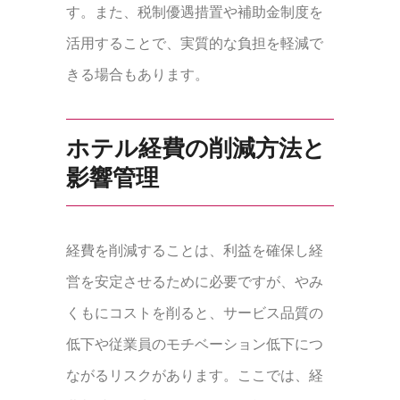
す。また、税制優遇措置や補助金制度を
活用することで、実質的な負担を軽減で
きる場合もあります。
ホテル経費の削減方法と
影響管理
経費を削減することは、利益を確保し経
営を安定させるために必要ですが、やみ
くもにコストを削ると、サービス品質の
低下や従業員のモチベーション低下につ
ながるリスクがあります。ここでは、経