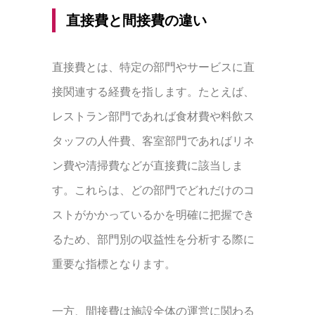
直接費と間接費の違い
直接費とは、特定の部門やサービスに直
接関連する経費を指します。たとえば、
レストラン部門であれば食材費や料飲ス
タッフの人件費、客室部門であればリネ
ン費や清掃費などが直接費に該当しま
す。これらは、どの部門でどれだけのコ
ストがかかっているかを明確に把握でき
るため、部門別の収益性を分析する際に
重要な指標となります。
一方、間接費は施設全体の運営に関わる