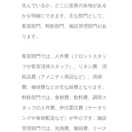
生んでいるか、どこに改善の余地がある
かを明確にできます。主な部門として、
客室部門、料飲部門、施設管理部門があ
ります。
客室部門では、人件費（フロントスタッ
フや客室清掃スタッフ）、リネン費、消
耗品費（アメニティ用品など）、清掃
費、修繕費などが主な経費となります。
料飲部門では、食材費、飲料費、調理ス
タッフの人件費、外注委託費（ケータリ
ングや食材配送など）が中心です。施設
管理部門では、光熱費、修繕費、リース