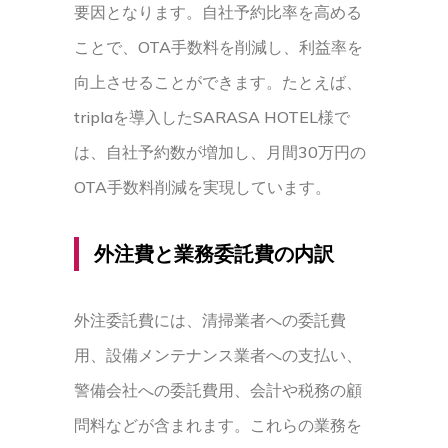
要因となります。自社予約比率を高める
ことで、OTA手数料を削減し、利益率を
向上させることができます。たとえば、
triplaを導入したSARASA HOTEL様で
は、自社予約数が増加し、月間30万円の
OTA手数料削減を実現しています。
外注費と業務委託費の内訳
外注委託費には、清掃業者への委託費
用、設備メンテナンス業者への支払い、
警備会社への委託費用、会計や税務の顧
問料などが含まれます。これらの業務を