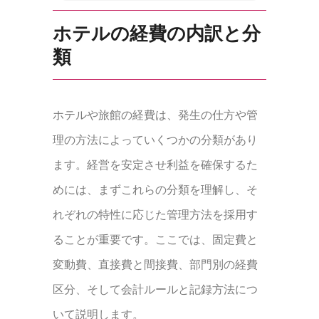
ホテルの経費の内訳と分
類
ホテルや旅館の経費は、発生の仕方や管
理の方法によっていくつかの分類があり
ます。経営を安定させ利益を確保するた
めには、まずこれらの分類を理解し、そ
れぞれの特性に応じた管理方法を採用す
ることが重要です。ここでは、固定費と
変動費、直接費と間接費、部門別の経費
区分、そして会計ルールと記録方法につ
いて説明します。