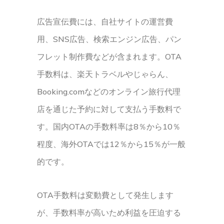
広告宣伝費には、自社サイトの運営費
用、SNS広告、検索エンジン広告、パン
フレット制作費などが含まれます。OTA
手数料は、楽天トラベルやじゃらん、
Booking.comなどのオンライン旅行代理
店を通じた予約に対して支払う手数料で
す。国内OTAの手数料率は8％から10％
程度、海外OTAでは12％から15％が一般
的です。
OTA手数料は変動費として発生します
が、手数料率が高いため利益を圧迫する