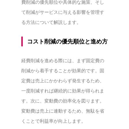
費削減の優先順位や具体的な施策、そし
て削減がサービスに与える影響を管理す
る方法について解説します。
コスト削減の優先順位と進め方
経費削減を進める際には、まず固定費の
削減から着手することが効果的です。固
定費は売上にかかわらず発生するため、
一度削減すれば継続的に効果が得られま
す。次に、変動費の効率化を図ります。
変動費は売上に連動するため、無駄を省
くことで利益率が向上します。