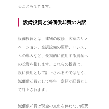
ることもできます。
設備投資と減価償却費の内訳
設備投資とは、建物の改修、客室のリノ
ベーション、空調設備の更新、ITシステ
ムの導入など、長期的に使用する資産へ
の投資を指します。これらの投資は、一
度に費用として計上されるのではなく、
減価償却費として毎年一定額が経費とし
て計上されます。
減価償却費は現金の支出を伴わない経費