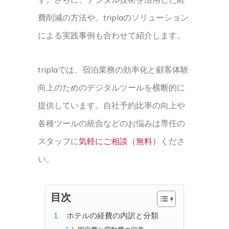
費削減の方法や、triplaのソリューション
による実践事例も合わせて紹介します。
triplaでは、宿泊業務の効率化と顧客体験
向上のためのデジタルツールを横断的に
提供しています。自社予約比率の向上や
各種ツールの統合などのお悩みは専任の
スタッフに
気軽にご相談（無料）
くださ
い。
目次
ホテルの経費の内訳と分類