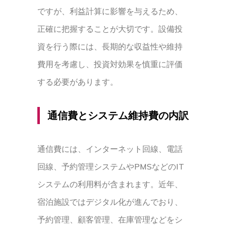
ですが、利益計算に影響を与えるため、
正確に把握することが大切です。設備投
資を行う際には、長期的な収益性や維持
費用を考慮し、投資対効果を慎重に評価
する必要があります。
通信費とシステム維持費の内訳
通信費には、インターネット回線、電話
回線、予約管理システムやPMSなどのIT
システムの利用料が含まれます。近年、
宿泊施設ではデジタル化が進んでおり、
予約管理、顧客管理、在庫管理などをシ