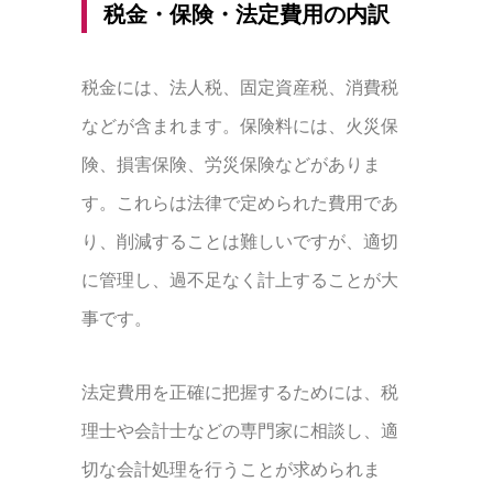
税金・保険・法定費用の内訳
税金には、法人税、固定資産税、消費税
などが含まれます。保険料には、火災保
険、損害保険、労災保険などがありま
す。これらは法律で定められた費用であ
り、削減することは難しいですが、適切
に管理し、過不足なく計上することが大
事です。
法定費用を正確に把握するためには、税
理士や会計士などの専門家に相談し、適
切な会計処理を行うことが求められま