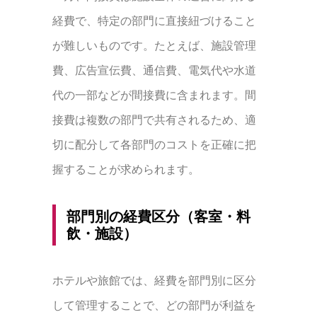
経費で、特定の部門に直接紐づけること
が難しいものです。たとえば、施設管理
費、広告宣伝費、通信費、電気代や水道
代の一部などが間接費に含まれます。間
接費は複数の部門で共有されるため、適
切に配分して各部門のコストを正確に把
握することが求められます。
部門別の経費区分（客室・料
飲・施設）
ホテルや旅館では、経費を部門別に区分
して管理することで、どの部門が利益を