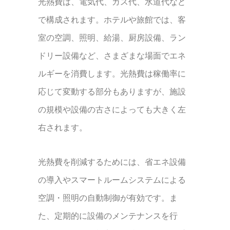
光熱費は、電気代、ガス代、水道代など
で構成されます。ホテルや旅館では、客
室の空調、照明、給湯、厨房設備、ラン
ドリー設備など、さまざまな場面でエネ
ルギーを消費します。光熱費は稼働率に
応じて変動する部分もありますが、施設
の規模や設備の古さによっても大きく左
右されます。
光熱費を削減するためには、省エネ設備
の導入やスマートルームシステムによる
空調・照明の自動制御が有効です。ま
た、定期的に設備のメンテナンスを行