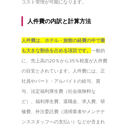
コスト管理が可能になります。
人件費の内訳と計算方法
人件費は、ホテル・旅館の経費の中で最
も大きな割合を占める項目です。
一般的
に、売上高の20％から35％程度が人件費
の目安とされています。人件費には、正
社員やパート・アルバイトの給与、賞
与、法定福利厚生費（社会保険料な
ど）、福利厚生費、退職金、求人費、研
修費、外注委託費（清掃業者やメンテナ
ンススタッフへの支払い）などが含まれ