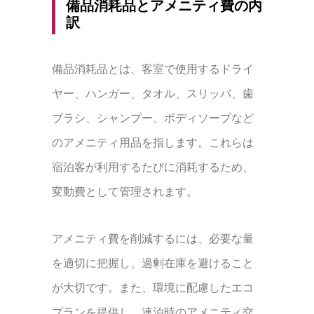
備品消耗品とアメニティ費の内
訳
備品消耗品とは、客室で使用するドライ
ヤー、ハンガー、タオル、スリッパ、歯
ブラシ、シャンプー、ボディソープなど
のアメニティ用品を指します。これらは
宿泊客が利用するたびに消耗するため、
変動費として管理されます。
アメニティ費を削減するには、必要な量
を適切に把握し、過剰在庫を避けること
が大切です。また、環境に配慮したエコ
プランを提供し、連泊時のアメニティ交