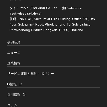
タイ：
tripla (Thailand) Co., Ltd.
（旧
Endurance
Technology Solutions
）
住所：No.1840, Sukhumvit Hills Building, Office 930, 9th
floor, Sukhumvit Road, Phrakhanong Tai Sub-district,
Phrakhanong District, Bangkok, 10260, Thailand.
事例紹介
ニュース
企業情報
サービス運用と規約・ポリシー
IR情報
採用情報
コラム