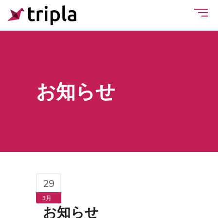
お知らせ
29
3月
お知らせ