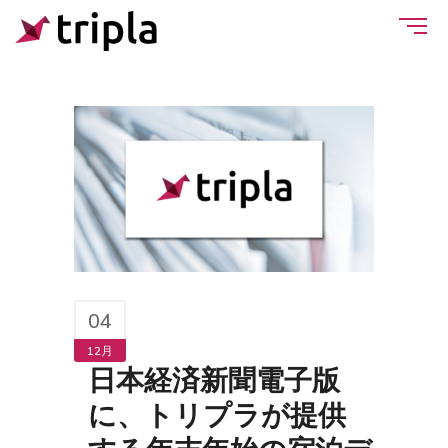
04
12月
日本経済新聞電子版
に、トリプラが提供