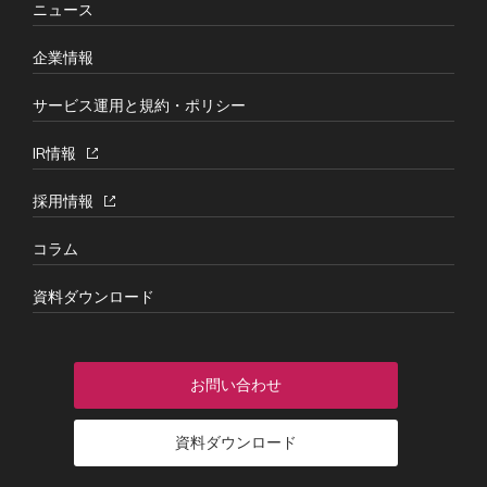
ニュース
企業情報
サービス運用と規約・ポリシー
IR情報
採用情報
コラム
資料ダウンロード
お問い合わせ
資料ダウンロード