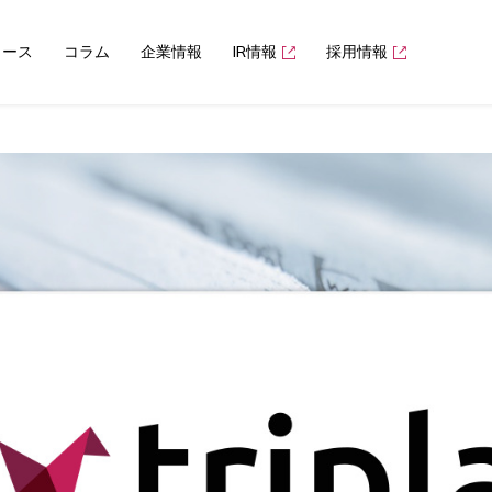
ュース
コラム
企業情報
IR情報
採用情報