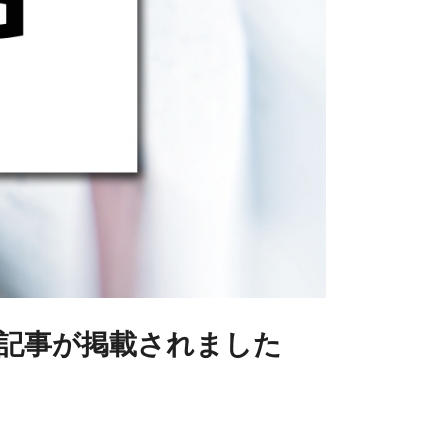
する記事が掲載されました