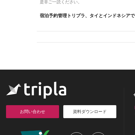
是非ご一読ください。
宿泊予約管理トリプラ、タイとインドネシアで
お問い合わせ
資料ダウンロード