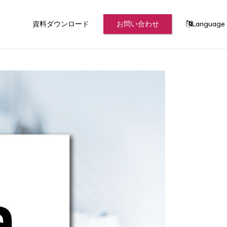
資料ダウンロード
お問い合わせ
Language