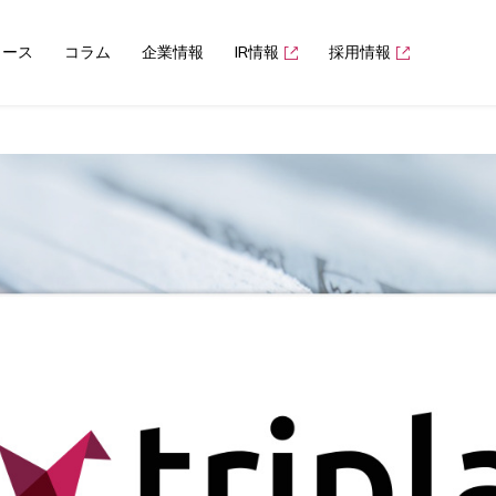
ュース
コラム
企業情報
IR情報
採用情報