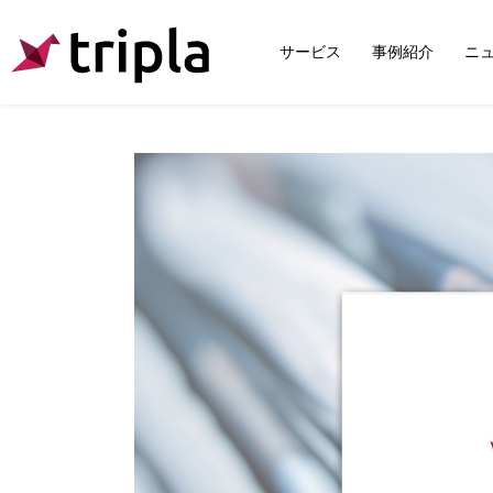
サービス
事例紹介
ニ