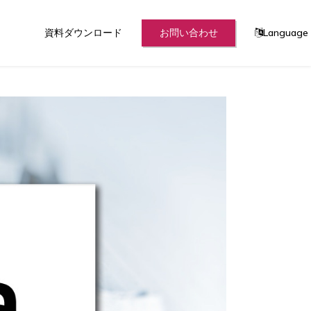
資料ダウンロード
お問い合わせ
Language