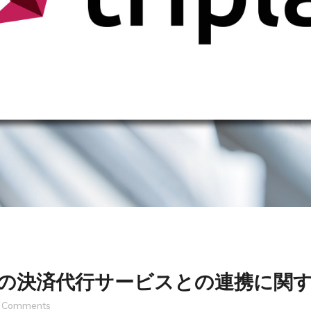
ピンの決済代行サービスとの連携に関
Comments