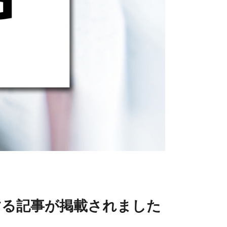
する記事が掲載されました