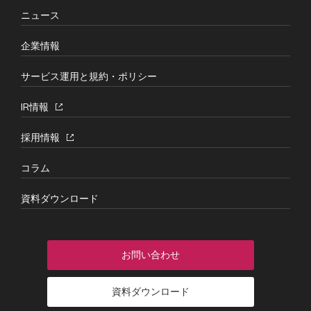
ニュース
企業情報
サービス運用と規約・ポリシー
IR情報
採用情報
コラム
資料ダウンロード
お問い合わせ
資料ダウンロード