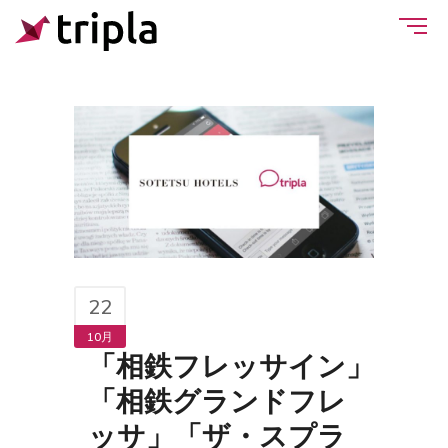
22
10月
「相鉄フレッサイン」
「相鉄グランドフレ
ッサ」「ザ・スプラ