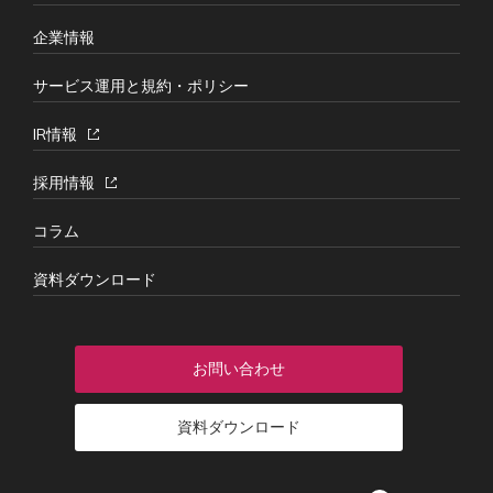
企業情報
サービス運用と規約・ポリシー
IR情報
採用情報
コラム
資料ダウンロード
お問い合わせ
資料ダウンロード