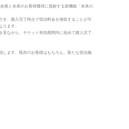
ー改善と未来のお客様獲得に貢献する新機能「未来の
でき、購入完了時点で宿泊料金を徴収することが可
なります。
を見ながら、チケット有効期間内に改めて購入完了
目指します。既存のお客様はもちろん、新たな宿泊施