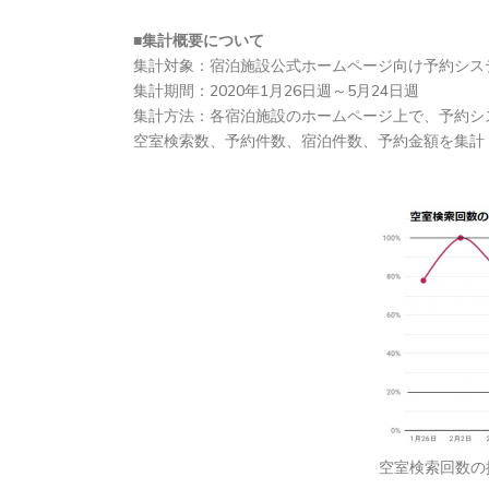
■集計概要について
集計対象：宿泊施設公式ホームページ向け予約システム
集計期間：2020年1月26日週～5月24日週
集計方法：各宿泊施設のホームページ上で、予約システ
空室検索数、予約件数、宿泊件数、予約金額を集計
空室検索回数の