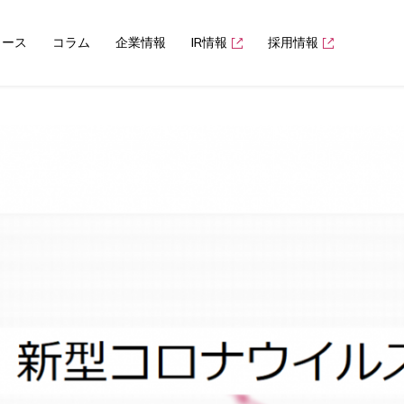
ュース
コラム
企業情報
IR情報
採用情報