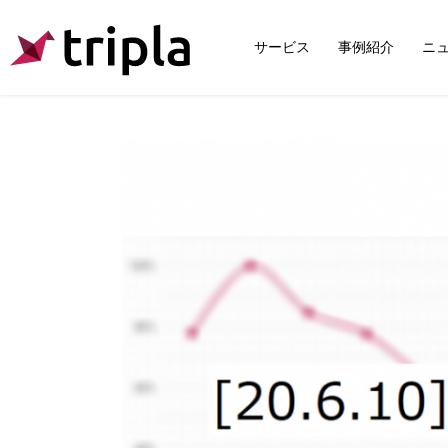
サービス
事例紹介
ニ