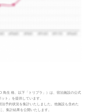
】
TO 鳥生 格、以下「トリプラ」）は、宿泊施設の公式
トボット」を提供しています。
週の宿泊予約状況を集計いたしました。他施設も含めた
に、集計結果を公開いたします。