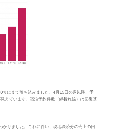
0％にまで落ち込みました。4月19日の週以降、予
が見えています。宿泊予約件数（緑折れ線）は回復基
わかりました。これに伴い、現地決済分の売上の回