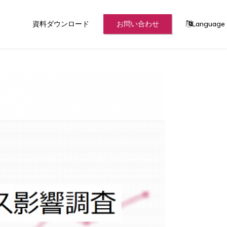
資料ダウンロード
お問い合わせ
Language