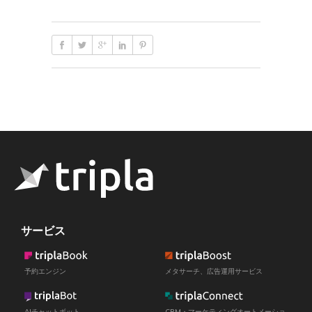
サービス
予約エンジン
メタサーチ、広告運用サービス
AIチャットボット
CRM・マーケティングオートメーショ