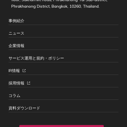
Phrakhanong District, Bangkok, 10260, Thailand.
事例紹介
ニュース
企業情報
サービス運用と規約・ポリシー
IR情報
採用情報
コラム
資料ダウンロード