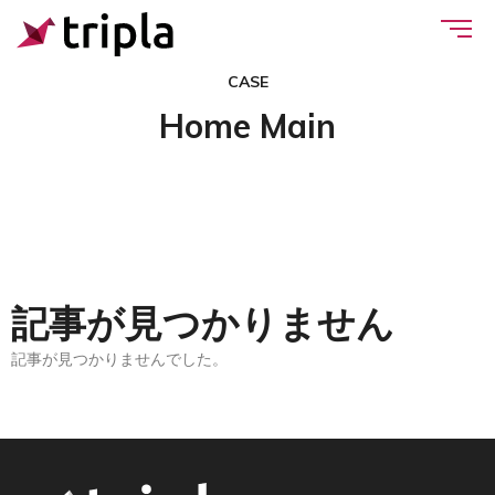
CASE
Home Main
記事が見つかりません
記事が見つかりませんでした。