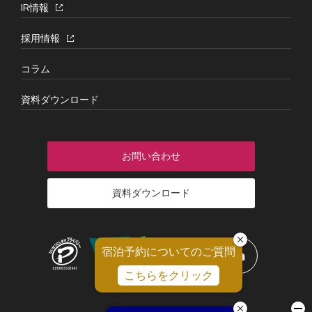
IR情報
採用情報
コラム
資料ダウンロード
お問い合わせ
資料ダウンロード