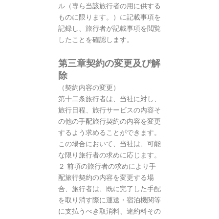
ル（専ら当該旅行者の用に供する
ものに限ります。）に記載事項を
記録し、旅行者が記載事項を閲覧
したことを確認します。
第三章契約の変更及び解
除
（契約内容の変更）
第十二条旅行者は、当社に対し、
旅行日程、旅行サービスの内容そ
の他の手配旅行契約の内容を変更
するよう求めることができます。
この場合において、当社は、可能
な限り旅行者の求めに応じます。
２ 前項の旅行者の求めにより手
配旅行契約の内容を変更する場
合、旅行者は、既に完了した手配
を取り消す際に運送・宿泊機関等
に支払うべき取消料、違約料その