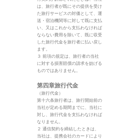
は、旅行者が既にその提供を受け
た旅行サービスの対価として、運
送・宿泊機関等に対して既に支払
い、又はこれから支払わなければ
ならない費用を除いて、既に収受
した旅行代金を旅行者に払い戻し
ます。
３ 前項の規定は、旅行者の当社
に対する損害賠償の請求を妨げる
ものではありません。
第四章旅行代金
（旅行代金）
第十六条旅行者は、旅行開始前の
当社が定める期間までに、当社に
対し、旅行代金を支払わなければ
なりません。
２ 通信契約を締結したときは、
当社は、提携会社のカードにより