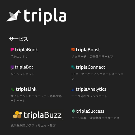
サービス
予約エンジン
メタサーチ、広告運用サービス
AIチャットボット
CRM・マーケティングオートメーショ
ン
サイトコントローラー（チャネルマネ
データ分析ダッシュボード
ージャー）
ホテル集客・運営業務支援サービス
成果報酬型のアフィリエイト集客