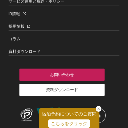
サービス運用と規約・ポリシー
IR情報
採用情報
コラム
資料ダウンロード
お問い合わせ
資料ダウンロード