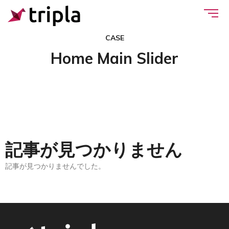
CASE
Home Main Slider
記事が見つかりません
記事が見つかりませんでした。