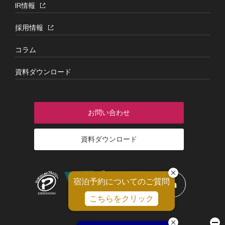
IR情報
採用情報
コラム
資料ダウンロード
お問い合わせ
資料ダウンロード