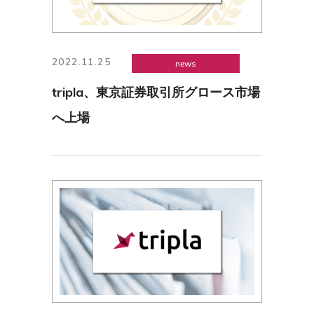
2022.11.25
news
tripla、東京証券取引所グロース市場
へ上場