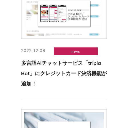
2022.12.08
news
多言語AIチャットサービス「tripla
Bot」にクレジットカード決済機能が
追加！