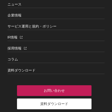
ニュース
企業情報
サービス運用と規約・ポリシー
IR情報
採用情報
コラム
資料ダウンロード
お問い合わせ
資料ダウンロード