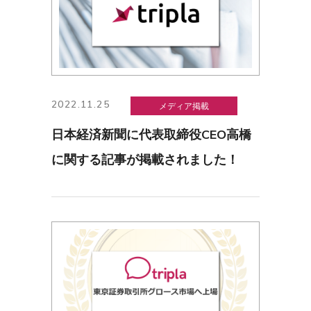
2022.11.25
メディア掲載
日本経済新聞に代表取締役CEO高橋
に関する記事が掲載されました！