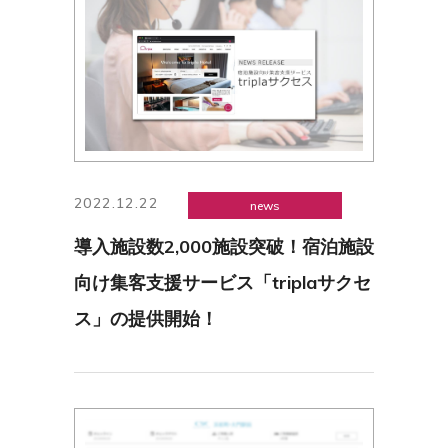
2022.12.22
news
導入施設数2,000施設突破！宿泊施設
向け集客支援サービス「triplaサクセ
ス」の提供開始！