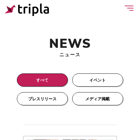
NEWS
ニュース
すべて
イベント
プレスリリース
メディア掲載