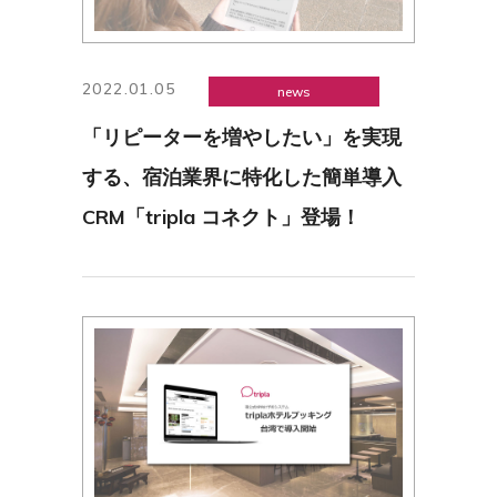
2022.01.05
news
「リピーターを増やしたい」を実現
する、宿泊業界に特化した簡単導入
CRM「tripla コネクト」登場！