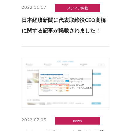
2022.11.17
メディア掲載
日本経済新聞に代表取締役CEO高橋
に関する記事が掲載されました！
2022.07.05
news