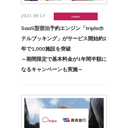
2021.09.13
news
SaaS型宿泊予約エンジン「triplaホ
テルブッキング」がサービス開始約2
年で1,000施設を突破
～期間限定で基本料金が1年間半額に
なるキャンペーンも実施～