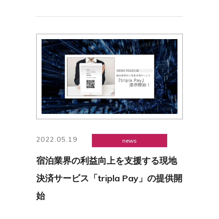
2022.05.19
news
宿泊業界の利益向上を支援する現地
決済サービス「tripla Pay」の提供開
始