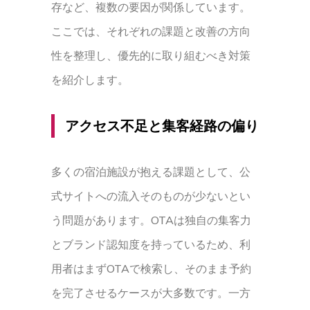
存など、複数の要因が関係しています。
ここでは、それぞれの課題と改善の方向
性を整理し、優先的に取り組むべき対策
を紹介します。
アクセス不足と集客経路の偏り
多くの宿泊施設が抱える課題として、公
式サイトへの流入そのものが少ないとい
う問題があります。OTAは独自の集客力
とブランド認知度を持っているため、利
用者はまずOTAで検索し、そのまま予約
を完了させるケースが大多数です。一方