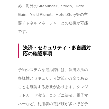
め、海外のSiteMinder、Staah、Rate
Gain、Yield Planet、Hotel Story等の主
要チャネルマネージャーとの連携が可能
です。
決済・セキュリティ・多言語対
応の確認事項
予約システムを選ぶ際には、決済方法の
多様性とセキュリティ対策が万全である
ことを確認する必要があります。クレジ
ットカード決済、コンビニ決済、電子マ
ネーなど、利用者の選択肢が多いほど予