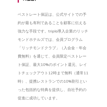
ベストレート保証は、公式サイトでの予
約が最も有利であることを顧客に伝える
強力な手段です。tripla導入企業のリッチ
モンドホテルズでは、会員プログラム
「リッチモンドクラブ」（入会金・年会
費無料）を通じて、会員限定ベストレー
ト保証、最大10%のポイント還元、レイ
トチェックアウト12時まで無料（通常11
時）、提携レストランでの10%割引とい
った包括的な特典を提供し、自社予約の
促進に成功しています。