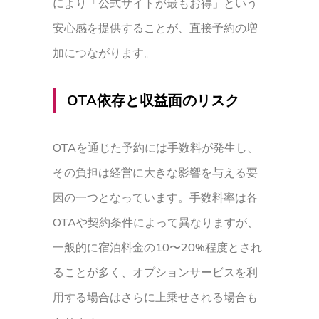
により「公式サイトが最もお得」という
安心感を提供することが、直接予約の増
加につながります。
OTA依存と収益面のリスク
OTAを通じた予約には手数料が発生し、
その負担は経営に大きな影響を与える要
因の一つとなっています。手数料率は各
OTAや契約条件によって異なりますが、
一般的に宿泊料金の10〜20%程度とされ
ることが多く、オプションサービスを利
用する場合はさらに上乗せされる場合も