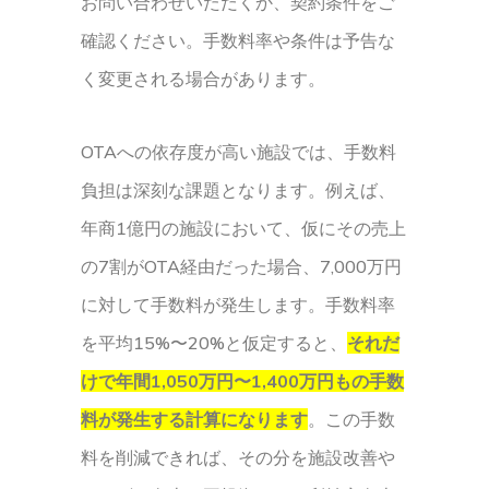
お問い合わせいただくか、契約条件をご
確認ください。手数料率や条件は予告な
く変更される場合があります。
OTAへの依存度が高い施設では、手数料
負担は深刻な課題となります。例えば、
年商1億円の施設において、仮にその売上
の7割がOTA経由だった場合、7,000万円
に対して手数料が発生します。手数料率
を平均15%〜20%と仮定すると、
それだ
けで年間1,050万円〜1,400万円もの手数
料が発生する計算になります
。この手数
料を削減できれば、その分を施設改善や