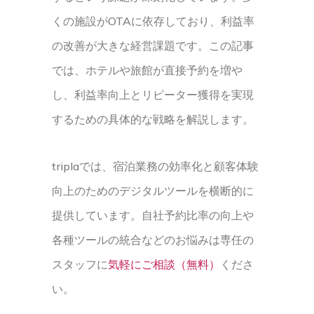
くの施設がOTAに依存しており、利益率
の改善が大きな経営課題です。この記事
では、ホテルや旅館が直接予約を増や
し、利益率向上とリピーター獲得を実現
するための具体的な戦略を解説します。
triplaでは、宿泊業務の効率化と顧客体験
向上のためのデジタルツールを横断的に
提供しています。自社予約比率の向上や
各種ツールの統合などのお悩みは専任の
スタッフに
気軽にご相談（無料）
くださ
い。