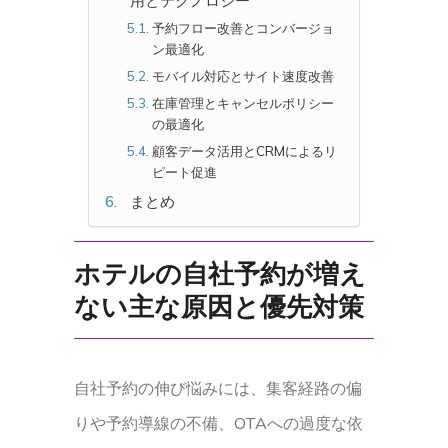
用とテクノロジー
予約フロー改善とコンバージョ
ン最適化
モバイル対応とサイト速度改善
在庫管理とキャンセルポリシー
の最適化
顧客データ活用とCRMによるリ
ピート促進
まとめ
ホテルの自社予約が増え
ない主な原因と優先対策
自社予約の伸び悩みには、集客経路の偏
りや予約導線の不備、OTAへの過度な依