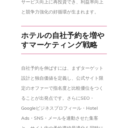
サービス向上に再投資でき、利益率向上
と競争力強化の好循環が生まれます。
ホテルの自社予約を増や
すマーケティング戦略
自社予約を伸ばすには、まずターゲット
設計と独自価値を定義し、公式サイト限
定のオファーで指名度と比較優位をつく
ることが出発点です。さらにSEO・
Googleビジネスプロフィール・Hotel
Ads・SNS・メールを連動させた集客