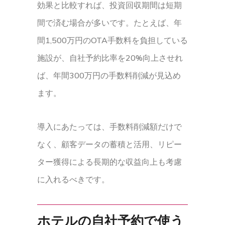
効果と比較すれば、投資回収期間は短期
間で済む場合が多いです。たとえば、年
間1,500万円のOTA手数料を負担している
施設が、自社予約比率を20%向上させれ
ば、年間300万円の手数料削減が見込め
ます。
導入にあたっては、手数料削減額だけで
なく、顧客データの蓄積と活用、リピー
ター獲得による長期的な収益向上も考慮
に入れるべきです。
ホテルの自社予約で使う