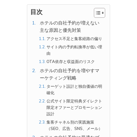
目次
ホテルの自社予約が増えない
主な原因と優先対策
アクセス不足と集客経路の偏り
サイト内の予約転換率が低い理
由
OTA依存と収益面のリスク
ホテルの自社予約を増やすマ
ーケティング戦略
ターゲット設計と独自価値の明
確化
公式サイト限定特典ダイレクト
限定オファーとプロモーション
設計
集客チャネル別の実践施策
（SEO、広告、SNS、メール）