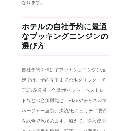
なります。
ホテルの自社予約に最適
なブッキングエンジンの
選び方
自社予約を伸ばすブッキングエンジン選
定では、予約完了までの少クリック・多
言語/多通貨・会員/ポイント・ベストレー
トなどの必須機能と、PMSやチャネルマ
ネージャー連携、決済/セキュリティ要件
を総合で見極めます。加えて、導入費用