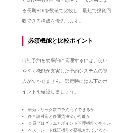
とOTA手数料削減・顧客データ活用によ
る長期ROIを数値で比較し、最短で投資回
収できる構成を優先します。
必須機能と比較ポイント
自社予約を効率的に管理するには、使い
やすく機能が充実した予約システムの導
入が欠かせません。選定時には以下のポ
イントを確認しましょう。
最短クリック数で予約完了できるか
多言語対応と多通貨決済が可能か
会員プログラムとポイント管理機能があるか
ベストレート保証機能が搭載されているか