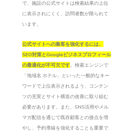
で、施設の公式サイトは検索結果の上位
に表示されにくく、訪問者数が限られて
います。
公式サイトへの集客を強化するには、
SEO対策とGoogleビジネスプロフィール
の最適化が不可欠です
。検索エンジンで
「地域名 ホテル」といった一般的なキー
ワードで上位表示されるよう、コンテン
ツの充実とサイト構造の改善に取り組む
必要があります。また、SNS活用やメル
マガ配信を通じて既存顧客との接点を増
やし、予約導線を強化することも重要で