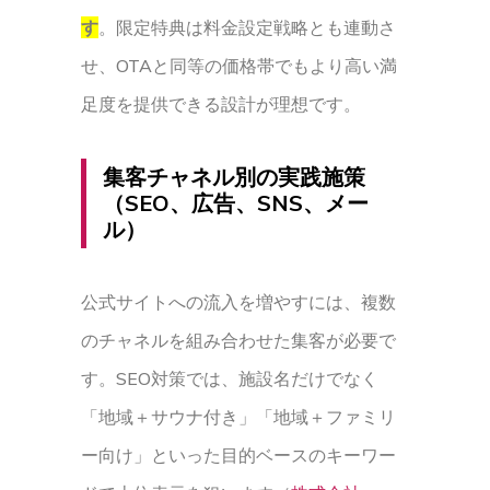
す
。限定特典は料金設定戦略とも連動さ
せ、OTAと同等の価格帯でもより高い満
足度を提供できる設計が理想です。
集客チャネル別の実践施策
（SEO、広告、SNS、メー
ル）
公式サイトへの流入を増やすには、複数
のチャネルを組み合わせた集客が必要で
す。SEO対策では、施設名だけでなく
「地域＋サウナ付き」「地域＋ファミリ
ー向け」といった目的ベースのキーワー