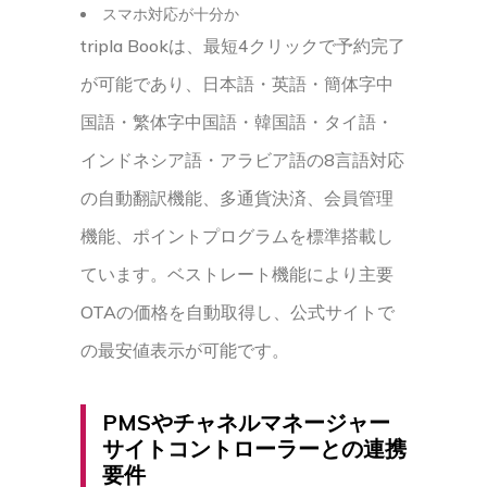
スマホ対応が十分か
tripla Bookは、最短4クリックで予約完了
が可能であり、日本語・英語・簡体字中
国語・繁体字中国語・韓国語・タイ語・
インドネシア語・アラビア語の8言語対応
の自動翻訳機能、多通貨決済、会員管理
機能、ポイントプログラムを標準搭載し
ています。ベストレート機能により主要
OTAの価格を自動取得し、公式サイトで
の最安値表示が可能です。
PMSやチャネルマネージャー
サイトコントローラーとの連携
要件