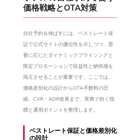
価格戦略とOTA対策
自社予約を伸ばすには、ベストレート保
証で公式サイトの優位性を示しつつ、需
要に応じたダイナミックプライシングと
限定プロモーションで収益性と納得感を
両立させることが重要です。ここでは、
価格差別化の設計からOTA手数料の圧
縮、CVR・ADR改善まで、実務で効く指
標と運用ポイントを整理します。
ベストレート保証と価格差別化
の設計