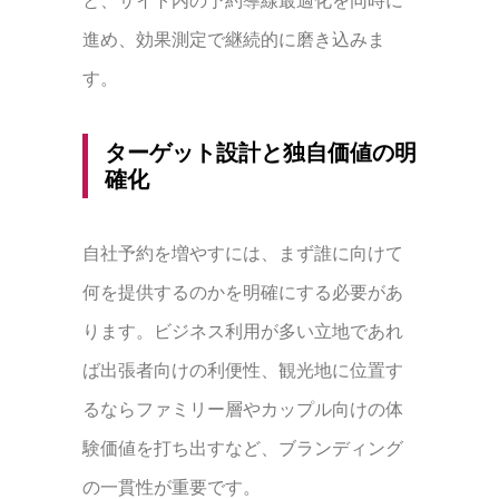
と、サイト内の予約導線最適化を同時に
進め、効果測定で継続的に磨き込みま
す。
ターゲット設計と独自価値の明
確化
自社予約を増やすには、まず誰に向けて
何を提供するのかを明確にする必要があ
ります。ビジネス利用が多い立地であれ
ば出張者向けの利便性、観光地に位置す
るならファミリー層やカップル向けの体
験価値を打ち出すなど、ブランディング
の一貫性が重要です。