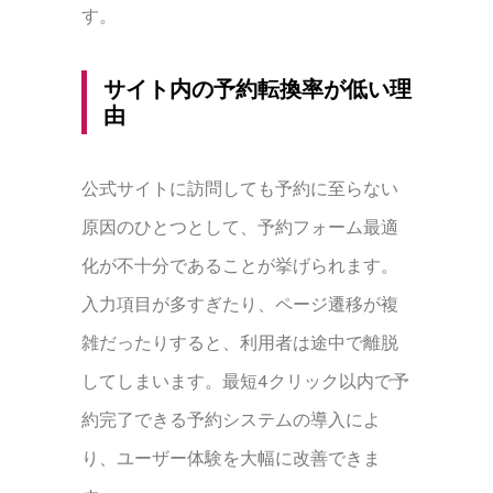
す。
サイト内の予約転換率が低い理
由
公式サイトに訪問しても予約に至らない
原因のひとつとして、予約フォーム最適
化が不十分であることが挙げられます。
入力項目が多すぎたり、ページ遷移が複
雑だったりすると、利用者は途中で離脱
してしまいます。最短4クリック以内で予
約完了できる予約システムの導入によ
り、ユーザー体験を大幅に改善できま