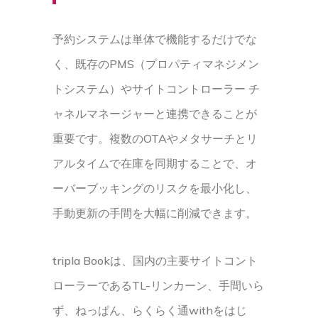
予約システムは単体で機能するだけでな
く、既存のPMS（プロパティマネジメン
トシステム）やサイトコントローラー チ
ャネルマネージャーと連携できることが
重要です。複数のOTAやメタサーチとリ
アルタイムで在庫を同期することで、オ
ーバーブッキングのリスクを最小化し、
手動更新の手間を大幅に削減できます。
tripla Bookは、国内の主要サイトコント
ローラーであるTL-リンカーン、手間いら
ず、ねっぱん、らくらく通withをはじ