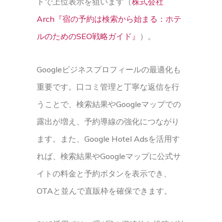
ドで上位表示を狙います（
株式会社
Arch『宿の予約は検索から始まる：ホテ
ルのためのSEO戦略ガイド』
）。
Googleビジネスプロフィールの最適化も
重要です。口コミ管理と丁寧な返信を行
うことで、検索結果やGoogleマップでの
露出が増え、予約導線の強化につながり
ます。また、Google Hotel Adsを活用す
れば、検索結果やGoogleマップに公式サ
イトの料金と予約ボタンを表示でき、
OTAと並んで直販枠を確保できます。