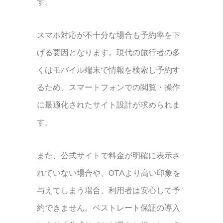
す。
スマホ対応が不十分な場合も予約率を下
げる要因となります。現代の旅行者の多
くはモバイル端末で情報を検索し予約す
るため、スマートフォンでの閲覧・操作
に最適化されたサイト設計が求められま
す。
また、公式サイトで料金が明確に表示さ
れていない場合や、OTAより高い印象を
与えてしまう場合、利用者は安心して予
約できません。ベストレート保証の導入