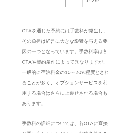
1~25%
OTAを通じた予約には手数料が発生し、
その負担は経営に大きな影響を与える要
因の一つとなっています。手数料率は各
OTAや契約条件によって異なりますが、
一般的に宿泊料金の10～20%程度とされ
ることが多く、オプションサービスを利
用する場合はさらに上乗せされる場合も
あります。
手数料の詳細については、各OTAに直接