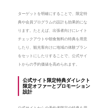
ターゲットを明確にすることで、限定特
典や会員プログラムの設計も効果的にな
ります。たとえば、出張者向けにレイト
チェックアウトや朝食無料の特典を用意
したり、観光客向けに地域の体験プラン
をセットにしたりすることで、公式サイ
トからの予約価値を高められます。
公式サイト限定特典ダイレクト
限定オファーとプロモーション
設計
公式サイトからの予約者限定の特典を用