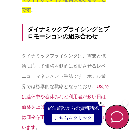
です
。
ダイナミックプライシングとプ
ロモーションの組み合わせ
ダイナミックプライシングは、需要と供
給に応じて価格を動的に変動させるレベ
ニューマネジメント手法です。ホテル業
界では標準的な戦略となっており、
USJで
は連休中や春休みなど利用者が多い日は
価格を上げ、平日など利用者が少ない日
は価格を下げることで収益を最大化して
います
。