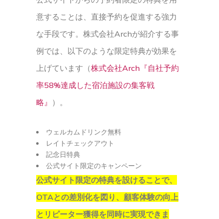
意することは、直接予約を促進する強力
な手段です。株式会社Archが紹介する事
例では、以下のような限定特典が効果を
上げています（
株式会社Arch『自社予約
率58%達成した宿泊施設の集客戦
略』
）。
ウェルカムドリンク無料
レイトチェックアウト
記念日特典
公式サイト限定のキャンペーン
公式サイト限定の特典を設けることで、
OTAとの差別化を図り、顧客体験の向上
とリピーター獲得を同時に実現できま