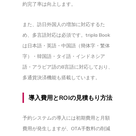
約完了率は向上します。
また、訪日外国人の増加に対応するた
め、多言語対応は必須です。tripla Book
は日本語・英語・中国語（簡体字・繁体
字）・韓国語・タイ語・インドネシア
語・アラビア語の8言語に対応しており、
多通貨決済機能も搭載しています。
導入費用とROIの見積もり方法
予約システムの導入には初期費用と月額
費用が発生しますが、OTA手数料の削減