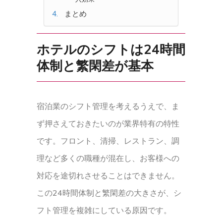
まとめ
ホテルのシフトは24時間
体制と繁閑差が基本
宿泊業のシフト管理を考えるうえで、ま
ず押さえておきたいのが業界特有の特性
です。フロント、清掃、レストラン、調
理など多くの職種が混在し、お客様への
対応を途切れさせることはできません。
この24時間体制と繁閑差の大きさが、シ
フト管理を複雑にしている原因です。