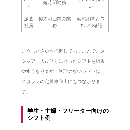
短時間勤務
ト
い
派遣
契約範囲内の業
契約期間とス
社員
務
キルの確認
こうした違いを把握しておくことで、ス
タッフ一人ひとりに合ったシフトを組み
やすくなります。無理のないシフトは、
スタッフの定着率向上にもつながりま
す。
学生・主婦・フリーター向けの
シフト例