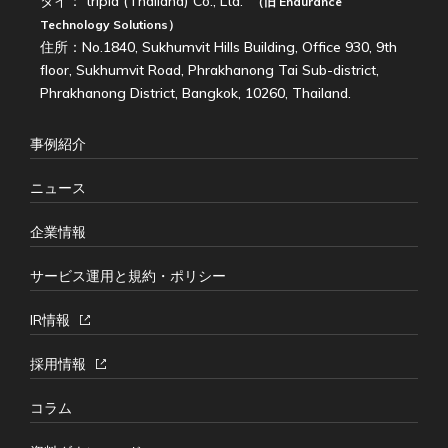
タイ：
tripla (Thailand) Co., Ltd.
（旧
Endurance
Technology Solutions
）
住所：No.1840, Sukhumvit Hills Building, Office 930, 9th
floor, Sukhumvit Road, Phrakhanong Tai Sub-district,
Phrakhanong District, Bangkok, 10260, Thailand.
事例紹介
ニュース
企業情報
サービス運用と規約・ポリシー
IR情報
採用情報
コラム