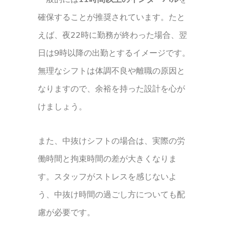
確保することが推奨されています。たと
えば、夜22時に勤務が終わった場合、翌
日は9時以降の出勤とするイメージです。
無理なシフトは体調不良や離職の原因と
なりますので、余裕を持った設計を心が
けましょう。
また、中抜けシフトの場合は、実際の労
働時間と拘束時間の差が大きくなりま
す。スタッフがストレスを感じないよ
う、中抜け時間の過ごし方についても配
慮が必要です。