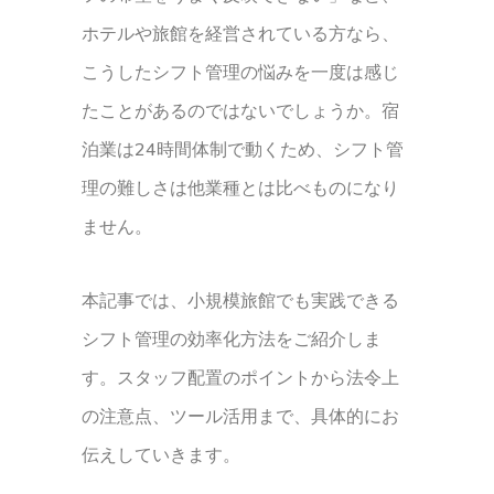
ホテルや旅館を経営されている方なら、
こうしたシフト管理の悩みを一度は感じ
たことがあるのではないでしょうか。宿
泊業は24時間体制で動くため、シフト管
理の難しさは他業種とは比べものになり
ません。
本記事では、小規模旅館でも実践できる
シフト管理の効率化方法をご紹介しま
す。スタッフ配置のポイントから法令上
の注意点、ツール活用まで、具体的にお
伝えしていきます。