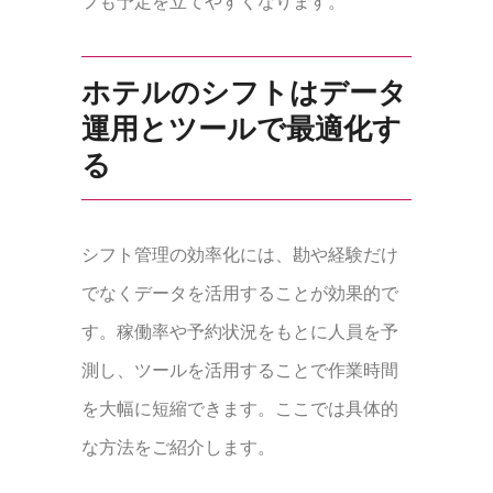
フも予定を立てやすくなります。
ホテルのシフトはデータ
運用とツールで最適化す
る
シフト管理の効率化には、勘や経験だけ
でなくデータを活用することが効果的で
す。稼働率や予約状況をもとに人員を予
測し、ツールを活用することで作業時間
を大幅に短縮できます。ここでは具体的
な方法をご紹介します。