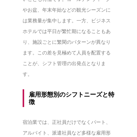
やお盆、年末年始などの観光シーズンに
は業務量が集中します。一方、ビジネス
ホテルでは平日が繁忙期になることもあ
り、施設ごとに繁閑のパターンが異なり
ます。この差を見極めて人員を配置する
ことが、シフト管理の出発点となりま
す。
雇用形態別のシフトニーズと特
徴
宿泊業では、正社員だけでなくパート、
アルバイト、派遣社員など多様な雇用形