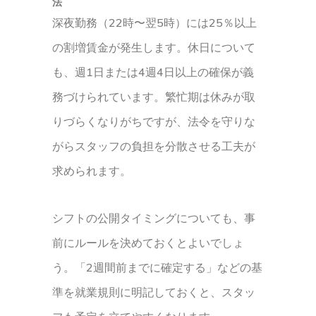
法
深夜勤務（22時〜翌5時）には25％以上
の割増賃金が発生します。休日について
も、週1日または4週4日以上の確保が義
務づけられています。繁忙期は休みが取
りづらくなりがちですが、法令を守りな
がらスタッフの負担を分散させる工夫が
求められます。
シフトの公開タイミングについても、事
前にルールを決めておくとよいでしょ
う。「2週間前までに確定する」などの基
準を就業規則に明記しておくと、スタッ