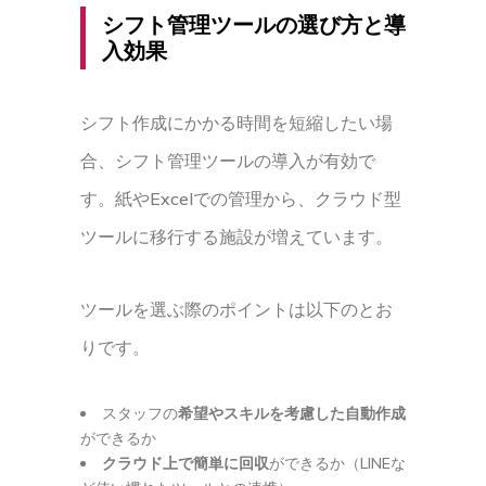
シフト管理ツールの選び方と導
入効果
シフト作成にかかる時間を短縮したい場
合、シフト管理ツールの導入が有効で
す。紙やExcelでの管理から、クラウド型
ツールに移行する施設が増えています。
ツールを選ぶ際のポイントは以下のとお
りです。
スタッフの
希望やスキルを考慮した自動作成
ができるか
クラウド上で簡単に回収
ができるか（LINEな