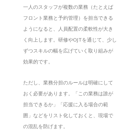
一人のスタッフが複数の業務（たとえば
フロント業務と予約管理）を担当できる
ようになると、人員配置の柔軟性が大き
く向上します。研修やOJTを通じて、少し
ずつスキルの幅を広げていく取り組みが
効果的です。
ただし、業務分担のルールは明確にして
おく必要があります。「この業務は誰が
担当できるか」「応援に入る場合の範
囲」などをリスト化しておくと、現場で
の混乱を防げます。