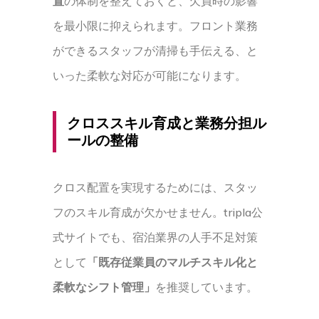
置
の体制を整えておくと、欠員時の影響
を最小限に抑えられます。フロント業務
ができるスタッフが清掃も手伝える、と
いった柔軟な対応が可能になります。
クロススキル育成と業務分担ル
ールの整備
クロス配置を実現するためには、スタッ
フのスキル育成が欠かせません。tripla公
式サイトでも、宿泊業界の人手不足対策
として
「既存従業員のマルチスキル化と
柔軟なシフト管理」
を推奨しています。