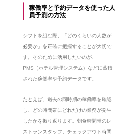
稼働率と予約データを使った人
員予測の方法
シフトを組む際、「どのくらいの人数が
必要か」を正確に把握することが大切で
す。そのために活用したいのが、
PMS（ホテル管理システム）などに蓄積
された稼働率や予約データです。
たとえば、過去の同時期の稼働率を確認
し、どの時間帯にどれだけの業務が発生
したかを振り返ります。朝食時間帯のレ
ストランスタッフ、チェックアウト時間