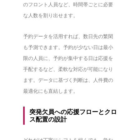
のフロント人員など、時間帯ごとに必要
な人数を割り出せます。
予約データを活用すれば、数日先の繁閑
も予測できます。予約が少ない日は最小
限の人員に、予約が集中する日は応援を
手配するなど、柔軟な対応が可能になり
ます。データに基づく判断は、人件費の
最適化にも直結します。
突発欠員への応援フローとクロ
ス配置の設計