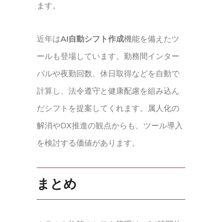
ます。
近年は
AI自動シフト作成
機能を備えたツ
ールも登場しています。勤務間インター
バルや夜勤回数、休日取得などを自動で
計算し、法令遵守と健康配慮を組み込ん
だシフトを提案してくれます。属人化の
解消やDX推進の観点からも、ツール導入
を検討する価値があります。
まとめ