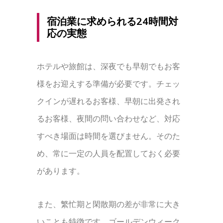
宿泊業に求められる24時間対
応の実態
ホテルや旅館は、深夜でも早朝でもお客
様をお迎えする準備が必要です。チェッ
クインが遅れるお客様、早朝に出発され
るお客様、夜間の問い合わせなど、対応
すべき場面は時間を選びません。そのた
め、常に一定の人員を配置しておく必要
があります。
また、繁忙期と閑散期の差が非常に大き
いことも特徴です。ゴールデンウィーク