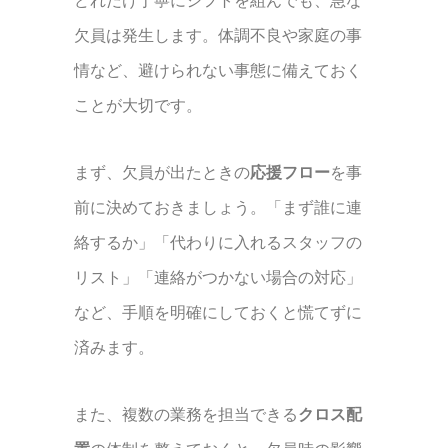
どれだけ丁寧にシフトを組んでも、急な
欠員は発生します。体調不良や家庭の事
情など、避けられない事態に備えておく
ことが大切です。
まず、欠員が出たときの
応援フロー
を事
前に決めておきましょう。「まず誰に連
絡するか」「代わりに入れるスタッフの
リスト」「連絡がつかない場合の対応」
など、手順を明確にしておくと慌てずに
済みます。
また、複数の業務を担当できる
クロス配