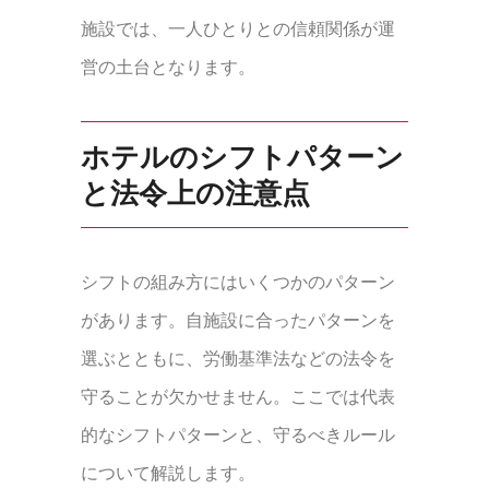
施設では、一人ひとりとの信頼関係が運
営の土台となります。
ホテルのシフトパターン
と法令上の注意点
シフトの組み方にはいくつかのパターン
があります。自施設に合ったパターンを
選ぶとともに、労働基準法などの法令を
守ることが欠かせません。ここでは代表
的なシフトパターンと、守るべきルール
について解説します。