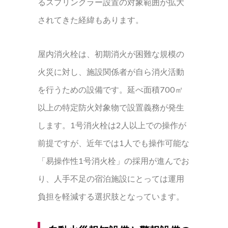
るスプリンクラー設置の対象範囲が拡大
されてきた経緯もあります。
屋内消火栓は、初期消火が困難な規模の
火災に対し、施設関係者が自ら消火活動
を行うための設備です。延べ面積700㎡
以上の特定防火対象物で設置義務が発生
します。1号消火栓は2人以上での操作が
前提ですが、近年では1人でも操作可能な
「易操作性1号消火栓」の採用が進んでお
り、人手不足の宿泊施設にとっては運用
負担を軽減する選択肢となっています。