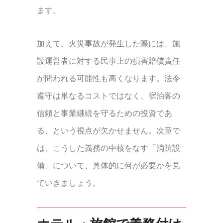
ます。
加えて、火災事故が発生した際には、施
設運営者に対する民事上の損害賠償責任
が問われる可能性も高くなります。法令
遵守は単なるコストではなく、宿泊客の
信頼と事業継続を守るための投資であ
る、という視点が欠かせません。次章で
は、こうした義務の中核をなす「消防設
備」について、具体的に何が必要かを見
ていきましょう。