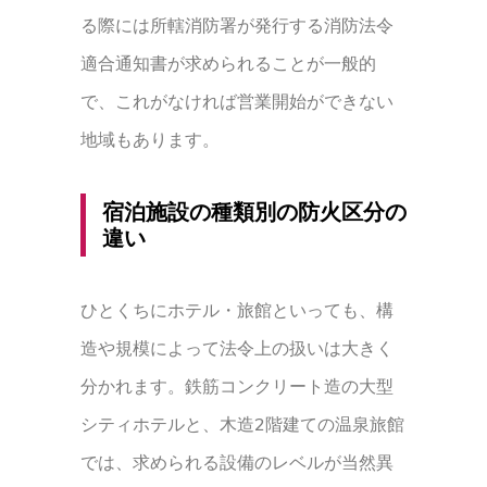
る際には所轄消防署が発行する消防法令
適合通知書が求められることが一般的
で、これがなければ営業開始ができない
地域もあります。
宿泊施設の種類別の防火区分の
違い
ひとくちにホテル・旅館といっても、構
造や規模によって法令上の扱いは大きく
分かれます。鉄筋コンクリート造の大型
シティホテルと、木造2階建ての温泉旅館
では、求められる設備のレベルが当然異