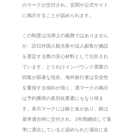
のマークが交付され、玄関や公式サイト
に掲示することが認められます。
この制度は法律上の義務ではありません
が、訪日外国人観光客や法人顧客が施設
を選定する際の安心材料として注目され
ています。とりわけインバウンド需要の
回復が顕著な現在、海外旅行者は安全性
を重視する傾向が強く、適マークの掲示
は予約獲得の差別化要素にもなり得ま
す。表示マークには銀と金があり、銀は
基準適合時に交付され、3年間継続して基
準に適合していると認められた場合に金