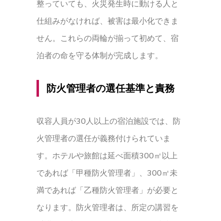
整っていても、火災発生時に動ける人と
仕組みがなければ、被害は最小化できま
せん。これらの両輪が揃って初めて、宿
泊者の命を守る体制が完成します。
防火管理者の選任基準と責務
収容人員が30人以上の宿泊施設では、防
火管理者の選任が義務付けられていま
す。ホテルや旅館は延べ面積300㎡以上
であれば「甲種防火管理者」、300㎡未
満であれば「乙種防火管理者」が必要と
なります。防火管理者は、所定の講習を