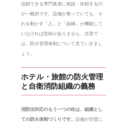
信頼できる専門業者に相談・依頼するの
が一般的です。設備が整っていても、そ
れを動かす「人」と「組織」が機能して
いなければ意味がありません。次章で
は、防火管理体制について見ていきまし
ょう。
ホテル・旅館の防火管理
と自衛消防組織の義務
消防法対応のもう一つの柱は、組織とし
ての防火体制づくりです。
設備が完璧に