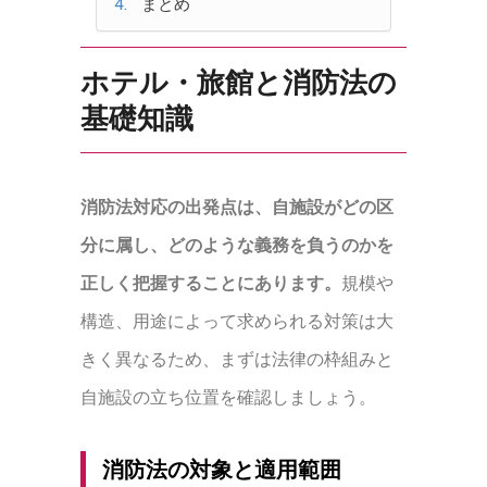
まとめ
ホテル・旅館と消防法の
基礎知識
消防法対応の出発点は、自施設がどの区
分に属し、どのような義務を負うのかを
正しく把握することにあります。
規模や
構造、用途によって求められる対策は大
きく異なるため、まずは法律の枠組みと
自施設の立ち位置を確認しましょう。
消防法の対象と適用範囲