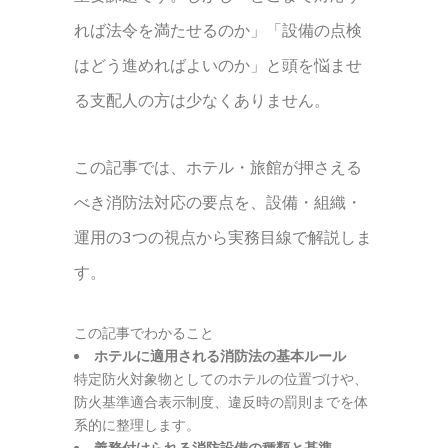
れば法令を満たせるのか」「設備の点検
はどう進めればよいのか」と頭を悩ませ
る支配人の方は少なくありません。
この記事では、ホテル・旅館が押さえる
べき消防法対応の要点を、設備・組織・
運用の3つの視点から実務目線で解説しま
す。
この記事でわかること
ホテルに適用される消防法の基本ルール
特定防火対象物としてのホテルの位置づけや、
防火基準適合表示制度、違反時の罰則までを体
系的に整理します。