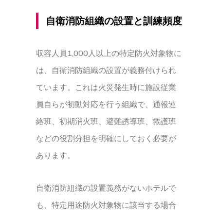
自衛消防組織の設置と訓練頻度
収容人員1,000人以上の特定防火対象物に
は、自衛消防組織の設置が義務付けられ
ています。これは火災発生時に施設従業
員自らが初動対応を行う組織で、通報連
絡班、初期消火班、避難誘導班、救護班
などの役割分担を明確にしておく必要が
あります。
自衛消防組織の設置義務がないホテルで
も、特定用途防火対象物に該当する場合