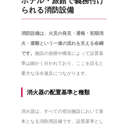
ホテル・旅館で義務付け
られる消防設備
消防設備は、火災の発見・通報・初期消
火・避難という一連の流れを支える命綱
です。
施設の規模や構造によって設置基
準は細かく分かれており、ここを誤ると
重大な法令違反につながります。
消火器の配置基準と種類
消火器は、すべての宿泊施設において基
本となる消防用設備です。設置基準とし