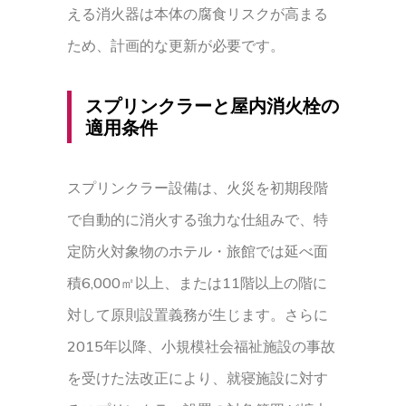
える消火器は本体の腐食リスクが高まる
ため、計画的な更新が必要です。
スプリンクラーと屋内消火栓の
適用条件
スプリンクラー設備は、火災を初期段階
で自動的に消火する強力な仕組みで、特
定防火対象物のホテル・旅館では延べ面
積6,000㎡以上、または11階以上の階に
対して原則設置義務が生じます。さらに
2015年以降、小規模社会福祉施設の事故
を受けた法改正により、就寝施設に対す