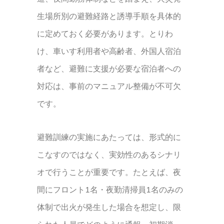
生場所別の避難経路と誘導手順を具体的
に定めておく必要があります。とりわ
け、車いす利用者や高齢者、外国人宿泊
者など、避難に支援が必要な宿泊者への
対応は、事前のマニュアル整備が不可欠
です。
避難訓練の実施にあたっては、形式的に
こなすのではなく、実効性のあるシナリ
オで行うことが重要です。たとえば、夜
間にフロント1名・夜勤清掃員1名のみの
体制で出火が発生した場合を想定し、限