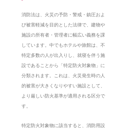
消防法は、火災の予防・警戒・鎮圧およ
び被害軽減を目的とした法律で、建物や
施設の所有者・管理者に幅広い義務を課
しています。中でもホテルや旅館は、不
特定多数の人が出入りし、就寝を伴う施
設であることから「特定防火対象物」に
分類されます。これは、火災発生時の人
的被害が大きくなりやすい施設として、
より厳しい防火基準が適用される区分で
す。
特定防火対象物に該当すると、消防用設