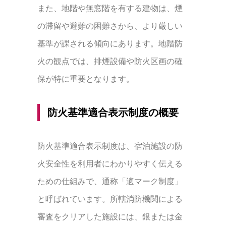
また、地階や無窓階を有する建物は、煙
の滞留や避難の困難さから、より厳しい
基準が課される傾向にあります。地階防
火の観点では、排煙設備や防火区画の確
保が特に重要となります。
防火基準適合表示制度の概要
防火基準適合表示制度は、宿泊施設の防
火安全性を利用者にわかりやすく伝える
ための仕組みで、通称「適マーク制度」
と呼ばれています。所轄消防機関による
審査をクリアした施設には、銀または金