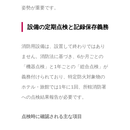
姿勢が重要です。
設備の定期点検と記録保存義務
消防用設備は、設置して終わりではあり
ません。消防法に基づき、6か月ごとの
「機器点検」と1年ごとの「総合点検」が
義務付けられており、特定防火対象物の
ホテル・旅館では1年に1回、所轄消防署
への点検結果報告が必要です。
点検時に確認される主な項目