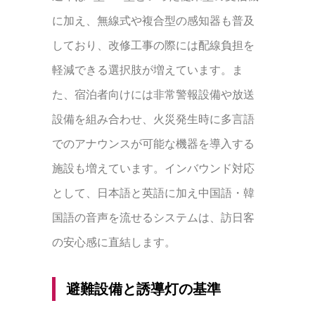
に加え、無線式や複合型の感知器も普及
しており、改修工事の際には配線負担を
軽減できる選択肢が増えています。ま
た、宿泊者向けには非常警報設備や放送
設備を組み合わせ、火災発生時に多言語
でのアナウンスが可能な機器を導入する
施設も増えています。インバウンド対応
として、日本語と英語に加え中国語・韓
国語の音声を流せるシステムは、訪日客
の安心感に直結します。
避難設備と誘導灯の基準