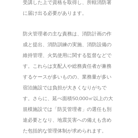
受講した上で資格を取得し、所轄消防署
に届け出る必要があります。
防火管理者の主な責務は、消防計画の作
成と提出、消防訓練の実施、消防設備の
維持管理、火気使用に関する監督などで
す。これらは支配人や総務責任者が兼務
するケースが多いものの、業務量が多い
宿泊施設では負担が大きくなりがちで
す。さらに、延べ面積50,000㎡以上の大
規模施設では「防災管理者」の選任も別
途必要となり、地震災害への備えも含め
た包括的な管理体制が求められます。