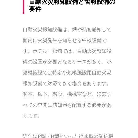
自動火災報知設備と警報設備の
要件
自動火災報知設備は、煙や熱を感知して
館内に火災発生を知らせる中核設備で
す。ホテル・旅館では、自動火災報知設
備の設置が必要となるケースが多く、小
規模施設では特定小規模施設用自動火災
報知設備で対応できる場合もあります。
客室、廊下、階段、機械室など、ほぼす
べての空間に感知器を配置する必要があ
ります。
近年はP型・R型といった従来型の受信機