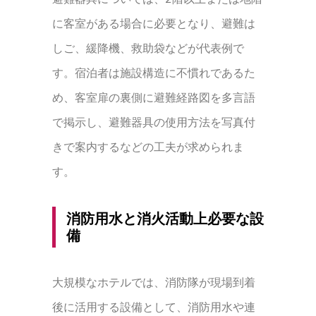
に客室がある場合に必要となり、避難は
しご、緩降機、救助袋などが代表例で
す。宿泊者は施設構造に不慣れであるた
め、客室扉の裏側に避難経路図を多言語
で掲示し、避難器具の使用方法を写真付
きで案内するなどの工夫が求められま
す。
消防用水と消火活動上必要な設
備
大規模なホテルでは、消防隊が現場到着
後に活用する設備として、消防用水や連