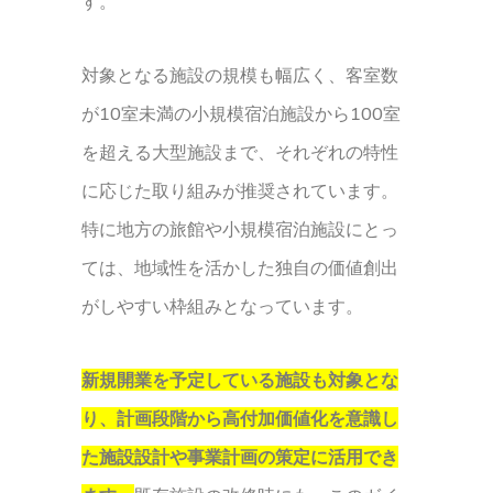
す。
対象となる施設の規模も幅広く、客室数
が10室未満の小規模宿泊施設から100室
を超える大型施設まで、それぞれの特性
に応じた取り組みが推奨されています。
特に地方の旅館や小規模宿泊施設にとっ
ては、地域性を活かした独自の価値創出
がしやすい枠組みとなっています。
新規開業を予定している施設も対象とな
り、計画段階から高付加価値化を意識し
た施設設計や事業計画の策定に活用でき