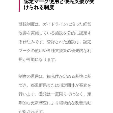
認定マーク使用と優先支援が受
けられる制度
登録制度は、ガイドラインに沿った経営
改善を実施している施設を公的に認定す
る仕組みです。登録された施設は、認定
マークの使用や各種支援策の優先的な利
用が可能になります。
制度の運用は、観光庁が定める基準に基
づき、都道府県または指定団体が審査を
行います。登録は一度限りではなく、定
期的な更新審査により継続的な改善活動
が促されます。