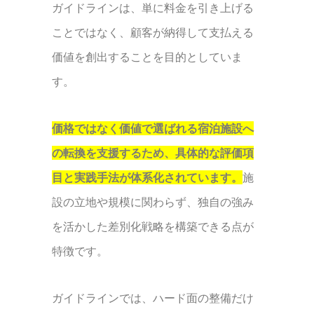
ガイドラインは、単に料金を引き上げる
ことではなく、顧客が納得して支払える
価値を創出することを目的としていま
す。
価格ではなく価値で選ばれる宿泊施設へ
の転換を支援するため、具体的な評価項
目と実践手法が体系化されています。
施
設の立地や規模に関わらず、独自の強み
を活かした差別化戦略を構築できる点が
特徴です。
ガイドラインでは、ハード面の整備だけ