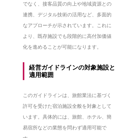
でなく、接客品質の向上や地域資源との
連携、デジタル技術の活用など、多面的
なアプローチが示されています。これに
より、既存施設でも段階的に高付加価値
化を進めることが可能になります。
経営ガイドラインの対象施設と
適用範囲
このガイドラインは、旅館業法に基づく
許可を受けた宿泊施設全般を対象として
います。具体的には、旅館、ホテル、簡
易宿所などの業態を問わず適用可能で