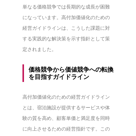
単なる価格競争では長期的な成長が困難
になっています。高付加価値化のための
経営ガイドラインは、こうした課題に対
する実践的な解決策を示す指針として策
定されました。
価格競争から価値競争への転換
を目指すガイドライン
高付加価値化のための経営ガイドライン
とは、宿泊施設が提供するサービスや体
験の質を高め、顧客単価と満足度を同時
に向上させるための経営指針です。この