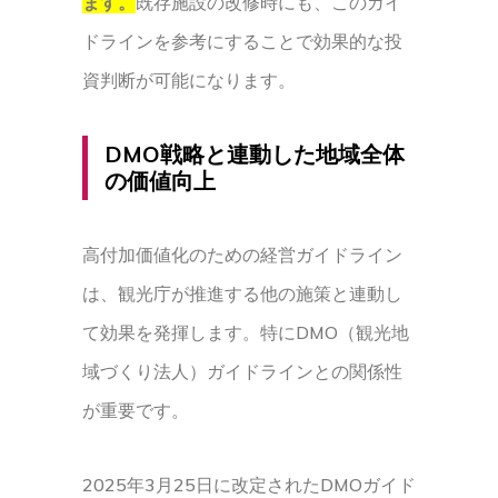
ます。
既存施設の改修時にも、このガイ
ドラインを参考にすることで効果的な投
資判断が可能になります。
DMO戦略と連動した地域全体
の価値向上
高付加価値化のための経営ガイドライン
は、観光庁が推進する他の施策と連動し
て効果を発揮します。特にDMO（観光地
域づくり法人）ガイドラインとの関係性
が重要です。
2025年3月25日に改定されたDMOガイド