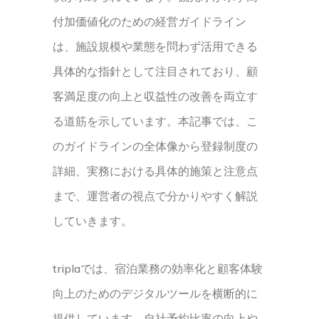
付加価値化のための経営ガイドライン
は、施設規模や業態を問わず活用できる
具体的な指針として注目されており、顧
客満足度の向上と収益性の改善を両立す
る道筋を示しています。本記事では、こ
のガイドラインの全体像から登録制度の
詳細、実務における具体的施策と注意点
まで、運営者の視点で分かりやすく解説
していきます。
triplaでは、宿泊業務の効率化と顧客体験
向上のためのデジタルツールを横断的に
提供しています。自社予約比率の向上や