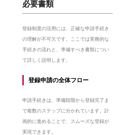
必要書類
登録制度の活用には、正確な申請手続き
の理解が不可欠です。ここでは実務的な
手続きの流れと、準備すべき書類につい
て詳しく説明します。
登録申請の全体フロー
申請手続きは、準備段階から登録完了ま
で複数のステップに分かれています。計
画的に進めることで、スムーズな登録が
実現できます。