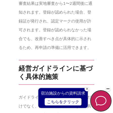
審査結果は実地審査から1〜2週間後に通
知されます。登録が認められた場合、登
録証が発行され、認定マークの使用が許
可されます。登録が認められなかった場
合でも、改善すべき点が具体的に示され
るため、再申請の準備に活用できます。
経営ガイドラインに基づ
く具体的施策
ガイドラインの理解と登録申請の準備だ
けでなく、実際の経営改善につながる具