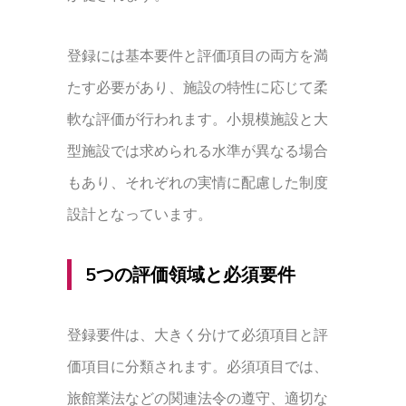
登録には基本要件と評価項目の両方を満
たす必要があり、施設の特性に応じて柔
軟な評価が行われます。小規模施設と大
型施設では求められる水準が異なる場合
もあり、それぞれの実情に配慮した制度
設計となっています。
5つの評価領域と必須要件
登録要件は、大きく分けて必須項目と評
価項目に分類されます。必須項目では、
旅館業法などの関連法令の遵守、適切な