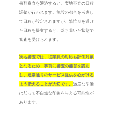
書類審査を通過すると、実地審査の日程
調整が行われます。施設の都合を考慮し
て日程が設定されますが、繁忙期を避け
た日程を提案すると、落ち着いた状態で
審査を受けられます。
実地審査では、従業員の対応も評価対象
となるため、事前に審査の趣旨を説明
し、通常通りのサービス提供を心がける
よう伝えることが大切です。
過度な準備
は却って不自然な印象を与える可能性が
あります。