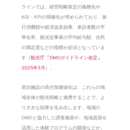
ラインでは、経営戦略策定の義務化や
KGI・KPIの明確化が求められており、旅
行消費額や経済波及効果、来訪者数の平
準化率、観光従事者の平均給与額、住民
の満足度などの指標が必須となっていま
す（
観光庁『DMOガイドライン改定』
2025年3月
）。
宿泊施設の高付加価値化は、これらの地
域全体の観光戦略と連携することで、よ
り大きな効果を生み出します。地域の
DMOと協力した誘客施策や、地域資源を
活用した体験プログラムの開発などが、