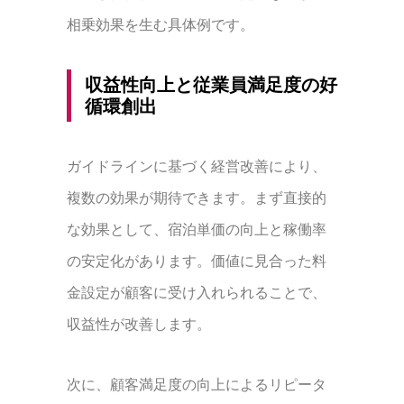
相乗効果を生む具体例です。
収益性向上と従業員満足度の好
循環創出
ガイドラインに基づく経営改善により、
複数の効果が期待できます。まず直接的
な効果として、宿泊単価の向上と稼働率
の安定化があります。価値に見合った料
金設定が顧客に受け入れられることで、
収益性が改善します。
次に、顧客満足度の向上によるリピータ