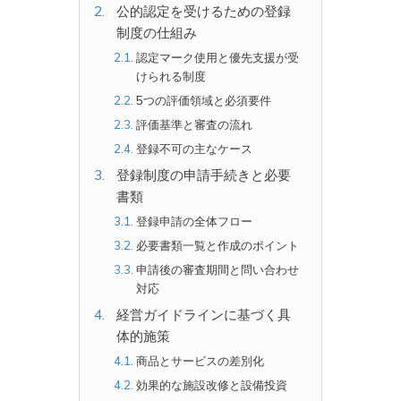
公的認定を受けるための登録
制度の仕組み
認定マーク使用と優先支援が受
けられる制度
5つの評価領域と必須要件
評価基準と審査の流れ
登録不可の主なケース
登録制度の申請手続きと必要
書類
登録申請の全体フロー
必要書類一覧と作成のポイント
申請後の審査期間と問い合わせ
対応
経営ガイドラインに基づく具
体的施策
商品とサービスの差別化
効果的な施設改修と設備投資