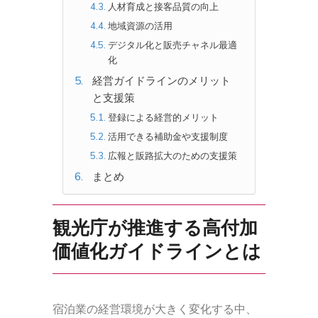
人材育成と接客品質の向上
地域資源の活用
デジタル化と販売チャネル最適
化
経営ガイドラインのメリット
と支援策
登録による経営的メリット
活用できる補助金や支援制度
広報と販路拡大のための支援策
まとめ
観光庁が推進する高付加
価値化ガイドラインとは
宿泊業の経営環境が大きく変化する中、