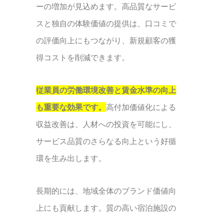
ーの増加が見込めます。高品質なサービ
スと独自の体験価値の提供は、口コミで
の評価向上にもつながり、新規顧客の獲
得コストを削減できます。
従業員の労働環境改善と賃金水準の向上
も重要な効果です。
高付加価値化による
収益改善は、人材への投資を可能にし、
サービス品質のさらなる向上という好循
環を生み出します。
長期的には、地域全体のブランド価値向
上にも貢献します。質の高い宿泊施設の