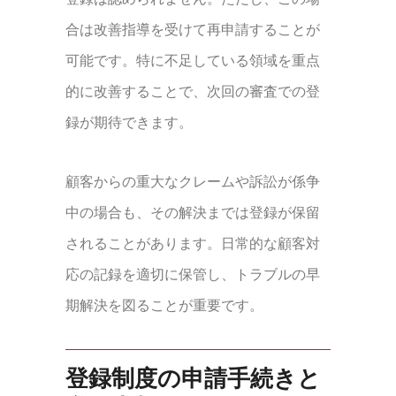
合は改善指導を受けて再申請することが
可能です。特に不足している領域を重点
的に改善することで、次回の審査での登
録が期待できます。
顧客からの重大なクレームや訴訟が係争
中の場合も、その解決までは登録が保留
されることがあります。日常的な顧客対
応の記録を適切に保管し、トラブルの早
期解決を図ることが重要です。
登録制度の申請手続きと