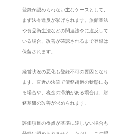
登録が認められない主なケースとして、
まず法令違反が挙げられます。旅館業法
や食品衛生法などの関連法令に違反して
いる場合、改善が確認されるまで登録は
保留されます。
経営状況の悪化も登録不可の要因となり
ます。直近の決算で債務超過の状態にあ
る場合や、税金の滞納がある場合は、財
務基盤の改善が求められます。
評価項目の得点が基準に達しない場合も
登録は認められません。ただし、この場