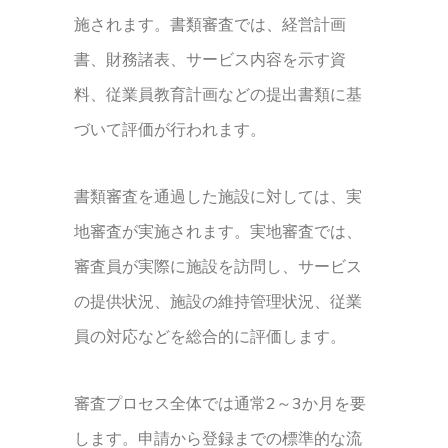
施されます。書類審査では、経営計画
書、財務諸表、サービス内容を示す資
料、従業員教育計画などの提出書類に基
づいて評価が行われます。
書類審査を通過した施設に対しては、実
地審査が実施されます。実地審査では、
審査員が実際に施設を訪問し、サービス
の提供状況、施設の維持管理状況、従業
員の対応などを総合的に評価します。
審査プロセス全体では通常2～3か月を要
します。申請から登録までの標準的な流