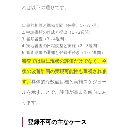
れは以下の通りです。
事前相談と準備期間（任意、1～2か月）
申請書類の作成と提出（1～2週間）
書類審査（3～4週間）
実地審査の日程調整と実施（2～3週間）
審査結果の通知と登録手続き（1～2週間）
審査では単に現状の評価だけでなく、今
後の改善計画の実現可能性も重視されま
す。
具体的な数値目標と実施スケジュー
ルを示すことで、評価が高まる傾向にあ
ります。
登録不可の主なケース