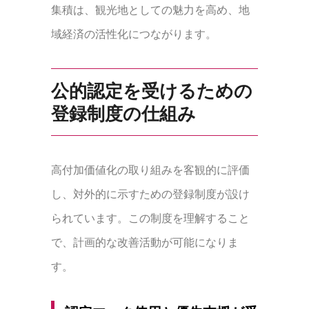
集積は、観光地としての魅力を高め、地
域経済の活性化につながります。
公的認定を受けるための
登録制度の仕組み
高付加価値化の取り組みを客観的に評価
し、対外的に示すための登録制度が設け
られています。この制度を理解すること
で、計画的な改善活動が可能になりま
す。