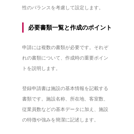
性のバランスを考慮して設定します。
必要書類一覧と作成のポイント
申請には複数の書類が必要です。それぞ
れの書類について、作成時の重要ポイン
トを説明します。
登録申請書は施設の基本情報を記載する
書類です。施設名称、所在地、客室数、
従業員数などの基本データに加え、施設
の特徴や強みを簡潔に記述します。