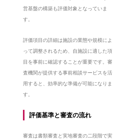
営基盤の構築も評価対象となっていま
す。
評価項目の詳細は施設の業態や規模によ
って調整されるため、自施設に適した項
目を事前に確認することが重要です。審
査機関が提供する事前相談サービスを活
用すると、効率的な準備が可能になりま
す。
評価基準と審査の流れ
審査は書類審査と実地審査の二段階で実