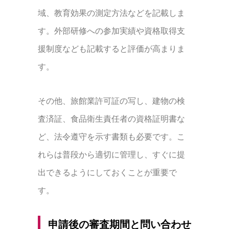
域、教育効果の測定方法などを記載しま
す。外部研修への参加実績や資格取得支
援制度なども記載すると評価が高まりま
す。
その他、旅館業許可証の写し、建物の検
査済証、食品衛生責任者の資格証明書な
ど、法令遵守を示す書類も必要です。こ
れらは普段から適切に管理し、すぐに提
出できるようにしておくことが重要で
す。
申請後の審査期間と問い合わせ