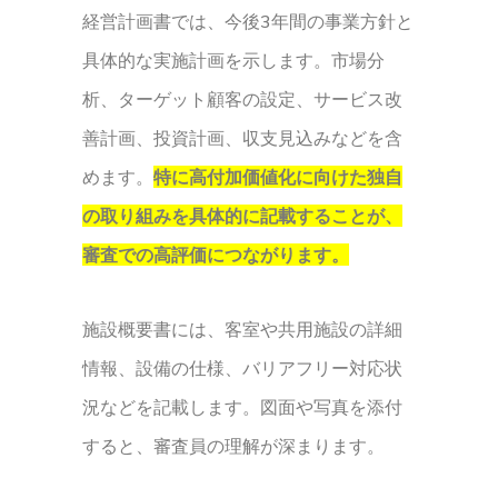
経営計画書では、今後3年間の事業方針と
具体的な実施計画を示します。市場分
析、ターゲット顧客の設定、サービス改
善計画、投資計画、収支見込みなどを含
めます。
特に高付加価値化に向けた独自
の取り組みを具体的に記載することが、
審査での高評価につながります。
施設概要書には、客室や共用施設の詳細
情報、設備の仕様、バリアフリー対応状
況などを記載します。図面や写真を添付
すると、審査員の理解が深まります。