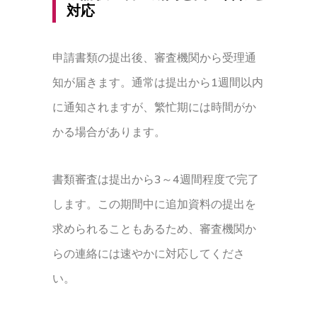
対応
申請書類の提出後、審査機関から受理通
知が届きます。通常は提出から1週間以内
に通知されますが、繁忙期には時間がか
かる場合があります。
書類審査は提出から3～4週間程度で完了
します。この期間中に追加資料の提出を
求められることもあるため、審査機関か
らの連絡には速やかに対応してくださ
い。