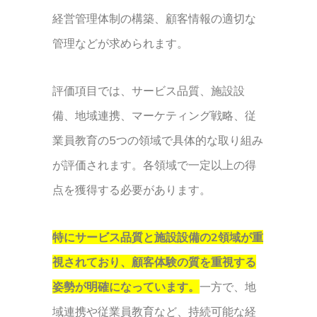
経営管理体制の構築、顧客情報の適切な
管理などが求められます。
評価項目では、サービス品質、施設設
備、地域連携、マーケティング戦略、従
業員教育の5つの領域で具体的な取り組み
が評価されます。各領域で一定以上の得
点を獲得する必要があります。
特にサービス品質と施設設備の2領域が重
視されており、顧客体験の質を重視する
姿勢が明確になっています。
一方で、地
域連携や従業員教育など、持続可能な経