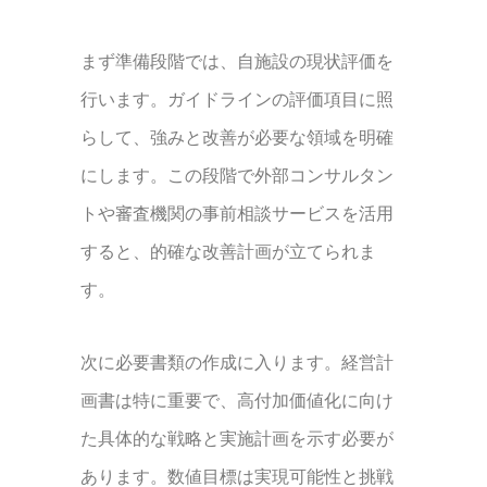
まず準備段階では、自施設の現状評価を
行います。ガイドラインの評価項目に照
らして、強みと改善が必要な領域を明確
にします。この段階で外部コンサルタン
トや審査機関の事前相談サービスを活用
すると、的確な改善計画が立てられま
す。
次に必要書類の作成に入ります。経営計
画書は特に重要で、高付加価値化に向け
た具体的な戦略と実施計画を示す必要が
あります。数値目標は実現可能性と挑戦