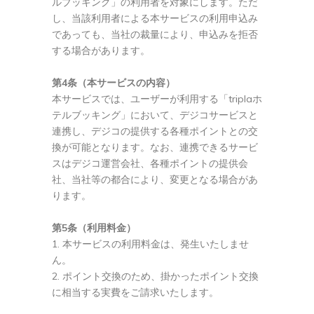
ルブッキング」の利用者を対象にします。ただ
し、当該利用者による本サービスの利用申込み
であっても、当社の裁量により、申込みを拒否
する場合があります。
第4条（本サービスの内容）
本サービスでは、ユーザーが利用する「triplaホ
テルブッキング」において、デジコサービスと
連携し、デジコの提供する各種ポイントとの交
換が可能となります。なお、連携できるサービ
スはデジコ運営会社、各種ポイントの提供会
社、当社等の都合により、変更となる場合があ
ります。
第5条（利用料金）
本サービスの利用料金は、発生いたしませ
ん。
ポイント交換のため、掛かったポイント交換
に相当する実費をご請求いたします。