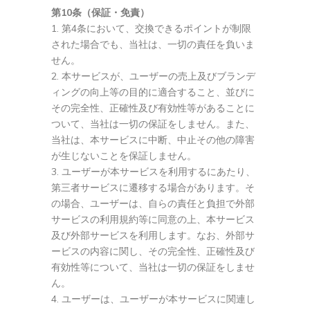
第10条（保証・免責）
第4条において、交換できるポイントが制限
された場合でも、当社は、一切の責任を負いま
せん。
本サービスが、ユーザーの売上及びブランデ
ィングの向上等の目的に適合すること、並びに
その完全性、正確性及び有効性等があることに
ついて、当社は一切の保証をしません。また、
当社は、本サービスに中断、中止その他の障害
が生じないことを保証しません。
ユーザーが本サービスを利用するにあたり、
第三者サービスに遷移する場合があります。そ
の場合、ユーザーは、自らの責任と負担で外部
サービスの利用規約等に同意の上、本サービス
及び外部サービスを利用します。なお、外部サ
ービスの内容に関し、その完全性、正確性及び
有効性等について、当社は一切の保証をしませ
ん。
ユーザーは、ユーザーが本サービスに関連し