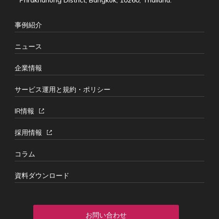
事例紹介
ニュース
企業情報
サービス運用と規約・ポリシー
IR情報
採用情報
コラム
資料ダウンロード
お問い合わせ