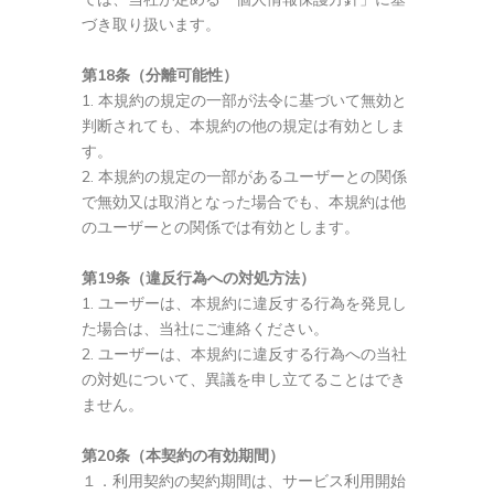
づき取り扱います。
第18条（分離可能性）
本規約の規定の一部が法令に基づいて無効と
判断されても、本規約の他の規定は有効としま
す。
本規約の規定の一部があるユーザーとの関係
で無効又は取消となった場合でも、本規約は他
のユーザーとの関係では有効とします。
第19条（違反行為への対処方法）
ユーザーは、本規約に違反する行為を発見し
た場合は、当社にご連絡ください。
ユーザーは、本規約に違反する行為への当社
の対処について、異議を申し立てることはでき
ません。
第20条（本契約の有効期間）
１．利用契約の契約期間は、サービス利用開始