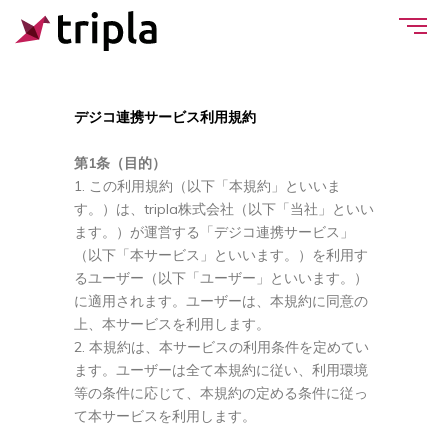
デジコ連携サービス
利用規約
第1条（目的）
この利用規約（以下「本規約」といいま
す。）は、tripla株式会社（以下「当社」といい
ます。）が運営する「デジコ連携サービス」
（以下「本サービス」といいます。）を利用す
るユーザー（以下「ユーザー」といいます。）
に適用されます。ユーザーは、本規約に同意の
上、本サービスを利用します。
本規約は、本サービスの利用条件を定めてい
ます。ユーザーは全て本規約に従い、利用環境
等の条件に応じて、本規約の定める条件に従っ
て本サービスを利用します。