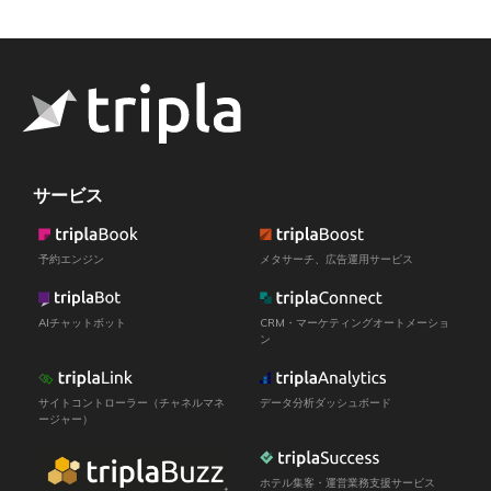
サービス
予約エンジン
メタサーチ、広告運用サービス
AIチャットボット
CRM・マーケティングオートメーショ
ン
サイトコントローラー（チャネルマネ
データ分析ダッシュボード
ージャー）
ホテル集客・運営業務支援サービス