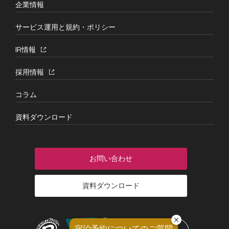
企業情報
サービス運用と規約・ポリシー
IR情報
採用情報
コラム
資料ダウンロード
お問い合わせ
資料ダウンロード