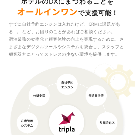
ホテルのDXにまつわることを
オールインワン
で支援可能！
すでに自社予約エンジンは入れたけど、CRMに課題があ
る...。
など、お困りのことがあればご相談ください。
宿泊業務の効率化と顧客体験の向上を実現するために、さ
まざまなデジタルツールやシステムを統合し、スタッフと
顧客双方にとってストレスの少ない環境を提供します。