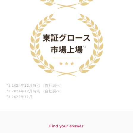
*1 2024年12月時点 （自社調べ）
*2 2024年12月時点 （自社調べ）
*3 2022年11月
Find your answer