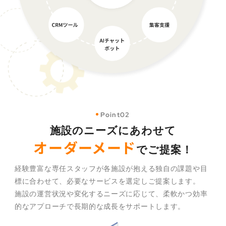
Point02
施設のニーズにあわせて
オーダーメード
でご提案！
経験豊富な専任スタッフが各施設が抱える独自の課題や目
標に合わせて、必要なサービスを選定しご提案します。
施設の運営状況や変化するニーズに応じて、柔軟かつ効率
的なアプローチで長期的な成長をサポートします。