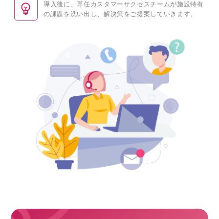
導入後に、専任カスタマーサクセスチームが施設特有
の
課題を洗い出し、解決策をご提案していきます。