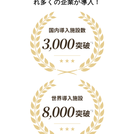
れ多くの企業が導入！