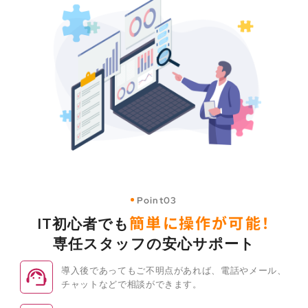
Point03
簡単に操作が可能！
IT初心者でも
専任スタッフの安心サポート
導入後であってもご不明点があれば、電話やメール、
チャットなどで相談ができます。