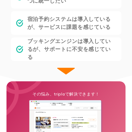
つに統一したい
宿泊予約システムは導入している
が、サービスに課題を感じている
ブッキングエンジンは導入してい
るが、サポートに不安を感じてい
る
その悩み、triplaで解決できます！