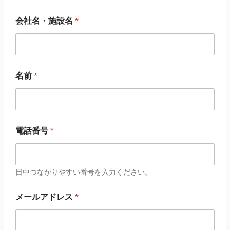
会社名・施設名
*
名前
*
電話番号
*
日中つながりやすい番号を入力ください。
メールアドレス
*