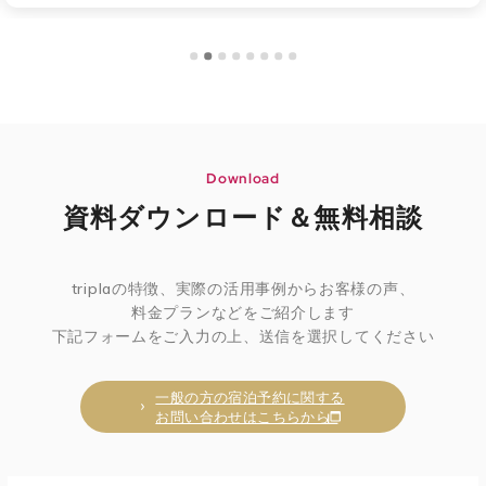
Download
資料ダウンロード＆無料相談
triplaの特徴、実際の活用事例からお客様の声、
料金プランなどをご紹介します
下記フォームをご入力の上、送信を選択してください
一般の方の宿泊予約に関する
お問い合わせはこちらから