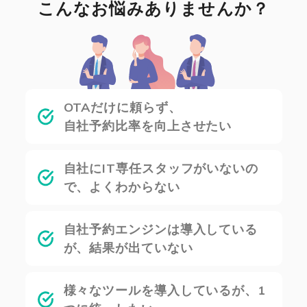
こんなお悩みありませんか？
OTAだけに頼らず、
自社予約比率を向上させたい
自社にIT専任スタッフがいないの
で、よくわからない
自社予約エンジンは導入している
が、結果が出ていない
様々なツールを導入しているが、1