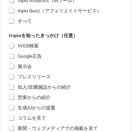
tripla Analytics（BIツール）
tripla Buzz（アフェリエイトサービス）
すべて
triplaを知ったきっかけ（任意）
WEB検索
Google広告
展示会
プレスリリース
知人/近隣施設からの紹介
営業からの紹介
生成AIからの提案
コラムを見て
新聞・ウェブメディアでの掲載を見て